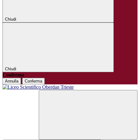
Chiudi
Chiudi
Conferma
Annulla
Conferma