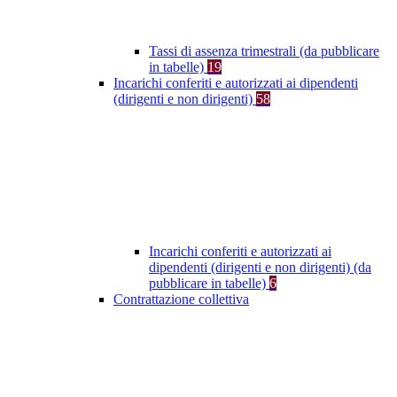
Tassi di assenza trimestrali (da pubblicare
in tabelle)
19
Incarichi conferiti e autorizzati ai dipendenti
(dirigenti e non dirigenti)
58
Incarichi conferiti e autorizzati ai
dipendenti (dirigenti e non dirigenti) (da
pubblicare in tabelle)
6
Contrattazione collettiva