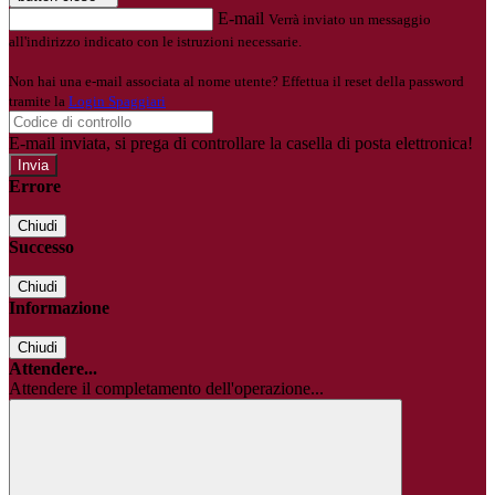
E-mail
Verrà inviato un messaggio
all'indirizzo indicato con le istruzioni necessarie.
Non hai una e-mail associata al nome utente? Effettua il reset della password
tramite la
Login Spaggiari
E-mail inviata, si prega di controllare la casella di posta elettronica!
Errore
Chiudi
Successo
Chiudi
Informazione
Chiudi
Attendere...
Attendere il completamento dell'operazione...