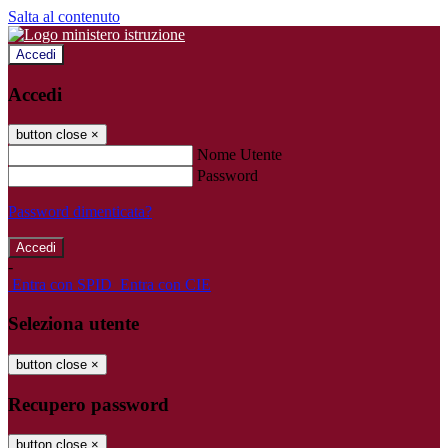
Salta al contenuto
Accedi
Accedi
button close
×
Nome Utente
Password
Password dimenticata?
-
Entra con SPID
Entra con CIE
Seleziona utente
button close
×
Recupero password
button close
×