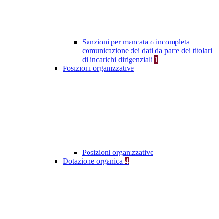
Sanzioni per mancata o incompleta
comunicazione dei dati da parte dei titolari
di incarichi dirigenziali
1
Posizioni organizzative
Posizioni organizzative
Dotazione organica
4