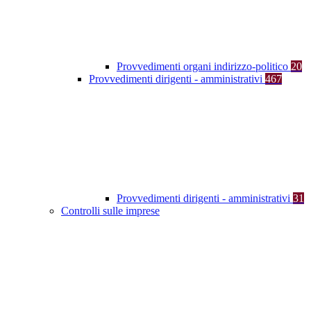
Provvedimenti organi indirizzo-politico
20
Provvedimenti dirigenti - amministrativi
467
Provvedimenti dirigenti - amministrativi
31
Controlli sulle imprese