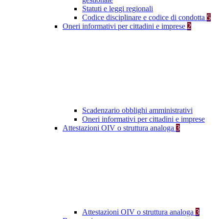
Statuti e leggi regionali
Codice disciplinare e codice di condotta
5
Oneri informativi per cittadini e imprese
2
Scadenzario obblighi amministrativi
Oneri informativi per cittadini e imprese
Attestazioni OIV o struttura analoga
3
Attestazioni OIV o struttura analoga
3