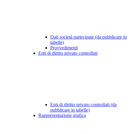
Dati società partecipate (da pubblicare in
tabelle)
Provvedimenti
Enti di diritto privato controllati
Enti di diritto privato controllati (da
pubblicare in tabelle)
Rappresentazione grafica