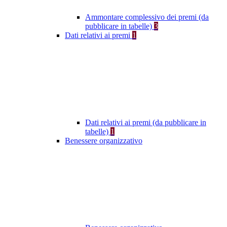
Ammontare complessivo dei premi (da
pubblicare in tabelle)
3
Dati relativi ai premi
1
Dati relativi ai premi (da pubblicare in
tabelle)
1
Benessere organizzativo