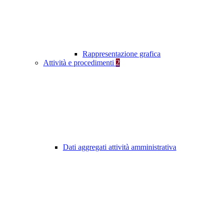
Rappresentazione grafica
Attività e procedimenti
2
Dati aggregati attività amministrativa