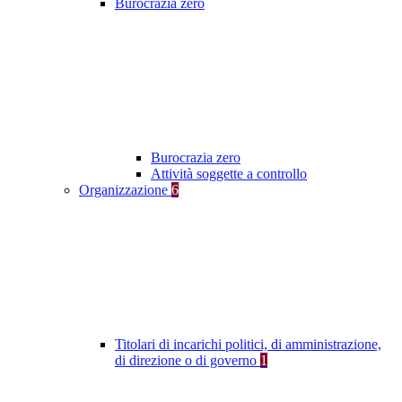
Burocrazia zero
Burocrazia zero
Attività soggette a controllo
Organizzazione
6
Titolari di incarichi politici, di amministrazione,
di direzione o di governo
1