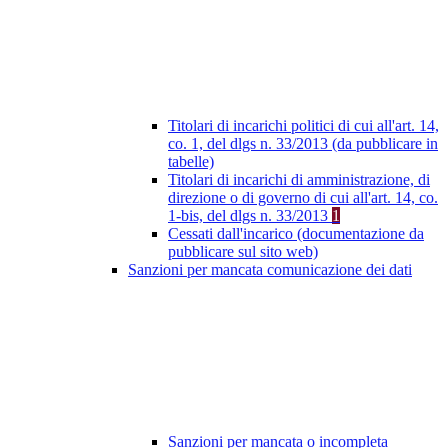
Titolari di incarichi politici di cui all'art. 14,
co. 1, del dlgs n. 33/2013 (da pubblicare in
tabelle)
Titolari di incarichi di amministrazione, di
direzione o di governo di cui all'art. 14, co.
1-bis, del dlgs n. 33/2013
1
Cessati dall'incarico (documentazione da
pubblicare sul sito web)
Sanzioni per mancata comunicazione dei dati
Sanzioni per mancata o incompleta