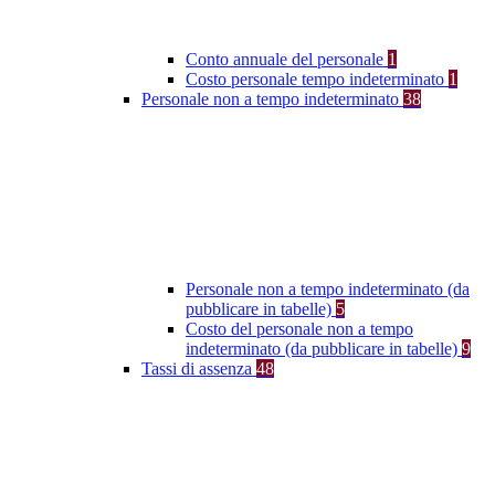
Conto annuale del personale
1
Costo personale tempo indeterminato
1
Personale non a tempo indeterminato
38
Personale non a tempo indeterminato (da
pubblicare in tabelle)
5
Costo del personale non a tempo
indeterminato (da pubblicare in tabelle)
9
Tassi di assenza
48