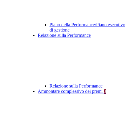
Piano della Performance/Piano esecutivo
di gestione
Relazione sulla Performance
Relazione sulla Performance
Ammontare complessivo dei premi
3