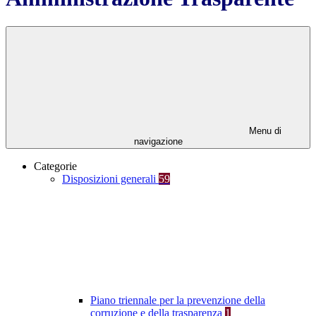
Menu di
navigazione
Categorie
Disposizioni generali
59
Piano triennale per la prevenzione della
corruzione e della trasparenza
1