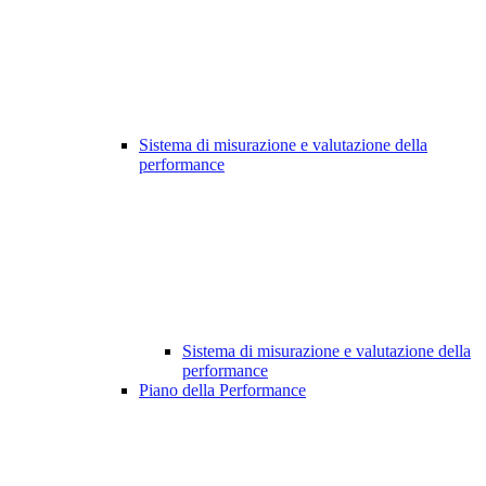
Sistema di misurazione e valutazione della
performance
Sistema di misurazione e valutazione della
performance
Piano della Performance