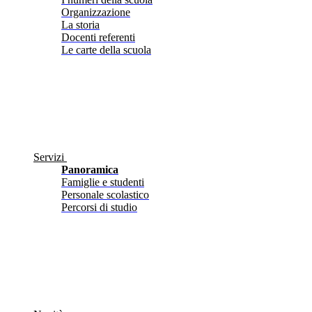
Organizzazione
La storia
Docenti referenti
Le carte della scuola
Servizi
Panoramica
Famiglie e studenti
Personale scolastico
Percorsi di studio