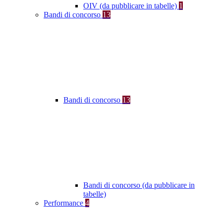
OIV (da pubblicare in tabelle)
1
Bandi di concorso
13
Bandi di concorso
13
Bandi di concorso (da pubblicare in
tabelle)
Performance
4