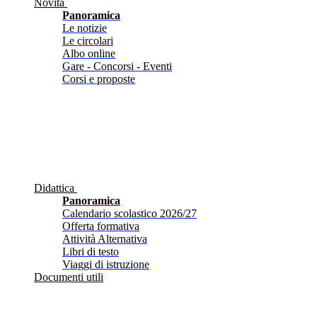
Novità
Panoramica
Le notizie
Le circolari
Albo online
Gare - Concorsi - Eventi
Corsi e proposte
Didattica
Panoramica
Calendario scolastico 2026/27
Offerta formativa
Attività Alternativa
Libri di testo
Viaggi di istruzione
Documenti utili