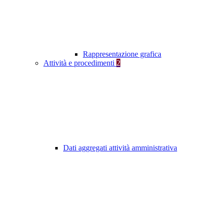
Rappresentazione grafica
Attività e procedimenti
2
Dati aggregati attività amministrativa