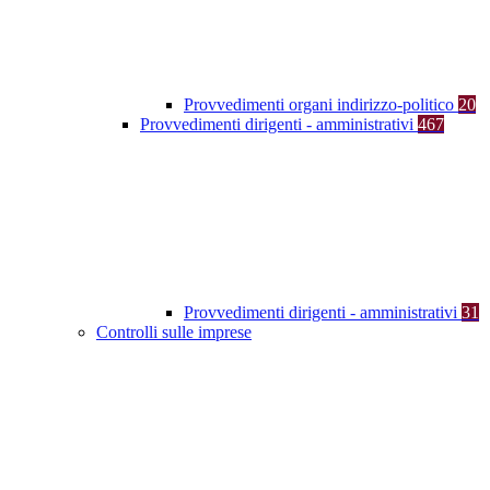
Provvedimenti organi indirizzo-politico
20
Provvedimenti dirigenti - amministrativi
467
Provvedimenti dirigenti - amministrativi
31
Controlli sulle imprese