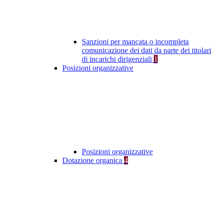
Sanzioni per mancata o incompleta
comunicazione dei dati da parte dei titolari
di incarichi dirigenziali
1
Posizioni organizzative
Posizioni organizzative
Dotazione organica
4