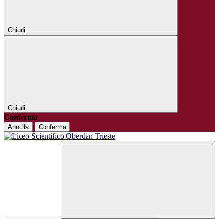
Chiudi
Chiudi
Conferma
Annulla
Conferma