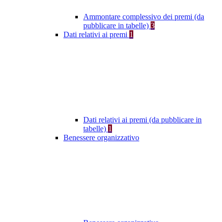
Ammontare complessivo dei premi (da
pubblicare in tabelle)
3
Dati relativi ai premi
1
Dati relativi ai premi (da pubblicare in
tabelle)
1
Benessere organizzativo