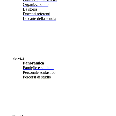
Organizzazione
La storia
Docenti referenti
Le carte della scuola
Servizi
Panoramica
Famiglie e studenti
Personale scolastico
Percorsi di studio