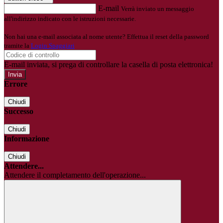
E-mail
Verrà inviato un messaggio
all'indirizzo indicato con le istruzioni necessarie.
Non hai una e-mail associata al nome utente? Effettua il reset della password
tramite la
Login Spaggiari
E-mail inviata, si prega di controllare la casella di posta elettronica!
Errore
Chiudi
Successo
Chiudi
Informazione
Chiudi
Attendere...
Attendere il completamento dell'operazione...