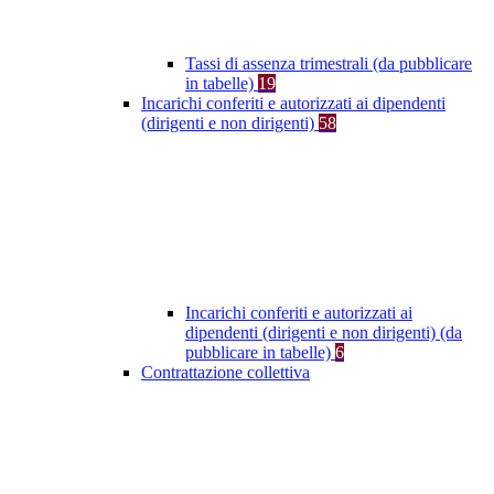
Tassi di assenza trimestrali (da pubblicare
in tabelle)
19
Incarichi conferiti e autorizzati ai dipendenti
(dirigenti e non dirigenti)
58
Incarichi conferiti e autorizzati ai
dipendenti (dirigenti e non dirigenti) (da
pubblicare in tabelle)
6
Contrattazione collettiva