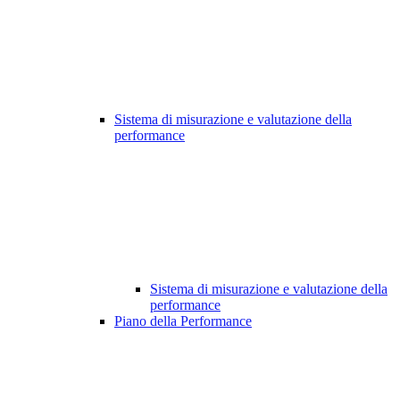
Sistema di misurazione e valutazione della
performance
Sistema di misurazione e valutazione della
performance
Piano della Performance