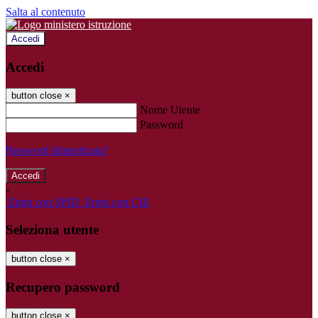
Salta al contenuto
Accedi
Accedi
button close
×
Nome Utente
Password
Password dimenticata?
-
Entra con SPID
Entra con CIE
Seleziona utente
button close
×
Recupero password
button close
×