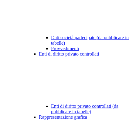
Dati società partecipate (da pubblicare in
tabelle)
Provvedimenti
Enti di diritto privato controllati
Enti di diritto privato controllati (da
pubblicare in tabelle)
Rappresentazione grafica