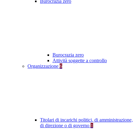
Burocrazia zero
Burocrazia zero
Attività soggette a controllo
Organizzazione
6
Titolari di incarichi politici, di amministrazione,
di direzione o di governo
1