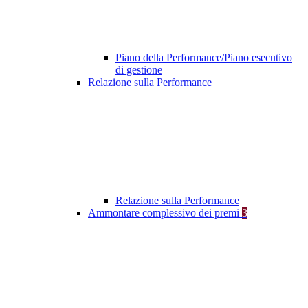
Piano della Performance/Piano esecutivo
di gestione
Relazione sulla Performance
Relazione sulla Performance
Ammontare complessivo dei premi
3