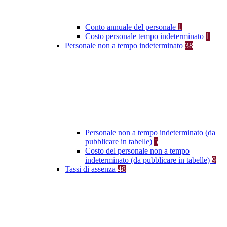
Conto annuale del personale
1
Costo personale tempo indeterminato
1
Personale non a tempo indeterminato
38
Personale non a tempo indeterminato (da
pubblicare in tabelle)
5
Costo del personale non a tempo
indeterminato (da pubblicare in tabelle)
9
Tassi di assenza
48