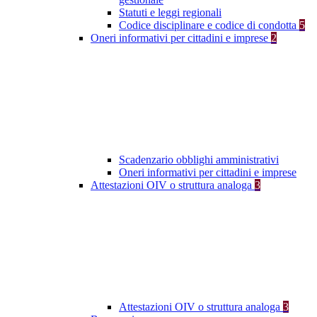
Statuti e leggi regionali
Codice disciplinare e codice di condotta
5
Oneri informativi per cittadini e imprese
2
Scadenzario obblighi amministrativi
Oneri informativi per cittadini e imprese
Attestazioni OIV o struttura analoga
3
Attestazioni OIV o struttura analoga
3