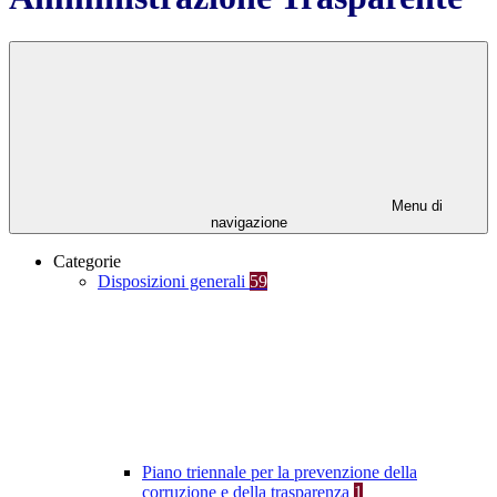
Menu di
navigazione
Categorie
Disposizioni generali
59
Piano triennale per la prevenzione della
corruzione e della trasparenza
1