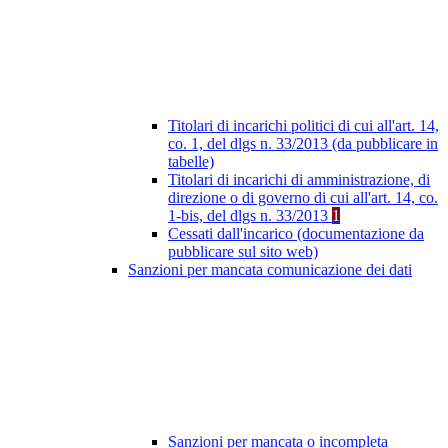
Titolari di incarichi politici di cui all'art. 14,
co. 1, del dlgs n. 33/2013 (da pubblicare in
tabelle)
Titolari di incarichi di amministrazione, di
direzione o di governo di cui all'art. 14, co.
1-bis, del dlgs n. 33/2013
1
Cessati dall'incarico (documentazione da
pubblicare sul sito web)
Sanzioni per mancata comunicazione dei dati
Sanzioni per mancata o incompleta