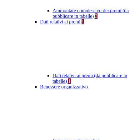
Ammontare complessivo dei premi (da
pubblicare in tabelle)
3
Dati relativi ai premi
1
Dati relativi ai premi (da pubblicare in
tabelle)
1
Benessere organizzativo