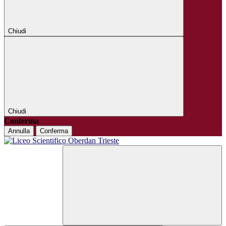
Chiudi
Chiudi
Conferma
Annulla
Conferma