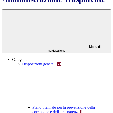
Menu di
navigazione
Categorie
Disposizioni generali
59
Piano triennale per la prevenzione della
corruzione e della trasparenza
1