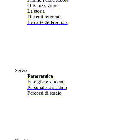
Organizzazione
La storia
Docenti referenti
Le carte della scuola
Servizi
Panoramica
Famiglie e studenti
Personale scolastico
Percorsi di studio