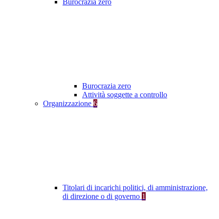
Burocrazia zero
Burocrazia zero
Attività soggette a controllo
Organizzazione
6
Titolari di incarichi politici, di amministrazione,
di direzione o di governo
1