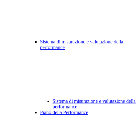
Sistema di misurazione e valutazione della
performance
Sistema di misurazione e valutazione della
performance
Piano della Performance