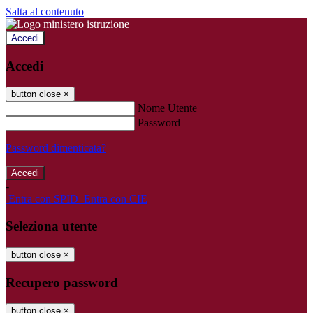
Salta al contenuto
Accedi
Accedi
button close
×
Nome Utente
Password
Password dimenticata?
-
Entra con SPID
Entra con CIE
Seleziona utente
button close
×
Recupero password
button close
×