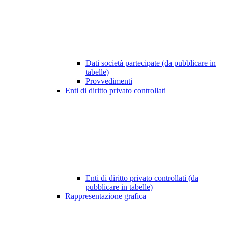
Dati società partecipate (da pubblicare in
tabelle)
Provvedimenti
Enti di diritto privato controllati
Enti di diritto privato controllati (da
pubblicare in tabelle)
Rappresentazione grafica