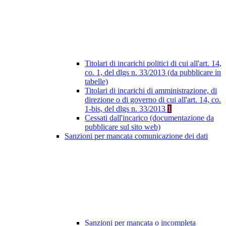
Titolari di incarichi politici di cui all'art. 14,
co. 1, del dlgs n. 33/2013 (da pubblicare in
tabelle)
Titolari di incarichi di amministrazione, di
direzione o di governo di cui all'art. 14, co.
1-bis, del dlgs n. 33/2013
1
Cessati dall'incarico (documentazione da
pubblicare sul sito web)
Sanzioni per mancata comunicazione dei dati
Sanzioni per mancata o incompleta