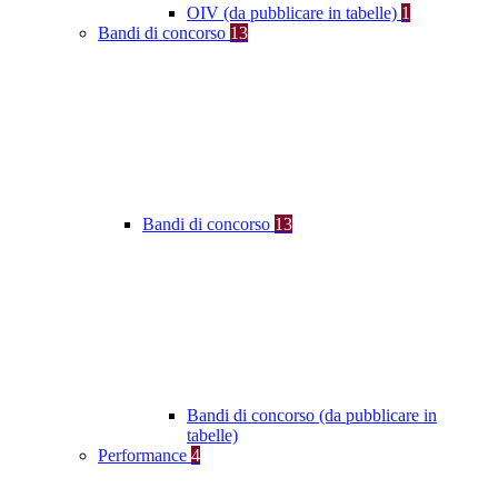
OIV (da pubblicare in tabelle)
1
Bandi di concorso
13
Bandi di concorso
13
Bandi di concorso (da pubblicare in
tabelle)
Performance
4