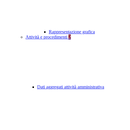
Rappresentazione grafica
Attività e procedimenti
2
Dati aggregati attività amministrativa