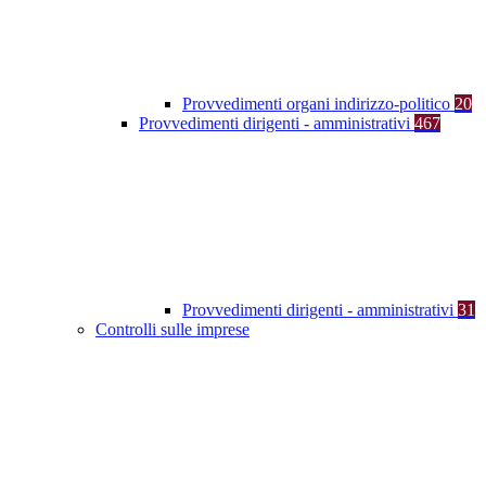
Provvedimenti organi indirizzo-politico
20
Provvedimenti dirigenti - amministrativi
467
Provvedimenti dirigenti - amministrativi
31
Controlli sulle imprese