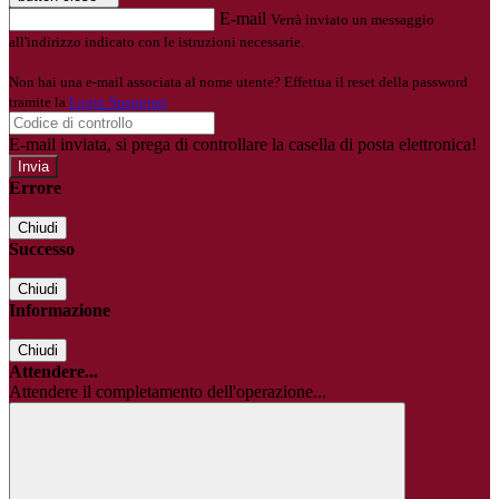
E-mail
Verrà inviato un messaggio
all'indirizzo indicato con le istruzioni necessarie.
Non hai una e-mail associata al nome utente? Effettua il reset della password
tramite la
Login Spaggiari
E-mail inviata, si prega di controllare la casella di posta elettronica!
Errore
Chiudi
Successo
Chiudi
Informazione
Chiudi
Attendere...
Attendere il completamento dell'operazione...