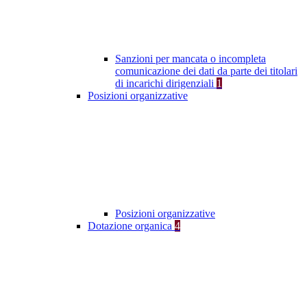
Sanzioni per mancata o incompleta
comunicazione dei dati da parte dei titolari
di incarichi dirigenziali
1
Posizioni organizzative
Posizioni organizzative
Dotazione organica
4