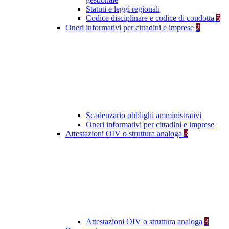
Statuti e leggi regionali
Codice disciplinare e codice di condotta
5
Oneri informativi per cittadini e imprese
2
Scadenzario obblighi amministrativi
Oneri informativi per cittadini e imprese
Attestazioni OIV o struttura analoga
3
Attestazioni OIV o struttura analoga
3