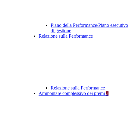
Piano della Performance/Piano esecutivo
di gestione
Relazione sulla Performance
Relazione sulla Performance
Ammontare complessivo dei premi
3