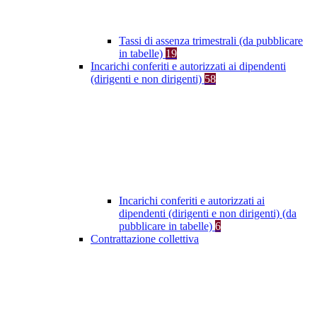
Tassi di assenza trimestrali (da pubblicare
in tabelle)
19
Incarichi conferiti e autorizzati ai dipendenti
(dirigenti e non dirigenti)
58
Incarichi conferiti e autorizzati ai
dipendenti (dirigenti e non dirigenti) (da
pubblicare in tabelle)
6
Contrattazione collettiva