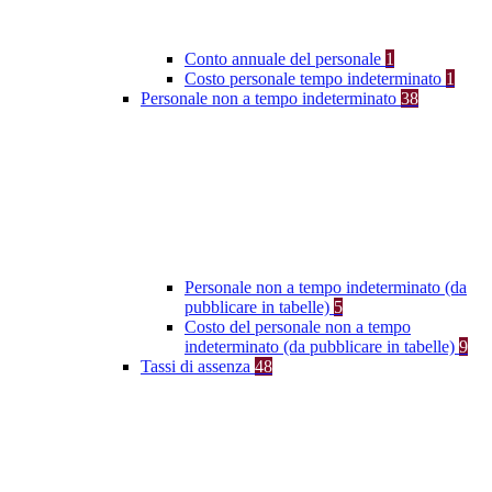
Conto annuale del personale
1
Costo personale tempo indeterminato
1
Personale non a tempo indeterminato
38
Personale non a tempo indeterminato (da
pubblicare in tabelle)
5
Costo del personale non a tempo
indeterminato (da pubblicare in tabelle)
9
Tassi di assenza
48