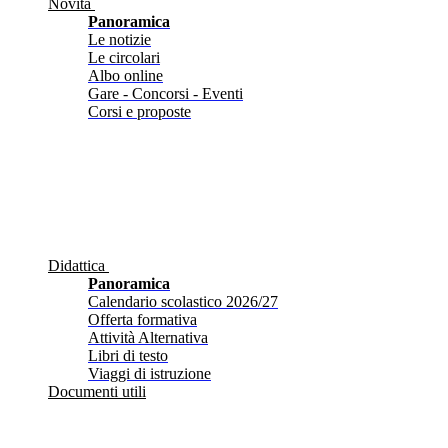
Novità
Panoramica
Le notizie
Le circolari
Albo online
Gare - Concorsi - Eventi
Corsi e proposte
Didattica
Panoramica
Calendario scolastico 2026/27
Offerta formativa
Attività Alternativa
Libri di testo
Viaggi di istruzione
Documenti utili