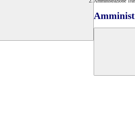
Amministrazione Tra
Amministr