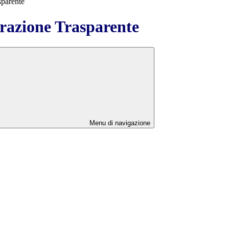
sparente
azione Trasparente
Menu di navigazione