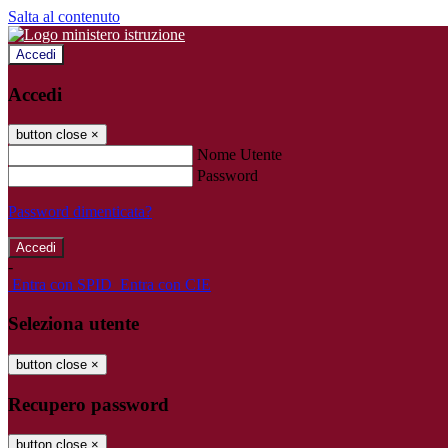
Salta al contenuto
Accedi
Accedi
button close
×
Nome Utente
Password
Password dimenticata?
-
Entra con SPID
Entra con CIE
Seleziona utente
button close
×
Recupero password
button close
×