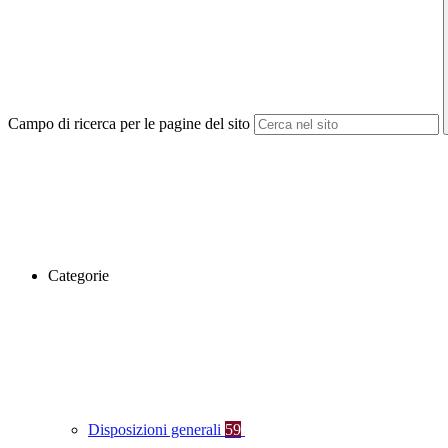
Campo di ricerca per le pagine del sito
Categorie
Disposizioni generali
59