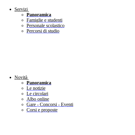
Servizi
Panoramica
Famiglie e studenti
Personale scolastico
Percorsi di studio
Novità
Panoramica
Le notizie
Le circolari
Albo online
Gare - Concorsi - Eventi
Corsi e proposte