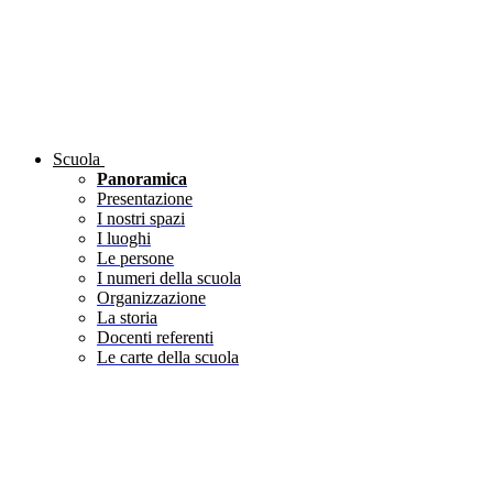
Scuola
Panoramica
Presentazione
I nostri spazi
I luoghi
Le persone
I numeri della scuola
Organizzazione
La storia
Docenti referenti
Le carte della scuola