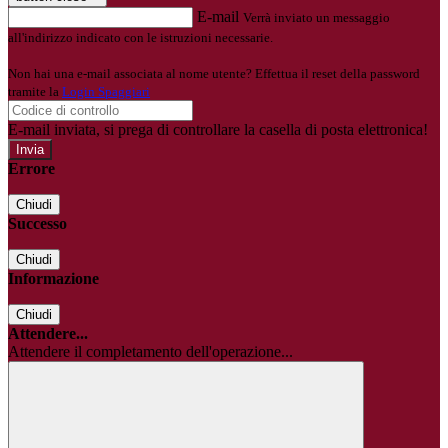
E-mail
Verrà inviato un messaggio
all'indirizzo indicato con le istruzioni necessarie.
Non hai una e-mail associata al nome utente? Effettua il reset della password
tramite la
Login Spaggiari
E-mail inviata, si prega di controllare la casella di posta elettronica!
Errore
Chiudi
Successo
Chiudi
Informazione
Chiudi
Attendere...
Attendere il completamento dell'operazione...