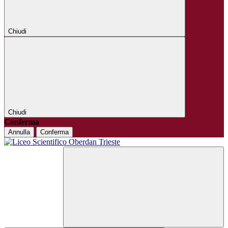
Chiudi
Chiudi
Conferma
Annulla
Conferma