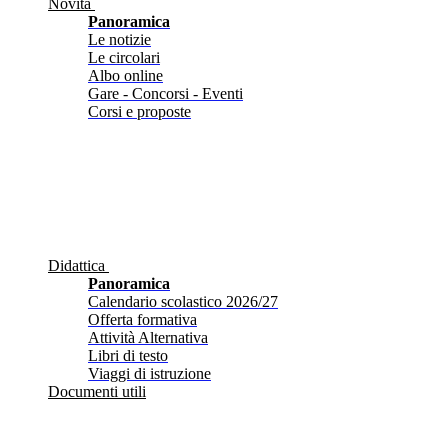
Novità
Panoramica
Le notizie
Le circolari
Albo online
Gare - Concorsi - Eventi
Corsi e proposte
Didattica
Panoramica
Calendario scolastico 2026/27
Offerta formativa
Attività Alternativa
Libri di testo
Viaggi di istruzione
Documenti utili