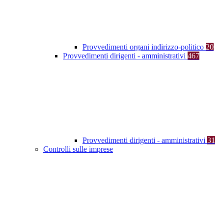
Provvedimenti organi indirizzo-politico
20
Provvedimenti dirigenti - amministrativi
467
Provvedimenti dirigenti - amministrativi
31
Controlli sulle imprese