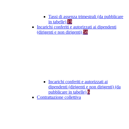
Tassi di assenza trimestrali (da pubblicare
in tabelle)
19
Incarichi conferiti e autorizzati ai dipendenti
(dirigenti e non dirigenti)
58
Incarichi conferiti e autorizzati ai
dipendenti (dirigenti e non dirigenti) (da
pubblicare in tabelle)
6
Contrattazione collettiva