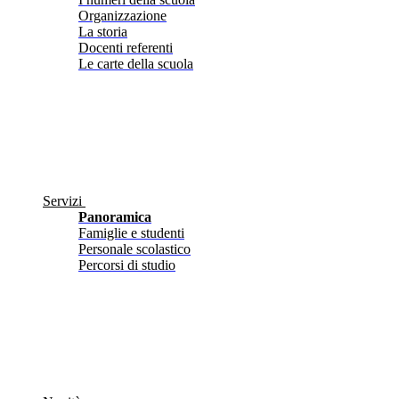
Organizzazione
La storia
Docenti referenti
Le carte della scuola
Servizi
Panoramica
Famiglie e studenti
Personale scolastico
Percorsi di studio