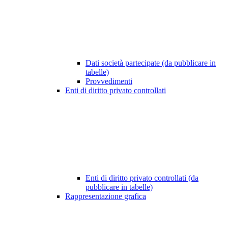
Dati società partecipate (da pubblicare in
tabelle)
Provvedimenti
Enti di diritto privato controllati
Enti di diritto privato controllati (da
pubblicare in tabelle)
Rappresentazione grafica