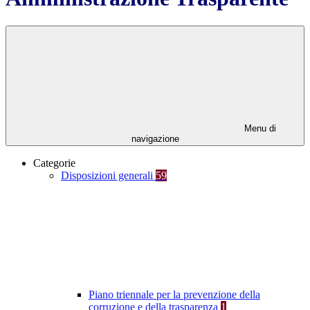
Menu di
navigazione
Categorie
Disposizioni generali
59
Piano triennale per la prevenzione della
corruzione e della trasparenza
1