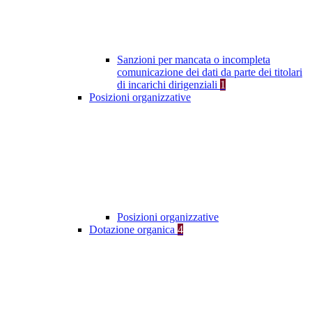
Sanzioni per mancata o incompleta
comunicazione dei dati da parte dei titolari
di incarichi dirigenziali
1
Posizioni organizzative
Posizioni organizzative
Dotazione organica
4