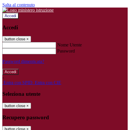
Salta al contenuto
Accedi
Accedi
button close
×
Nome Utente
Password
Password dimenticata?
-
Entra con SPID
Entra con CIE
Seleziona utente
button close
×
Recupero password
button close
×