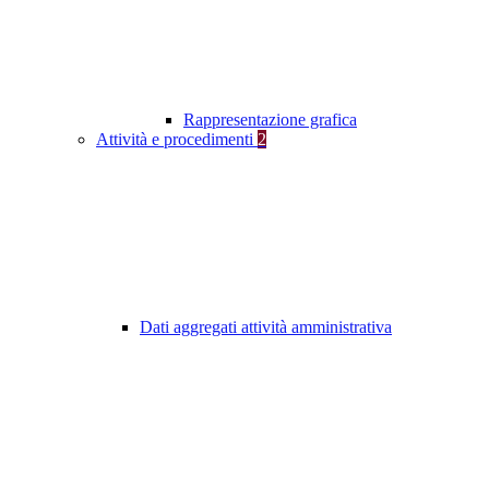
Rappresentazione grafica
Attività e procedimenti
2
Dati aggregati attività amministrativa