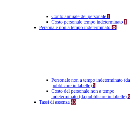
Conto annuale del personale
1
Costo personale tempo indeterminato
1
Personale non a tempo indeterminato
38
Personale non a tempo indeterminato (da
pubblicare in tabelle)
5
Costo del personale non a tempo
indeterminato (da pubblicare in tabelle)
9
Tassi di assenza
48