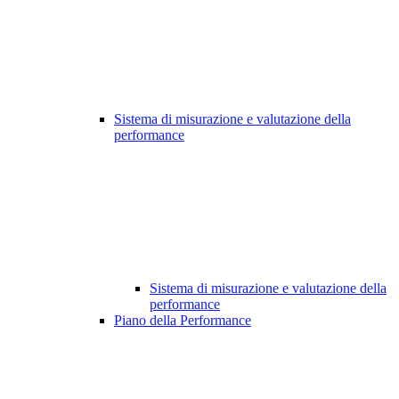
Sistema di misurazione e valutazione della
performance
Sistema di misurazione e valutazione della
performance
Piano della Performance