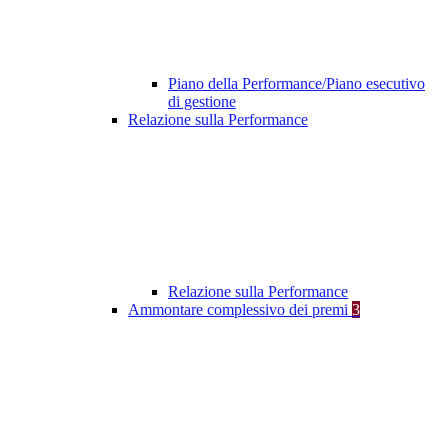
Piano della Performance/Piano esecutivo
di gestione
Relazione sulla Performance
Relazione sulla Performance
Ammontare complessivo dei premi
3