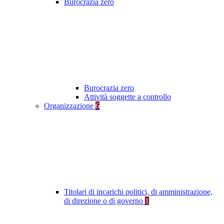
Burocrazia zero
Burocrazia zero
Attività soggette a controllo
Organizzazione
6
Titolari di incarichi politici, di amministrazione,
di direzione o di governo
1