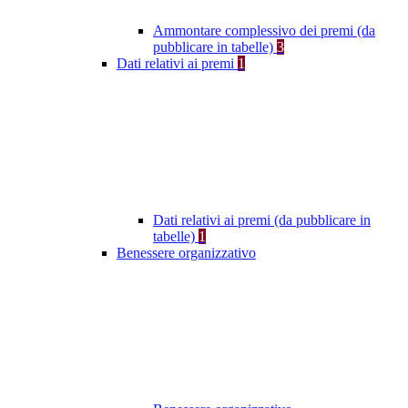
Ammontare complessivo dei premi (da
pubblicare in tabelle)
3
Dati relativi ai premi
1
Dati relativi ai premi (da pubblicare in
tabelle)
1
Benessere organizzativo