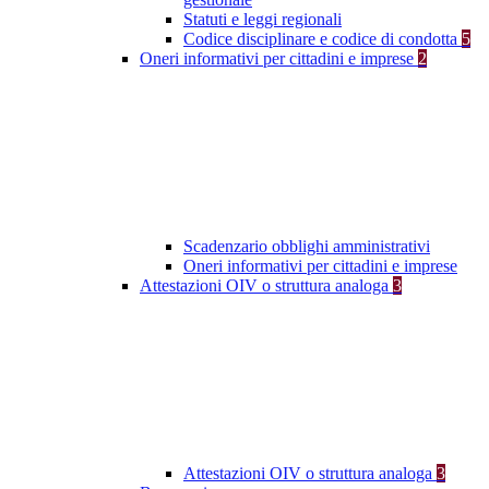
Statuti e leggi regionali
Codice disciplinare e codice di condotta
5
Oneri informativi per cittadini e imprese
2
Scadenzario obblighi amministrativi
Oneri informativi per cittadini e imprese
Attestazioni OIV o struttura analoga
3
Attestazioni OIV o struttura analoga
3