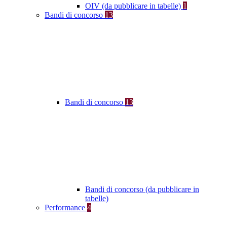
OIV (da pubblicare in tabelle)
1
Bandi di concorso
13
Bandi di concorso
13
Bandi di concorso (da pubblicare in
tabelle)
Performance
4