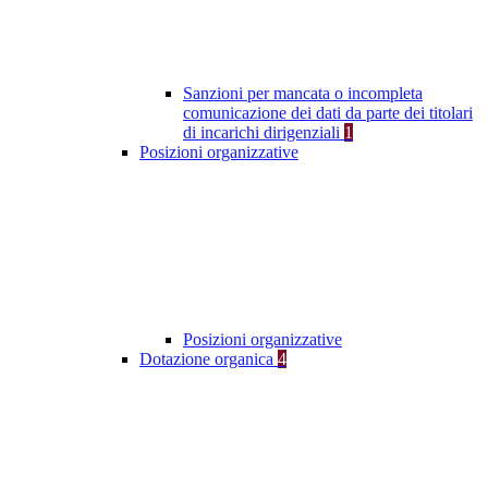
Sanzioni per mancata o incompleta
comunicazione dei dati da parte dei titolari
di incarichi dirigenziali
1
Posizioni organizzative
Posizioni organizzative
Dotazione organica
4