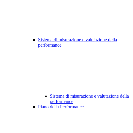
Sistema di misurazione e valutazione della
performance
Sistema di misurazione e valutazione della
performance
Piano della Performance