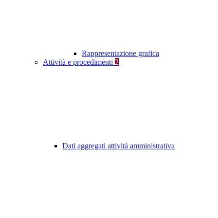
Rappresentazione grafica
Attività e procedimenti
2
Dati aggregati attività amministrativa