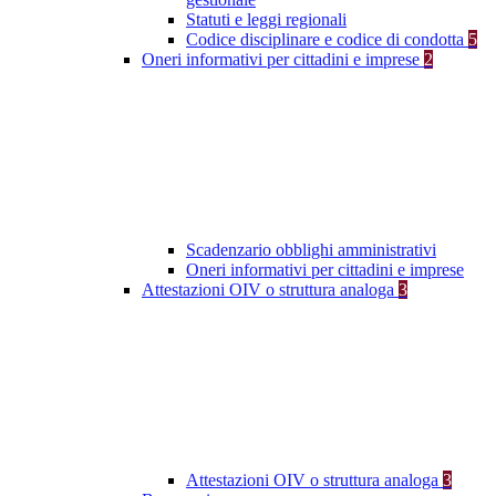
Statuti e leggi regionali
Codice disciplinare e codice di condotta
5
Oneri informativi per cittadini e imprese
2
Scadenzario obblighi amministrativi
Oneri informativi per cittadini e imprese
Attestazioni OIV o struttura analoga
3
Attestazioni OIV o struttura analoga
3