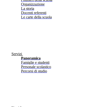
Organizzazione
La storia
Docenti referenti
Le carte della scuola
Servizi
Panoramica
Famiglie e studenti
Personale scolastico
Percorsi di studio