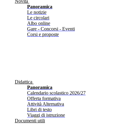
Novità
Panoramica
Le notizie
Le circolari
Albo online
Gare - Concorsi - Eventi
Corsi e proposte
Didattica
Panoramica
Calendario scolastico 2026/27
Offerta formativa
Attività Alternativa
Libri di testo
Viaggi di istruzione
Documenti utili