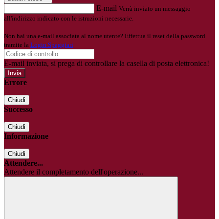
E-mail
Verrà inviato un messaggio
all'indirizzo indicato con le istruzioni necessarie.
Non hai una e-mail associata al nome utente? Effettua il reset della password
tramite la
Login Spaggiari
E-mail inviata, si prega di controllare la casella di posta elettronica!
Errore
Chiudi
Successo
Chiudi
Informazione
Chiudi
Attendere...
Attendere il completamento dell'operazione...