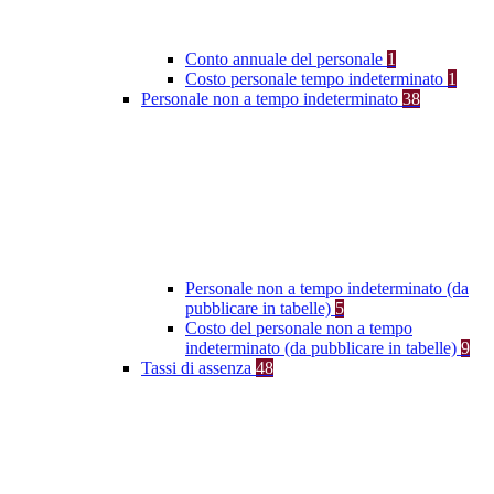
Conto annuale del personale
1
Costo personale tempo indeterminato
1
Personale non a tempo indeterminato
38
Personale non a tempo indeterminato (da
pubblicare in tabelle)
5
Costo del personale non a tempo
indeterminato (da pubblicare in tabelle)
9
Tassi di assenza
48