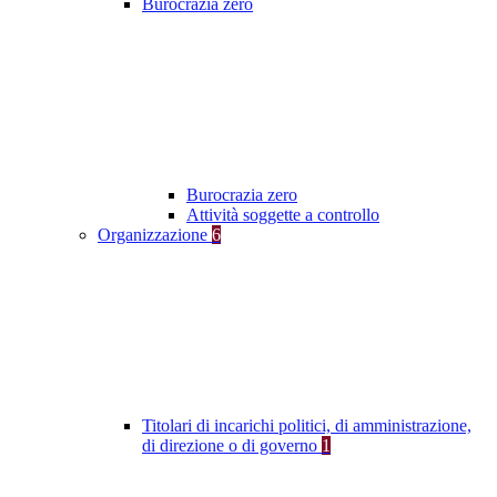
Burocrazia zero
Burocrazia zero
Attività soggette a controllo
Organizzazione
6
Titolari di incarichi politici, di amministrazione,
di direzione o di governo
1