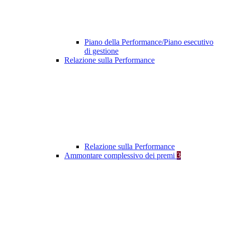
Piano della Performance/Piano esecutivo
di gestione
Relazione sulla Performance
Relazione sulla Performance
Ammontare complessivo dei premi
3