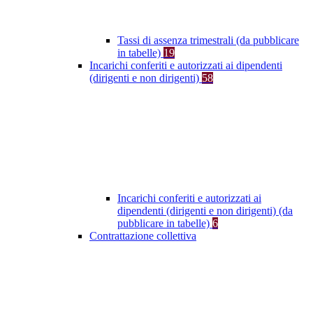
Tassi di assenza trimestrali (da pubblicare
in tabelle)
19
Incarichi conferiti e autorizzati ai dipendenti
(dirigenti e non dirigenti)
58
Incarichi conferiti e autorizzati ai
dipendenti (dirigenti e non dirigenti) (da
pubblicare in tabelle)
6
Contrattazione collettiva