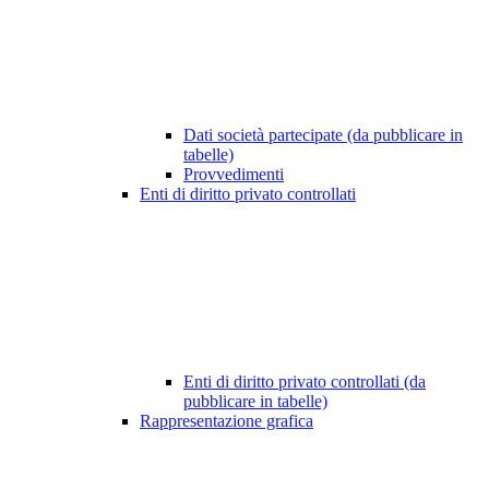
Dati società partecipate (da pubblicare in
tabelle)
Provvedimenti
Enti di diritto privato controllati
Enti di diritto privato controllati (da
pubblicare in tabelle)
Rappresentazione grafica