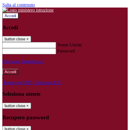
Salta al contenuto
Accedi
Accedi
button close
×
Nome Utente
Password
Password dimenticata?
-
Entra con SPID
Entra con CIE
Seleziona utente
button close
×
Recupero password
button close
×