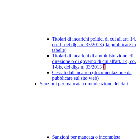
Titolari di incarichi politici di cui all'art. 14,
co. 1, del dlgs n. 33/2013 (da pubblicare in
tabelle)
Titolari di incarichi di amministrazione, di
direzione o di governo di cui all'art. 14, co.
1-bis, del dlgs n. 33/2013
1
Cessati dall'incarico (documentazione da
pubblicare sul sito web)
Sanzioni per mancata comunicazione dei dati
Sanzioni per mancata o incompleta