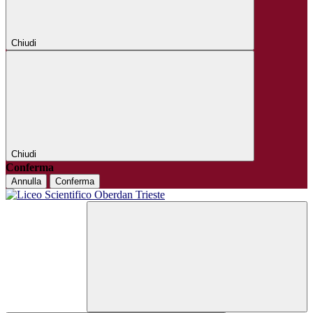
Chiudi
Chiudi
Conferma
Annulla
Conferma