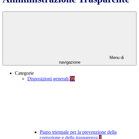
Menu di
navigazione
Categorie
Disposizioni generali
59
Piano triennale per la prevenzione della
corruzione e della trasparenza
1