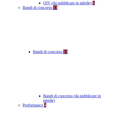
OIV (da pubblicare in tabelle)
1
Bandi di concorso
13
Bandi di concorso
13
Bandi di concorso (da pubblicare in
tabelle)
Performance
4