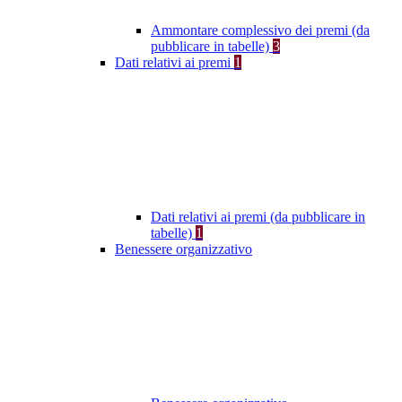
Ammontare complessivo dei premi (da
pubblicare in tabelle)
3
Dati relativi ai premi
1
Dati relativi ai premi (da pubblicare in
tabelle)
1
Benessere organizzativo