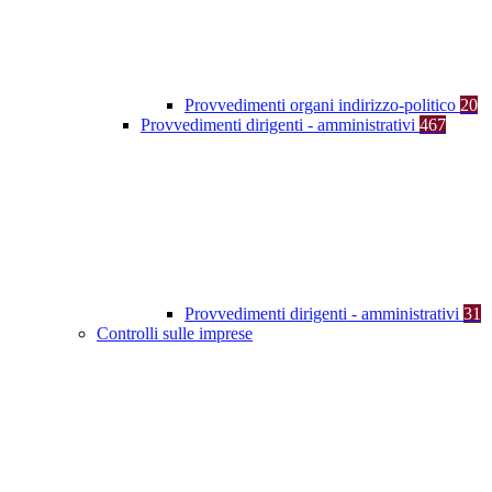
Provvedimenti organi indirizzo-politico
20
Provvedimenti dirigenti - amministrativi
467
Provvedimenti dirigenti - amministrativi
31
Controlli sulle imprese