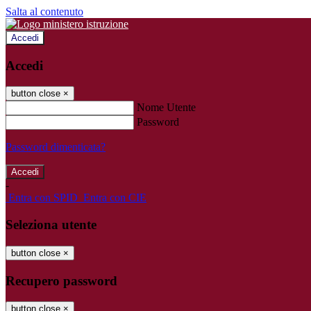
Salta al contenuto
Accedi
Accedi
button close
×
Nome Utente
Password
Password dimenticata?
-
Entra con SPID
Entra con CIE
Seleziona utente
button close
×
Recupero password
button close
×