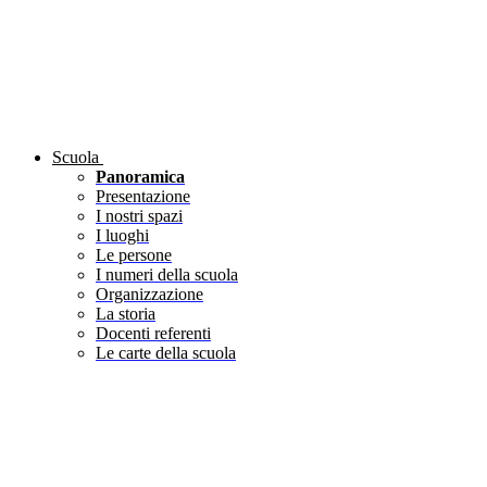
Scuola
Panoramica
Presentazione
I nostri spazi
I luoghi
Le persone
I numeri della scuola
Organizzazione
La storia
Docenti referenti
Le carte della scuola