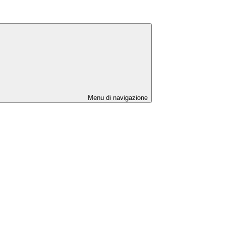
Menu di navigazione