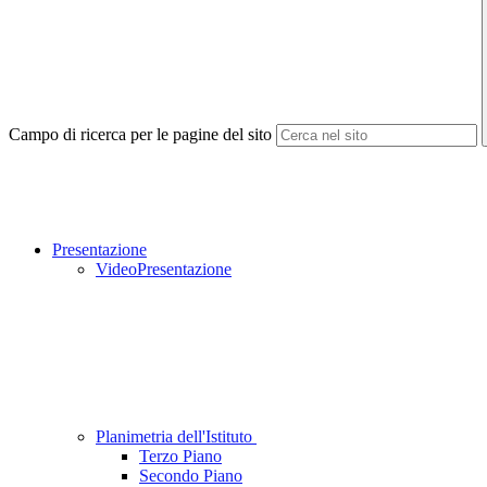
Campo di ricerca per le pagine del sito
Presentazione
VideoPresentazione
Planimetria dell'Istituto
Terzo Piano
Secondo Piano