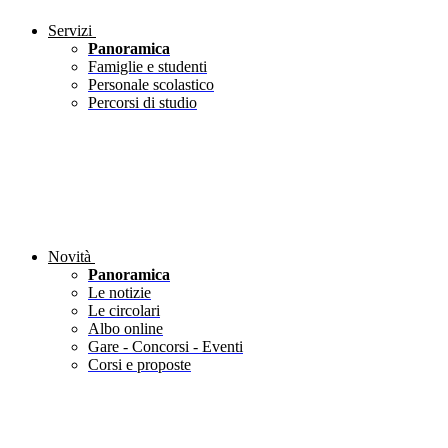
Servizi
Panoramica
Famiglie e studenti
Personale scolastico
Percorsi di studio
Novità
Panoramica
Le notizie
Le circolari
Albo online
Gare - Concorsi - Eventi
Corsi e proposte