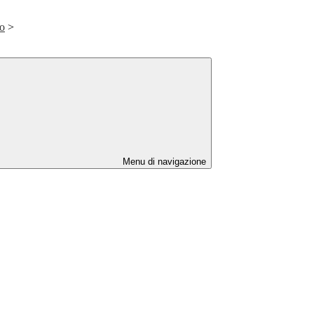
to
>
Menu di navigazione