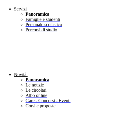
Servizi
Panoramica
Famiglie e studenti
Personale scolastico
Percorsi di studio
Novità
Panoramica
Le notizie
Le circolari
Albo online
Gare - Concorsi - Eventi
Corsi e proposte