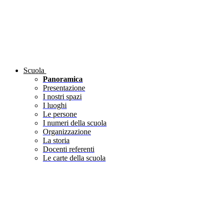
Scuola
Panoramica
Presentazione
I nostri spazi
I luoghi
Le persone
I numeri della scuola
Organizzazione
La storia
Docenti referenti
Le carte della scuola