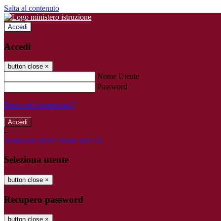
Salta al contenuto
Accedi
Accedi
button close
×
Nome Utente
Password
Password dimenticata?
-
Entra con SPID
Entra con CIE
Seleziona utente
button close
×
Recupero password
button close
×