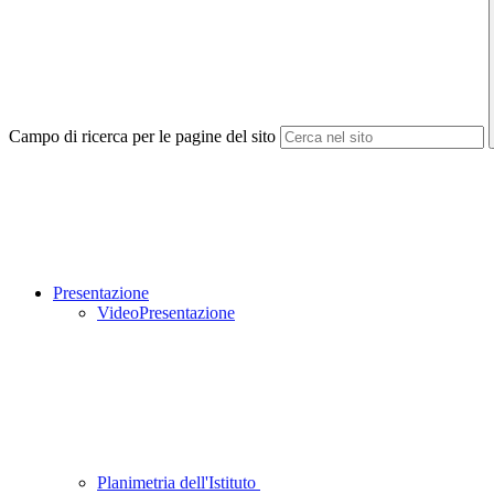
Campo di ricerca per le pagine del sito
Presentazione
VideoPresentazione
Planimetria dell'Istituto