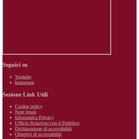
Seguici su
Youtube
Instagram
Sezione Link Utili
Cookie policy
Note legali
Informativa Privacy
Ufficio Relazioni con il Pubblico
Dichiarazione di accessibilità
Obiettivi di accessibilità