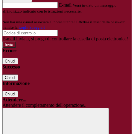
E-mail
Verrà inviato un messaggio
all'indirizzo indicato con le istruzioni necessarie.
Non hai una e-mail associata al nome utente? Effettua il reset della password
tramite la
Login Spaggiari
E-mail inviata, si prega di controllare la casella di posta elettronica!
Errore
Chiudi
Successo
Chiudi
Informazione
Chiudi
Attendere...
Attendere il completamento dell'operazione...