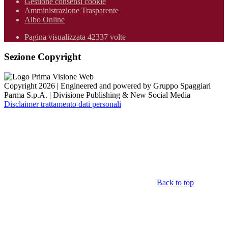
Gestione consensi cookie
Amministrazione Trasparente
Albo Online
Pagina visualizzata 42337 volte
Sezione Copyright
Copyright 2026 | Engineered and powered by Gruppo Spaggiari
Parma S.p.A. | Divisione Publishing & New Social Media
Disclaimer trattamento dati personali
Back to top