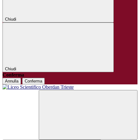
Chiudi
Chiudi
Conferma
Annulla
Conferma