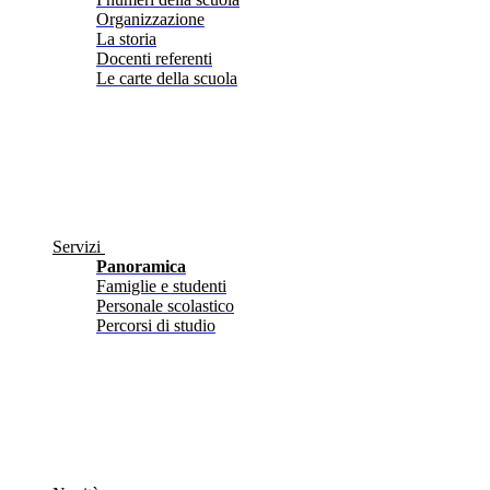
Organizzazione
La storia
Docenti referenti
Le carte della scuola
Servizi
Panoramica
Famiglie e studenti
Personale scolastico
Percorsi di studio