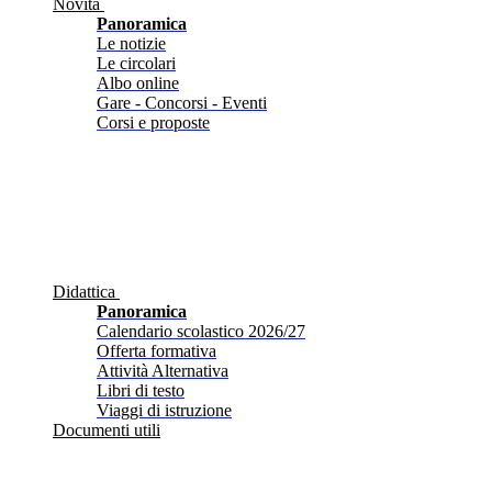
Novità
Panoramica
Le notizie
Le circolari
Albo online
Gare - Concorsi - Eventi
Corsi e proposte
Didattica
Panoramica
Calendario scolastico 2026/27
Offerta formativa
Attività Alternativa
Libri di testo
Viaggi di istruzione
Documenti utili