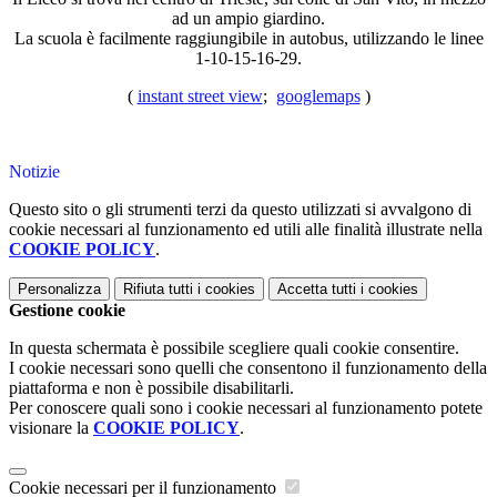
ad un ampio giardino.
La scuola è facilmente raggiungibile in autobus, utilizzando le linee
1-10-15-16-29.
(
instant street view
;
googlemaps
)
Notizie
Questo sito o gli strumenti terzi da questo utilizzati si avvalgono di
cookie necessari al funzionamento ed utili alle finalità illustrate nella
COOKIE POLICY
.
Personalizza
Rifiuta tutti
i cookies
Accetta tutti
i cookies
Gestione cookie
In questa schermata è possibile scegliere quali cookie consentire.
I cookie necessari sono quelli che consentono il funzionamento della
piattaforma e non è possibile disabilitarli.
Per conoscere quali sono i cookie necessari al funzionamento potete
visionare la
COOKIE POLICY
.
Cookie necessari per il funzionamento