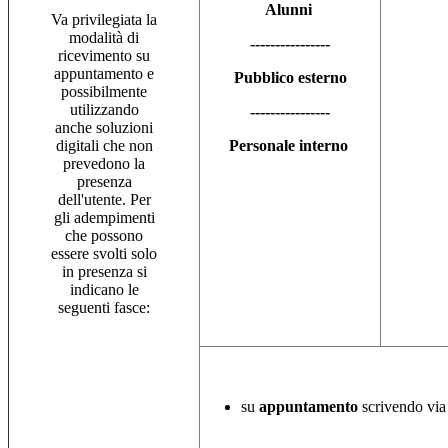
Alunni
Va privilegiata la
modalità di
----------------
ricevimento su
appuntamento e
Pubblico esterno
possibilmente
utilizzando
----------------
anche soluzioni
digitali che non
Personale interno
prevedono la
presenza
dell'utente. Per
gli adempimenti
che possono
essere svolti solo
in presenza si
indicano le
seguenti fasce:
su
appuntamento
scrivendo vi