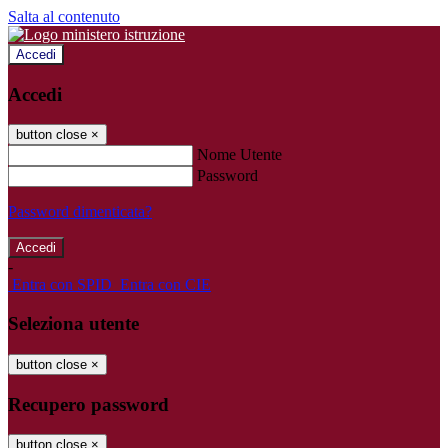
Salta al contenuto
Accedi
Accedi
button close
×
Nome Utente
Password
Password dimenticata?
-
Entra con SPID
Entra con CIE
Seleziona utente
button close
×
Recupero password
button close
×