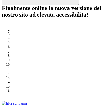
Finalmente online la nuova versione del
nostro sito ad elevata accessibilità!