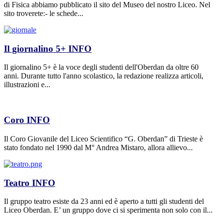
di Fisica abbiamo pubblicato il sito del Museo del nostro Liceo. Nel
sito troverete:- le schede...
Il giornalino 5+
INFO
Il giornalino 5+ è la voce degli studenti dell'Oberdan da oltre 60
anni. Durante tutto l'anno scolastico, la redazione realizza articoli,
illustrazioni e...
Coro
INFO
Il Coro Giovanile del Liceo Scientifico “G. Oberdan” di Trieste è
stato fondato nel 1990 dal M° Andrea Mistaro, allora allievo...
Teatro
INFO
Il gruppo teatro esiste da 23 anni ed è aperto a tutti gli studenti del
Liceo Oberdan. E’ un gruppo dove ci si sperimenta non solo con il...