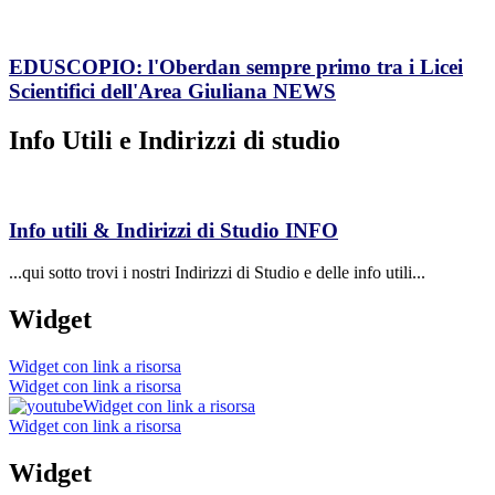
EDUSCOPIO: l'Oberdan sempre primo tra i Licei
Scientifici dell'Area Giuliana
NEWS
Info Utili e Indirizzi di studio
Info utili & Indirizzi di Studio
INFO
...qui sotto trovi i nostri Indirizzi di Studio e delle info utili...
Widget
Widget con link a risorsa
Widget con link a risorsa
Widget con link a risorsa
Widget con link a risorsa
Widget