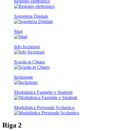
Registro elettronico
Segreteria Digitale
Mad
Info Iscrizioni
Scuola in Chiaro
Inclusione
Modulistica Famiglie e Studenti
Modulistica Personale Scolastico
Riga 2