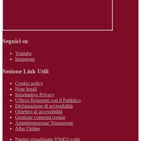
Seguici su
Youtube
Instagram
Sezione Link Utili
Cookie policy
Note legali
Informativa Privacy
Ufficio Relazioni con il Pubblico
Dichiarazione di accessibilità
Obiettivi di accessibilità
Gestione consensi cookie
Amministrazione Trasparente
Albo Online
Pagina visualizzata 976453 volte