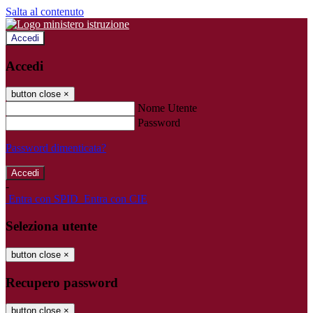
Salta al contenuto
Accedi
Accedi
button close
×
Nome Utente
Password
Password dimenticata?
-
Entra con SPID
Entra con CIE
Seleziona utente
button close
×
Recupero password
button close
×