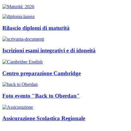
Rilascio diplomi di maturità
Iscrizioni esami integrativi e di idoneità
Centro preparazione Cambridge
Foto evento "Back to Oberdan"
Assicurazione Scolastica Regionale