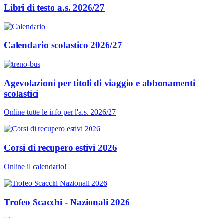
Libri di testo a.s. 2026/27
Calendario scolastico 2026/27
Agevolazioni per titoli di viaggio e abbonamenti
scolastici
Online tutte le info per l'a.s. 2026/27
Corsi di recupero estivi 2026
Online il calendario!
Trofeo Scacchi - Nazionali 2026