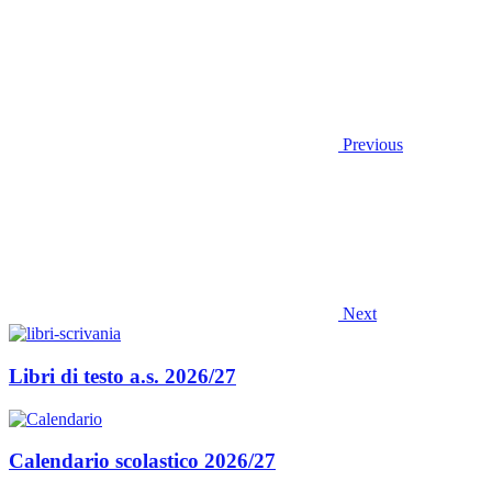
Previous
Next
Libri di testo a.s. 2026/27
Calendario scolastico 2026/27