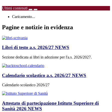
Ultimi contenuti
Caricamento...
Pagine e notizie in evidenza
Libri di testo a.s. 2026/27
NEWS
Sezione dedicata ai libri in adozione per l'a.s. 2026/2027.
Calendario scolastico a.s. 2026/27
NEWS
Calendario scolastico 2026/27
Attestato di partecipazione Istituto Superiore di
Sanità 2026
NEWS