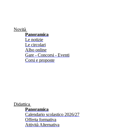
Novità
Panoramica
Le notizie
Le circolari
Albo online
Gare - Concorsi - Eventi
Corsi e proposte
Didattica
Panoramica
Calendario scolastico 2026/27
Offerta formativa
Attività Alternativa