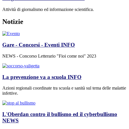
Attività di giornalismo ed informazione scientifica.
Notizie
Gare - Concorsi - Eventi
INFO
NEWS - Concorso Letterario "Fioi come noi" 2023
La prevenzione va a scuola
INFO
Azioni regionali coordinate tra scuola e sanità sul tema delle malattie
infettive.
L'Oberdan contro il bullismo ed il cyberbullismo
NEWS