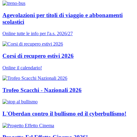
Agevolazioni per titoli di viaggio e abbonamenti
scolastici
Online tutte le info per l'a.s. 2026/27
Corsi di recupero estivi 2026
Online il calendario!
Trofeo Scacchi - Nazionali 2026
L'Oberdan contro il bullismo ed il cyberbullismo!