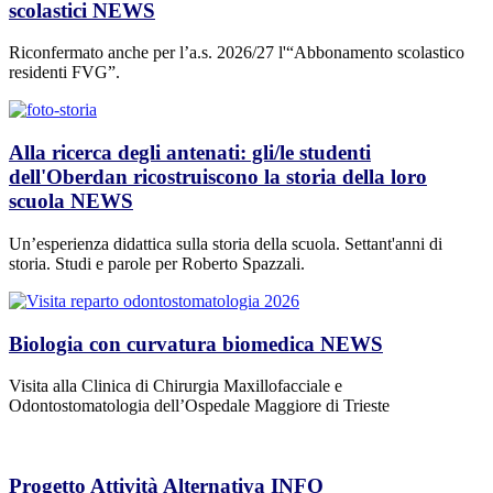
scolastici
NEWS
Riconfermato anche per l’a.s. 2026/27 l'“Abbonamento scolastico
residenti FVG”.
Alla ricerca degli antenati: gli/le studenti
dell'Oberdan ricostruiscono la storia della loro
scuola
NEWS
Un’esperienza didattica sulla storia della scuola. Settant'anni di
storia. Studi e parole per Roberto Spazzali.
Biologia con curvatura biomedica
NEWS
Visita alla Clinica di Chirurgia Maxillofacciale e
Odontostomatologia dell’Ospedale Maggiore di Trieste
Progetto Attività Alternativa
INFO