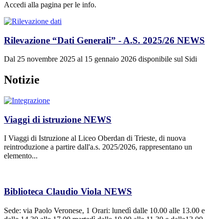
Accedi alla pagina per le info.
Rilevazione “Dati Generali” - A.S. 2025/26
NEWS
Dal 25 novembre 2025 al 15 gennaio 2026 disponibile sul Sidi
Notizie
Viaggi di istruzione
NEWS
I Viaggi di Istruzione al Liceo Oberdan di Trieste, di nuova
reintroduzione a partire dall'a.s. 2025/2026, rappresentano un
elemento...
Biblioteca Claudio Viola
NEWS
Sede: via Paolo Veronese, 1 Orari: lunedì dalle 10.00 alle 13.00 e