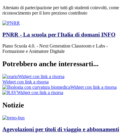
Attestato di partecipazione per tutti gli studenti coinvolti, come
riconoscimento per il loro prezioso contributo
PNRR - La scuola per l'Italia di domani
INFO
Piano Scuola 4.0. - Next Generation Classroom e Labs -
Formazione e Animatore Digitale
Potrebbero anche interessarti...
Widget con link a risorsa
Widget con link a risorsa
Widget con link a risorsa
Widget con link a risorsa
Notizie
Agevolazioni per titoli di viaggio e abbonamenti