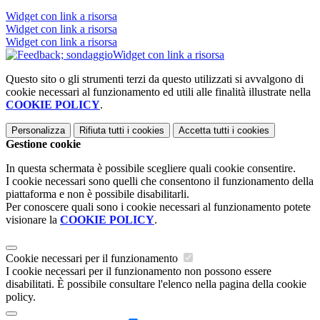
Widget con link a risorsa
Widget con link a risorsa
Widget con link a risorsa
Widget con link a risorsa
Questo sito o gli strumenti terzi da questo utilizzati si avvalgono di
cookie necessari al funzionamento ed utili alle finalità illustrate nella
COOKIE POLICY
.
Personalizza
Rifiuta tutti
i cookies
Accetta tutti
i cookies
Gestione cookie
In questa schermata è possibile scegliere quali cookie consentire.
I cookie necessari sono quelli che consentono il funzionamento della
piattaforma e non è possibile disabilitarli.
Per conoscere quali sono i cookie necessari al funzionamento potete
visionare la
COOKIE POLICY
.
Cookie necessari per il funzionamento
I cookie necessari per il funzionamento non possono essere
disabilitati. È possibile consultare l'elenco nella pagina della cookie
policy.