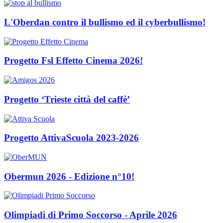
L'Oberdan contro il bullismo ed il cyberbullismo!
Progetto Fsl Effetto Cinema 2026!
Progetto ‘Trieste città del caffè’
Progetto AttivaScuola 2023-2026
Obermun 2026 - Edizione n°10!
Olimpiadi di Primo Soccorso - Aprile 2026