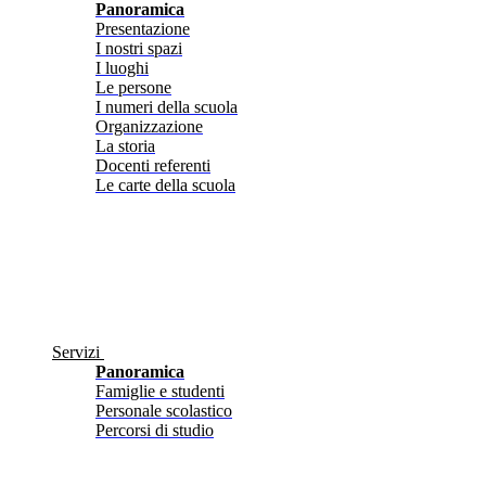
Panoramica
Presentazione
I nostri spazi
I luoghi
Le persone
I numeri della scuola
Organizzazione
La storia
Docenti referenti
Le carte della scuola
Servizi
Panoramica
Famiglie e studenti
Personale scolastico
Percorsi di studio