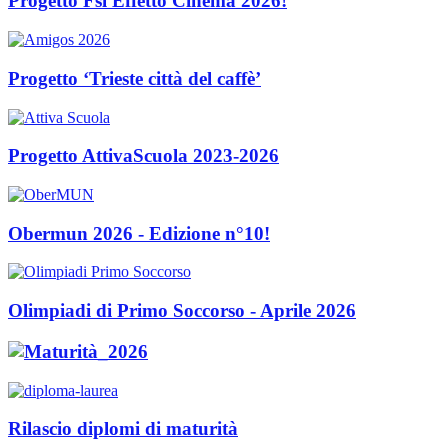
Progetto Fsl Effetto Cinema 2026!
Progetto ‘Trieste città del caffè’
Progetto AttivaScuola 2023-2026
Obermun 2026 - Edizione n°10!
Olimpiadi di Primo Soccorso - Aprile 2026
Rilascio diplomi di maturità