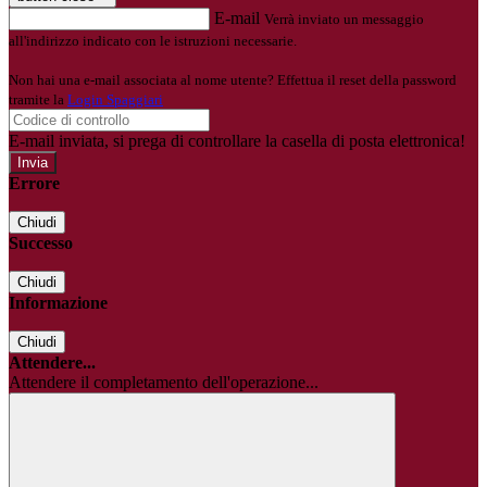
E-mail
Verrà inviato un messaggio
all'indirizzo indicato con le istruzioni necessarie.
Non hai una e-mail associata al nome utente? Effettua il reset della password
tramite la
Login Spaggiari
E-mail inviata, si prega di controllare la casella di posta elettronica!
Errore
Chiudi
Successo
Chiudi
Informazione
Chiudi
Attendere...
Attendere il completamento dell'operazione...