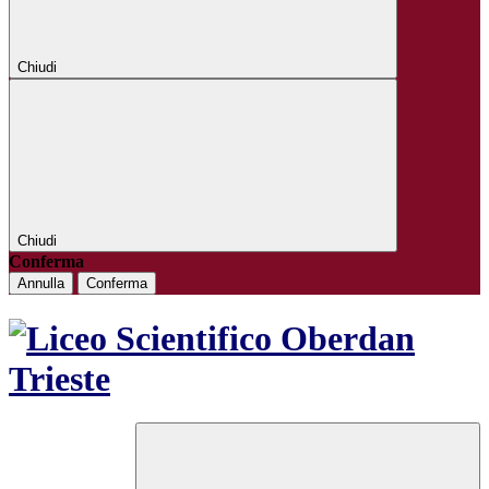
Chiudi
Chiudi
Conferma
Annulla
Conferma