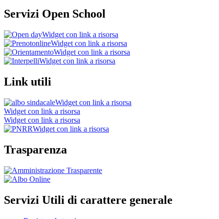
Servizi Open School
Widget con link a risorsa
Widget con link a risorsa
Widget con link a risorsa
Widget con link a risorsa
Link utili
Widget con link a risorsa
Widget con link a risorsa
Widget con link a risorsa
Widget con link a risorsa
Trasparenza
Servizi Utili di carattere generale