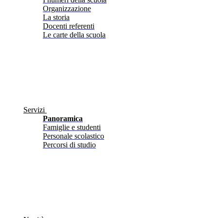
Organizzazione
La storia
Docenti referenti
Le carte della scuola
Servizi
Panoramica
Famiglie e studenti
Personale scolastico
Percorsi di studio