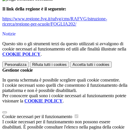
Il link della regione è il seguente:
https://www.regione.fvg.it/rafvg/cms/RAFVG/istruzione-
ricerca/regione-per-scuole/FOGLIA202/
Notizie
Questo sito o gli strumenti terzi da questo utilizzati si avvalgono di
cookie necessari al funzionamento ed utili alle finalità illustrate nella
COOKIE POLICY
.
Personalizza
Rifiuta tutti
i cookies
Accetta tutti
i cookies
Gestione cookie
In questa schermata è possibile scegliere quali cookie consentire.
I cookie necessari sono quelli che consentono il funzionamento della
piattaforma e non è possibile disabilitarli.
Per conoscere quali sono i cookie necessari al funzionamento potete
visionare la
COOKIE POLICY
.
Cookie necessari per il funzionamento
I cookie necessari per il funzionamento non possono essere
disabilitati. È possibile consultare l'elenco nella pagina della cookie