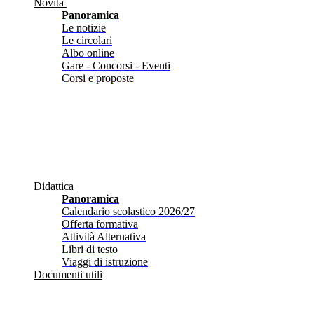
Novità
Panoramica
Le notizie
Le circolari
Albo online
Gare - Concorsi - Eventi
Corsi e proposte
Didattica
Panoramica
Calendario scolastico 2026/27
Offerta formativa
Attività Alternativa
Libri di testo
Viaggi di istruzione
Documenti utili