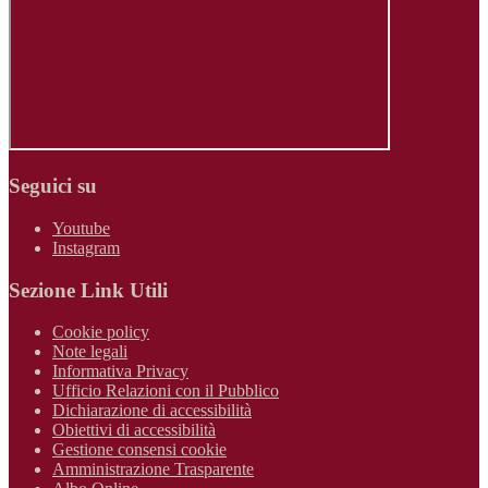
Seguici su
Youtube
Instagram
Sezione Link Utili
Cookie policy
Note legali
Informativa Privacy
Ufficio Relazioni con il Pubblico
Dichiarazione di accessibilità
Obiettivi di accessibilità
Gestione consensi cookie
Amministrazione Trasparente