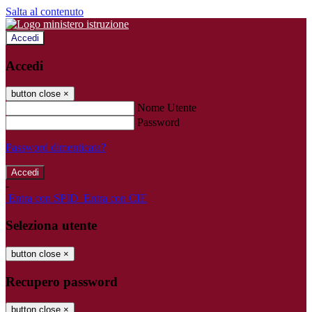
Salta al contenuto
Accedi
Accedi
button close
×
Nome Utente
Password
Password dimenticata?
-
Entra con SPID
Entra con CIE
Seleziona utente
button close
×
Recupero password
button close
×