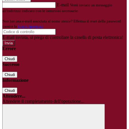
E-mail
Verrà inviato un messaggio
all'indirizzo indicato con le istruzioni necessarie.
Non hai una e-mail associata al nome utente? Effettua il reset della password
tramite la
Login Spaggiari
E-mail inviata, si prega di controllare la casella di posta elettronica!
Errore
Chiudi
Successo
Chiudi
Informazione
Chiudi
Attendere...
Attendere il completamento dell'operazione...