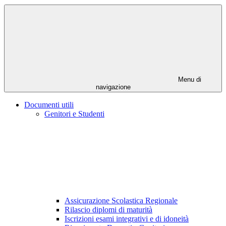
Menu di
navigazione
Documenti utili
Genitori e Studenti
Assicurazione Scolastica Regionale
Rilascio diplomi di maturità
Iscrizioni esami integrativi e di idoneità