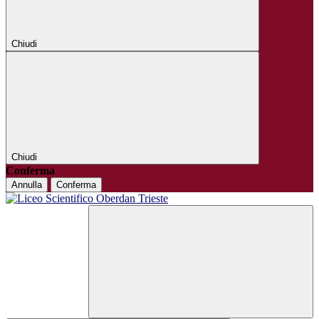
Chiudi
Chiudi
Conferma
Annulla
Conferma