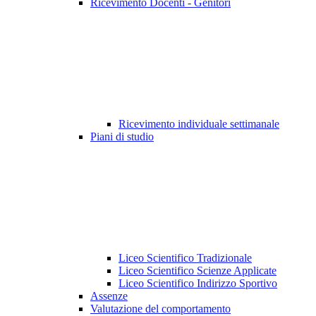
Ricevimento Docenti - Genitori
Ricevimento individuale settimanale
Piani di studio
Liceo Scientifico Tradizionale
Liceo Scientifico Scienze Applicate
Liceo Scientifico Indirizzo Sportivo
Assenze
Valutazione del comportamento