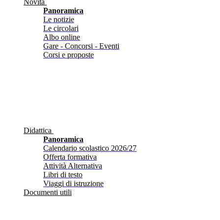
Novità
Panoramica
Le notizie
Le circolari
Albo online
Gare - Concorsi - Eventi
Corsi e proposte
Didattica
Panoramica
Calendario scolastico 2026/27
Offerta formativa
Attività Alternativa
Libri di testo
Viaggi di istruzione
Documenti utili