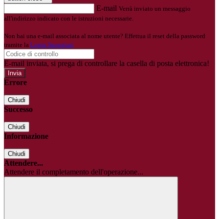
E-mail
Verrà inviato un messaggio
all'indirizzo indicato con le istruzioni necessarie.
Non hai una e-mail associata al nome utente? Effettua il reset della password
tramite la
Login Spaggiari
E-mail inviata, si prega di controllare la casella di posta elettronica!
Errore
Chiudi
Successo
Chiudi
Informazione
Chiudi
Attendere...
Attendere il completamento dell'operazione...