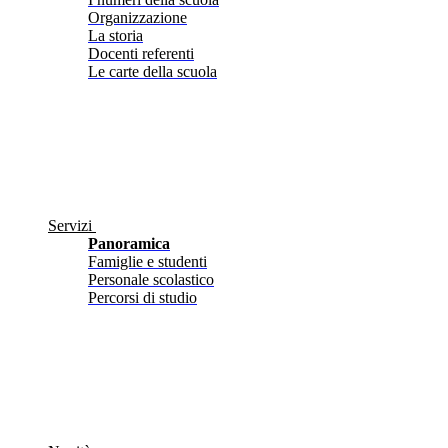
Organizzazione
La storia
Docenti referenti
Le carte della scuola
Servizi
Panoramica
Famiglie e studenti
Personale scolastico
Percorsi di studio