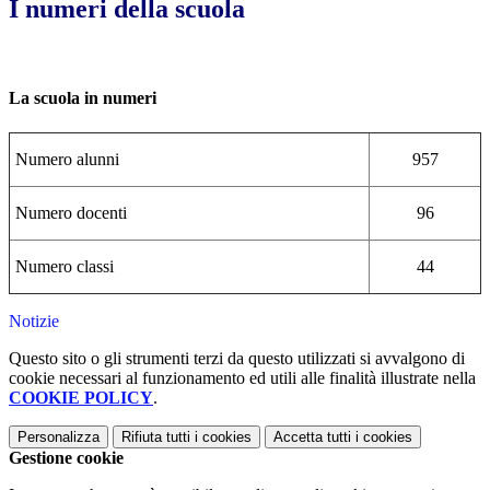
I numeri della scuola
La scuola in numeri
Numero alunni
957
Numero docenti
96
Numero classi
44
Notizie
Questo sito o gli strumenti terzi da questo utilizzati si avvalgono di
cookie necessari al funzionamento ed utili alle finalità illustrate nella
COOKIE POLICY
.
Personalizza
Rifiuta tutti
i cookies
Accetta tutti
i cookies
Gestione cookie