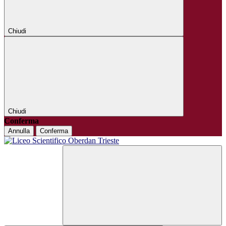
Chiudi
Chiudi
Conferma
Annulla
Conferma