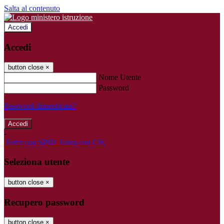
Salta al contenuto
Accedi
Accedi
button close
×
Nome Utente
Password
Password dimenticata?
-
Entra con SPID
Entra con CIE
Seleziona utente
button close
×
Recupero password
button close
×