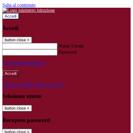
Salta al contenuto
Accedi
Accedi
button close
×
Nome Utente
Password
Password dimenticata?
-
Entra con SPID
Entra con CIE
Seleziona utente
button close
×
Recupero password
button close
×