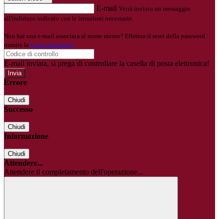
E-mail
Verrà inviato un messaggio
all'indirizzo indicato con le istruzioni necessarie.
Non hai una e-mail associata al nome utente? Effettua il reset della password
tramite la
Login Spaggiari
E-mail inviata, si prega di controllare la casella di posta elettronica!
Errore
Chiudi
Successo
Chiudi
Informazione
Chiudi
Attendere...
Attendere il completamento dell'operazione...