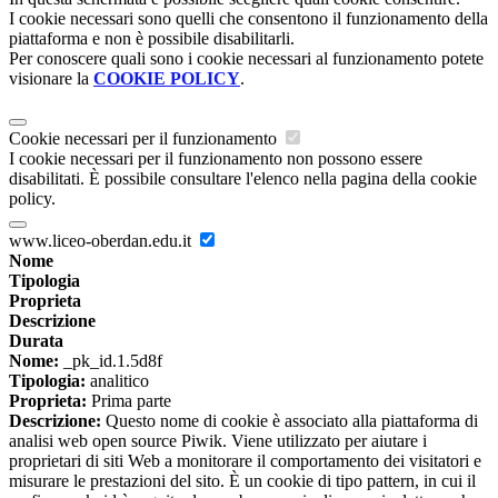
I cookie necessari sono quelli che consentono il funzionamento della
piattaforma e non è possibile disabilitarli.
Per conoscere quali sono i cookie necessari al funzionamento potete
visionare la
COOKIE POLICY
.
Cookie necessari per il funzionamento
I cookie necessari per il funzionamento non possono essere
disabilitati. È possibile consultare l'elenco nella pagina della cookie
policy.
www.liceo-oberdan.edu.it
Nome
Tipologia
Proprieta
Descrizione
Durata
Nome:
_pk_id.1.5d8f
Tipologia:
analitico
Proprieta:
Prima parte
Descrizione:
Questo nome di cookie è associato alla piattaforma di
analisi web open source Piwik. Viene utilizzato per aiutare i
proprietari di siti Web a monitorare il comportamento dei visitatori e
misurare le prestazioni del sito. È un cookie di tipo pattern, in cui il