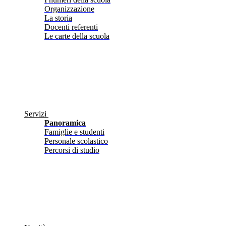
Organizzazione
La storia
Docenti referenti
Le carte della scuola
Servizi
Panoramica
Famiglie e studenti
Personale scolastico
Percorsi di studio