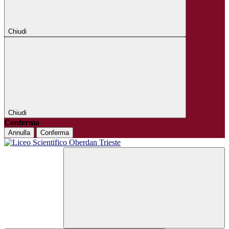
Chiudi
Chiudi
Conferma
Annulla
Conferma