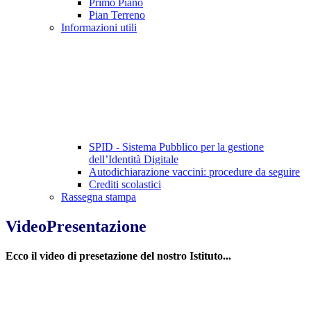
Primo Piano
Pian Terreno
Informazioni utili
SPID - Sistema Pubblico per la gestione
dell’Identità Digitale
Autodichiarazione vaccini: procedure da seguire
Crediti scolastici
Rassegna stampa
VideoPresentazione
Ecco il video di presetazione del nostro Istituto...