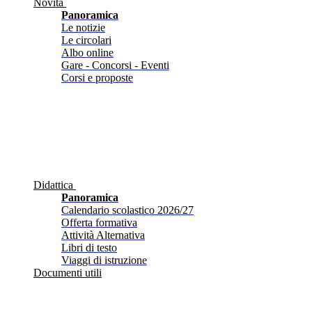
Novità
Panoramica
Le notizie
Le circolari
Albo online
Gare - Concorsi - Eventi
Corsi e proposte
Didattica
Panoramica
Calendario scolastico 2026/27
Offerta formativa
Attività Alternativa
Libri di testo
Viaggi di istruzione
Documenti utili