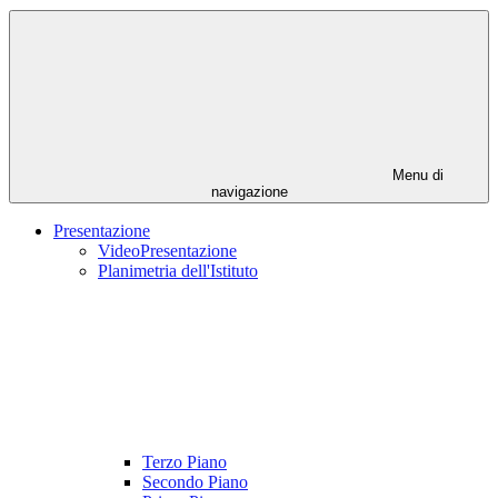
Menu di
navigazione
Presentazione
VideoPresentazione
Planimetria dell'Istituto
Terzo Piano
Secondo Piano