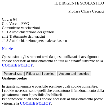
IL DIRIGENTE SCOLASTICO
Prof.ssa Chiara Cacucci
Circ. n 64
Circ Vaccini FVG
Comunicato vaccinazioni
all.1 Autodichiarazione dei genitori
all.2 Trattamento dati vaccini
all.3 Autodichiarazione personale scolastico
Notizie
Questo sito o gli strumenti terzi da questo utilizzati si avvalgono di
cookie necessari al funzionamento ed utili alle finalità illustrate nella
COOKIE POLICY
.
Personalizza
Rifiuta tutti
i cookies
Accetta tutti
i cookies
Gestione cookie
In questa schermata è possibile scegliere quali cookie consentire.
I cookie necessari sono quelli che consentono il funzionamento della
piattaforma e non è possibile disabilitarli.
Per conoscere quali sono i cookie necessari al funzionamento potete
visionare la
COOKIE POLICY
.