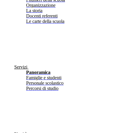
Organizzazione
La storia
Docenti referenti
Le carte della scuola
Servizi
Panoramica
Famiglie e studenti
Personale scolastico
Percorsi di studio