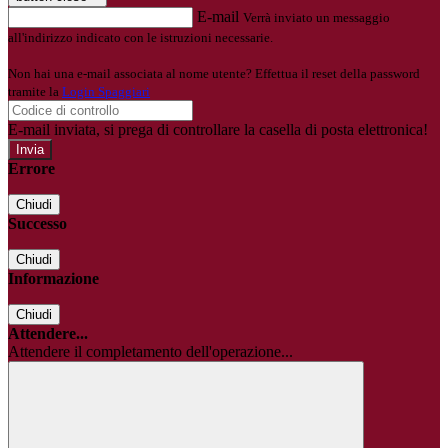
E-mail
Verrà inviato un messaggio
all'indirizzo indicato con le istruzioni necessarie.
Non hai una e-mail associata al nome utente? Effettua il reset della password
tramite la
Login Spaggiari
E-mail inviata, si prega di controllare la casella di posta elettronica!
Errore
Chiudi
Successo
Chiudi
Informazione
Chiudi
Attendere...
Attendere il completamento dell'operazione...