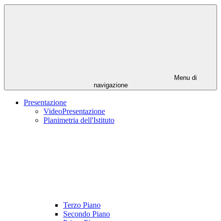
Menu di
navigazione
Presentazione
VideoPresentazione
Planimetria dell'Istituto
Terzo Piano
Secondo Piano