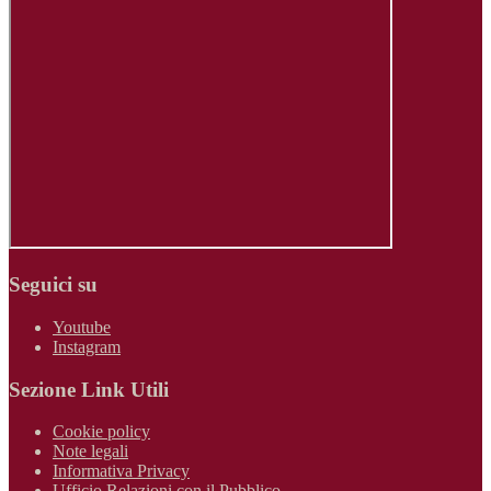
Seguici su
Youtube
Instagram
Sezione Link Utili
Cookie policy
Note legali
Informativa Privacy
Ufficio Relazioni con il Pubblico