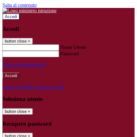
Salta al contenuto
Accedi
Accedi
button close
×
Nome Utente
Password
Password dimenticata?
-
Entra con SPID
Entra con CIE
Seleziona utente
button close
×
Recupero password
button close
×