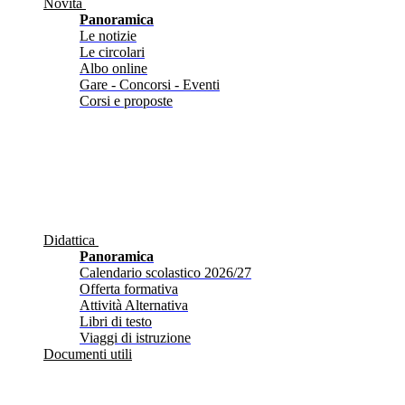
Novità
Panoramica
Le notizie
Le circolari
Albo online
Gare - Concorsi - Eventi
Corsi e proposte
Didattica
Panoramica
Calendario scolastico 2026/27
Offerta formativa
Attività Alternativa
Libri di testo
Viaggi di istruzione
Documenti utili