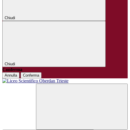
Chiudi
Chiudi
Conferma
Annulla
Conferma