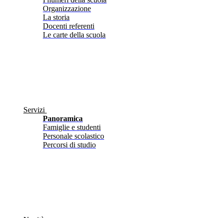
Organizzazione
La storia
Docenti referenti
Le carte della scuola
Servizi
Panoramica
Famiglie e studenti
Personale scolastico
Percorsi di studio