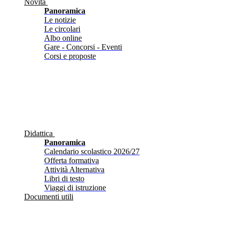
Novità
Panoramica
Le notizie
Le circolari
Albo online
Gare - Concorsi - Eventi
Corsi e proposte
Didattica
Panoramica
Calendario scolastico 2026/27
Offerta formativa
Attività Alternativa
Libri di testo
Viaggi di istruzione
Documenti utili