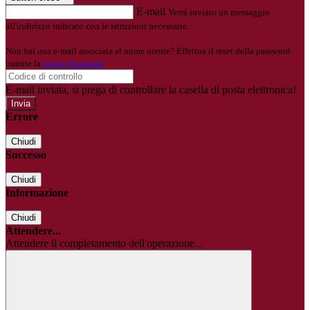
E-mail
Verrà inviato un messaggio
all'indirizzo indicato con le istruzioni necessarie.
Non hai una e-mail associata al nome utente? Effettua il reset della password
tramite la
Login Spaggiari
E-mail inviata, si prega di controllare la casella di posta elettronica!
Errore
Chiudi
Successo
Chiudi
Informazione
Chiudi
Attendere...
Attendere il completamento dell'operazione...