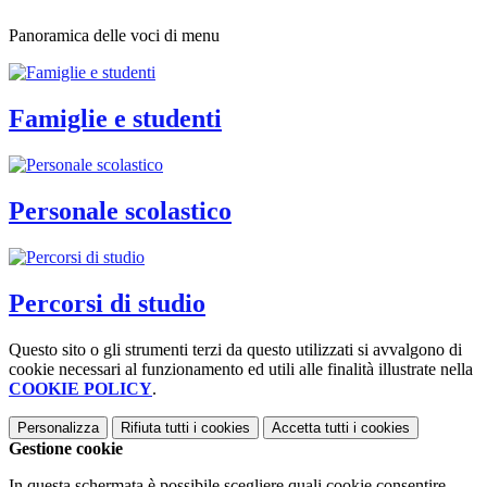
Panoramica delle voci di menu
Famiglie e studenti
Personale scolastico
Percorsi di studio
Questo sito o gli strumenti terzi da questo utilizzati si avvalgono di
cookie necessari al funzionamento ed utili alle finalità illustrate nella
COOKIE POLICY
.
Personalizza
Rifiuta tutti
i cookies
Accetta tutti
i cookies
Gestione cookie
In questa schermata è possibile scegliere quali cookie consentire.