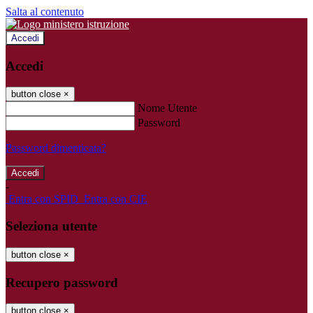
Salta al contenuto
Accedi
Accedi
button close
×
Nome Utente
Password
Password dimenticata?
-
Entra con SPID
Entra con CIE
Seleziona utente
button close
×
Recupero password
button close
×