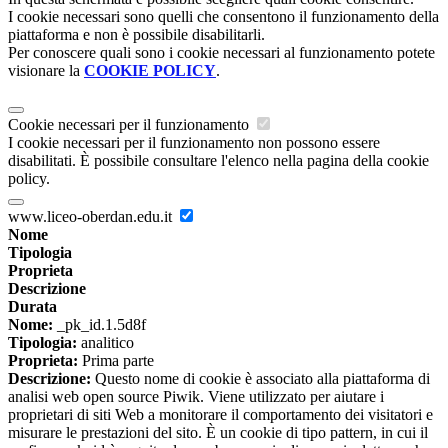
I cookie necessari sono quelli che consentono il funzionamento della
piattaforma e non è possibile disabilitarli.
Per conoscere quali sono i cookie necessari al funzionamento potete
visionare la
COOKIE POLICY
.
Cookie necessari per il funzionamento
I cookie necessari per il funzionamento non possono essere
disabilitati. È possibile consultare l'elenco nella pagina della cookie
policy.
www.liceo-oberdan.edu.it
Nome
Tipologia
Proprieta
Descrizione
Durata
Nome:
_pk_id.1.5d8f
Tipologia:
analitico
Proprieta:
Prima parte
Descrizione:
Questo nome di cookie è associato alla piattaforma di
analisi web open source Piwik. Viene utilizzato per aiutare i
proprietari di siti Web a monitorare il comportamento dei visitatori e
misurare le prestazioni del sito. È un cookie di tipo pattern, in cui il