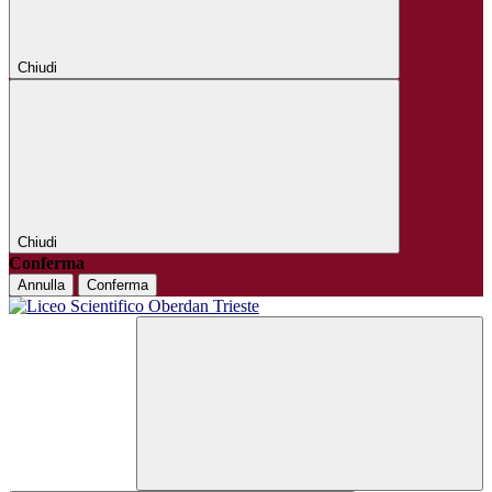
Chiudi
Chiudi
Conferma
Annulla
Conferma