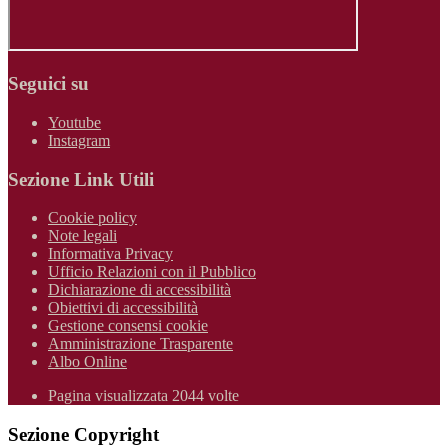
Seguici su
Youtube
Instagram
Sezione Link Utili
Cookie policy
Note legali
Informativa Privacy
Ufficio Relazioni con il Pubblico
Dichiarazione di accessibilità
Obiettivi di accessibilità
Gestione consensi cookie
Amministrazione Trasparente
Albo Online
Pagina visualizzata 2044 volte
Sezione Copyright