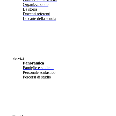
Organizzazione
La storia
Docenti referenti
Le carte della scuola
Servizi
Panoramica
Famiglie e studenti
Personale scolastico
Percorsi di studio