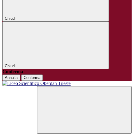
Chiudi
Chiudi
Conferma
Annulla
Conferma