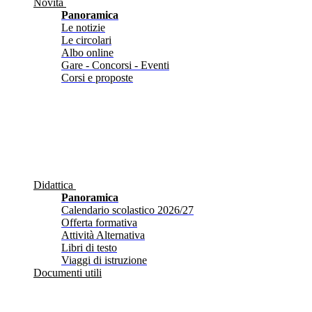
Novità
Panoramica
Le notizie
Le circolari
Albo online
Gare - Concorsi - Eventi
Corsi e proposte
Didattica
Panoramica
Calendario scolastico 2026/27
Offerta formativa
Attività Alternativa
Libri di testo
Viaggi di istruzione
Documenti utili