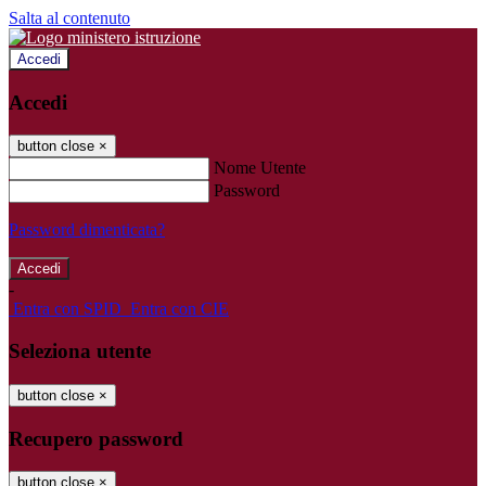
Salta al contenuto
Accedi
Accedi
button close
×
Nome Utente
Password
Password dimenticata?
-
Entra con SPID
Entra con CIE
Seleziona utente
button close
×
Recupero password
button close
×