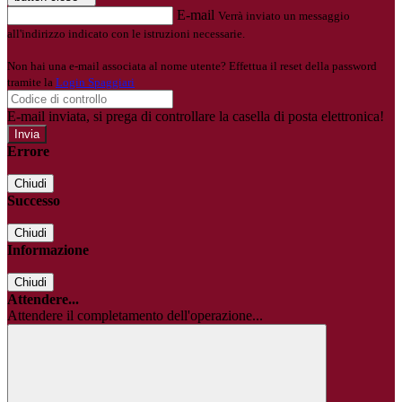
E-mail
Verrà inviato un messaggio
all'indirizzo indicato con le istruzioni necessarie.
Non hai una e-mail associata al nome utente? Effettua il reset della password
tramite la
Login Spaggiari
E-mail inviata, si prega di controllare la casella di posta elettronica!
Errore
Chiudi
Successo
Chiudi
Informazione
Chiudi
Attendere...
Attendere il completamento dell'operazione...