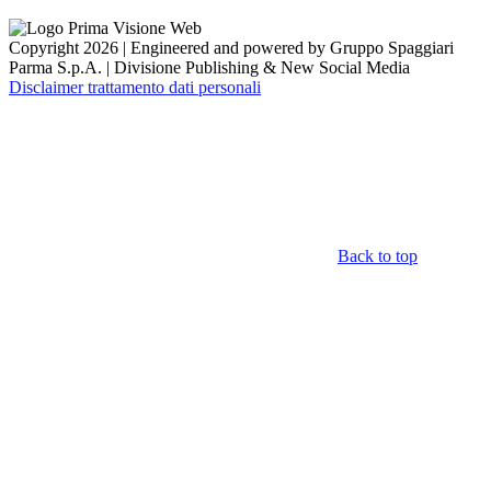
Copyright 2026 | Engineered and powered by Gruppo Spaggiari
Parma S.p.A. | Divisione Publishing & New Social Media
Disclaimer trattamento dati personali
Back to top