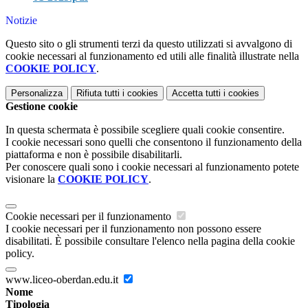
Notizie
Questo sito o gli strumenti terzi da questo utilizzati si avvalgono di
cookie necessari al funzionamento ed utili alle finalità illustrate nella
COOKIE POLICY
.
Personalizza
Rifiuta tutti
i cookies
Accetta tutti
i cookies
Gestione cookie
In questa schermata è possibile scegliere quali cookie consentire.
I cookie necessari sono quelli che consentono il funzionamento della
piattaforma e non è possibile disabilitarli.
Per conoscere quali sono i cookie necessari al funzionamento potete
visionare la
COOKIE POLICY
.
Cookie necessari per il funzionamento
I cookie necessari per il funzionamento non possono essere
disabilitati. È possibile consultare l'elenco nella pagina della cookie
policy.
www.liceo-oberdan.edu.it
Nome
Tipologia