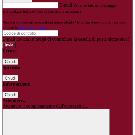
E-mail
Verrà inviato un messaggio
all'indirizzo indicato con le istruzioni necessarie.
Non hai una e-mail associata al nome utente? Effettua il reset della password
tramite la
Login Spaggiari
E-mail inviata, si prega di controllare la casella di posta elettronica!
Errore
Chiudi
Successo
Chiudi
Informazione
Chiudi
Attendere...
Attendere il completamento dell'operazione...