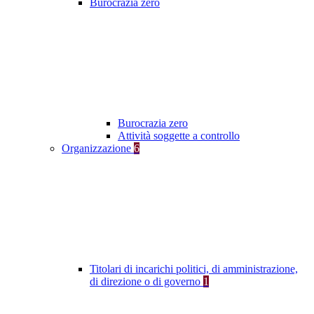
Burocrazia zero
Burocrazia zero
Attività soggette a controllo
Organizzazione
6
Titolari di incarichi politici, di amministrazione,
di direzione o di governo
1