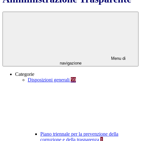
Menu di
navigazione
Categorie
Disposizioni generali
59
Piano triennale per la prevenzione della
corruzione e della trasparenza
1