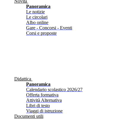
Novità
Panoramica
Le notizie
Le circolari
Albo online
Gare - Concorsi - Eventi
Corsi e proposte
Didattica
Panoramica
Calendario scolastico 2026/27
Offerta formativa
Attività Alternativa
Libri di testo
Viaggi di istruzione
Documenti utili