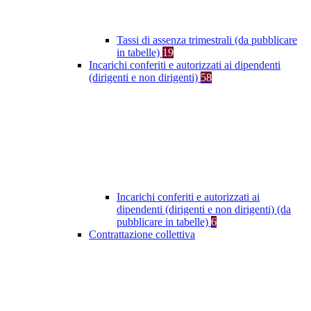
Tassi di assenza trimestrali (da pubblicare
in tabelle)
19
Incarichi conferiti e autorizzati ai dipendenti
(dirigenti e non dirigenti)
58
Incarichi conferiti e autorizzati ai
dipendenti (dirigenti e non dirigenti) (da
pubblicare in tabelle)
6
Contrattazione collettiva