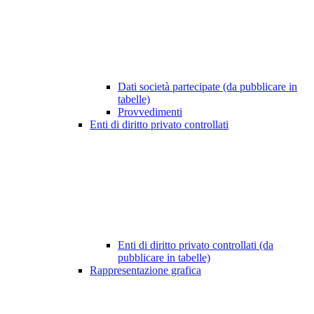
Dati società partecipate (da pubblicare in
tabelle)
Provvedimenti
Enti di diritto privato controllati
Enti di diritto privato controllati (da
pubblicare in tabelle)
Rappresentazione grafica