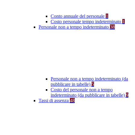
Conto annuale del personale
1
Costo personale tempo indeterminato
1
Personale non a tempo indeterminato
38
Personale non a tempo indeterminato (da
pubblicare in tabelle)
5
Costo del personale non a tempo
indeterminato (da pubblicare in tabelle)
9
Tassi di assenza
48