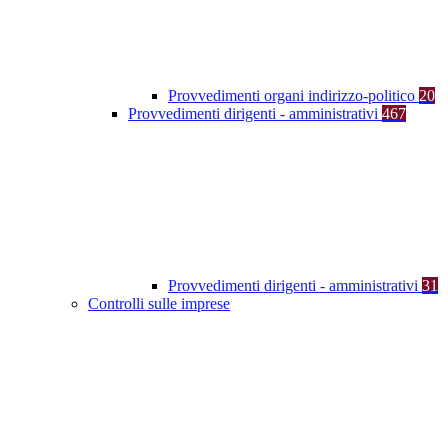
Provvedimenti organi indirizzo-politico
20
Provvedimenti dirigenti - amministrativi
467
Provvedimenti dirigenti - amministrativi
31
Controlli sulle imprese