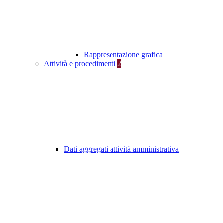
Rappresentazione grafica
Attività e procedimenti
2
Dati aggregati attività amministrativa