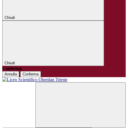
Chiudi
Chiudi
Conferma
Annulla
Conferma