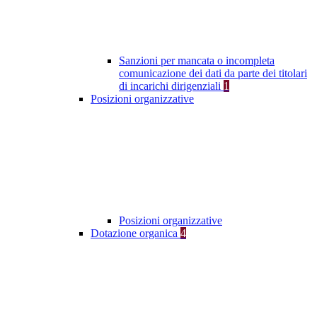
Sanzioni per mancata o incompleta
comunicazione dei dati da parte dei titolari
di incarichi dirigenziali
1
Posizioni organizzative
Posizioni organizzative
Dotazione organica
4