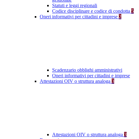
Statuti e leggi regionali
Codice disciplinare e codice di condotta
5
Oneri informativi per cittadini e imprese
2
Scadenzario obblighi amministrativi
Oneri informativi per cittadini e imprese
Attestazioni OIV o struttura analoga
3
Attestazioni OIV o struttura analoga
3