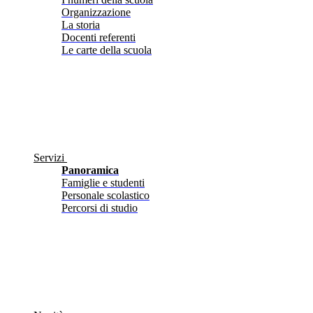
Organizzazione
La storia
Docenti referenti
Le carte della scuola
Servizi
Panoramica
Famiglie e studenti
Personale scolastico
Percorsi di studio