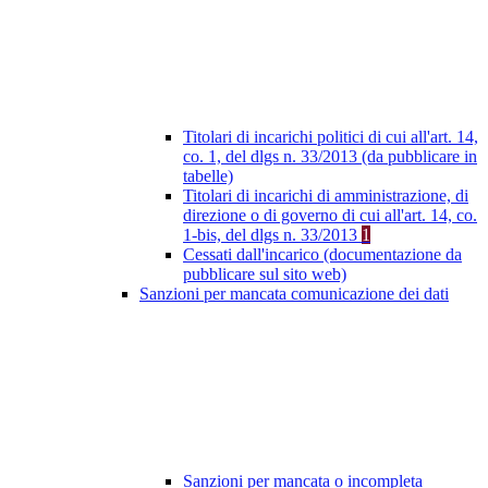
Titolari di incarichi politici di cui all'art. 14,
co. 1, del dlgs n. 33/2013 (da pubblicare in
tabelle)
Titolari di incarichi di amministrazione, di
direzione o di governo di cui all'art. 14, co.
1-bis, del dlgs n. 33/2013
1
Cessati dall'incarico (documentazione da
pubblicare sul sito web)
Sanzioni per mancata comunicazione dei dati
Sanzioni per mancata o incompleta