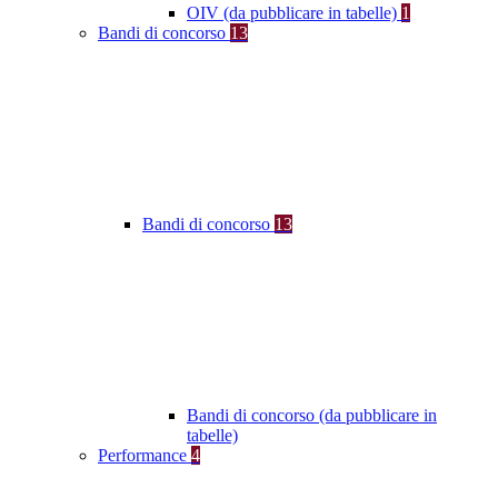
OIV (da pubblicare in tabelle)
1
Bandi di concorso
13
Bandi di concorso
13
Bandi di concorso (da pubblicare in
tabelle)
Performance
4