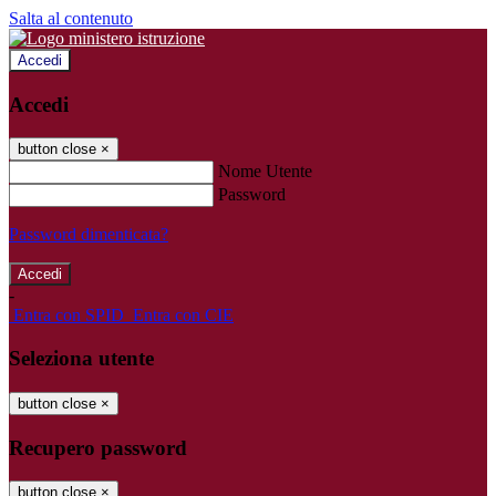
Salta al contenuto
Accedi
Accedi
button close
×
Nome Utente
Password
Password dimenticata?
-
Entra con SPID
Entra con CIE
Seleziona utente
button close
×
Recupero password
button close
×