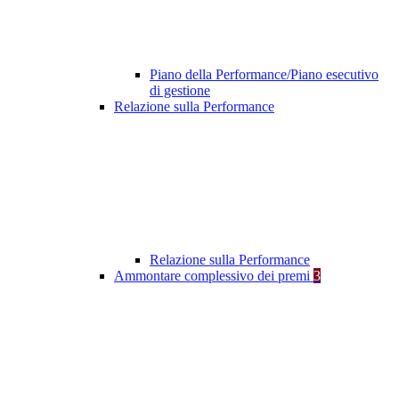
Piano della Performance/Piano esecutivo
di gestione
Relazione sulla Performance
Relazione sulla Performance
Ammontare complessivo dei premi
3