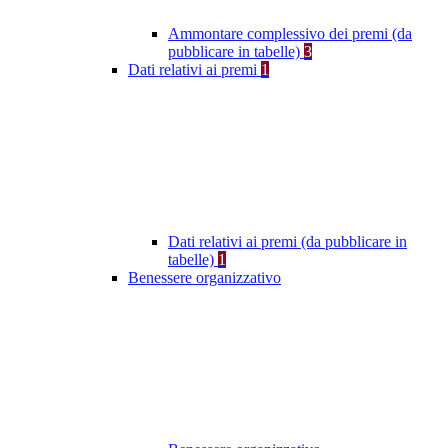
Ammontare complessivo dei premi (da
pubblicare in tabelle)
3
Dati relativi ai premi
1
Dati relativi ai premi (da pubblicare in
tabelle)
1
Benessere organizzativo