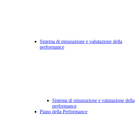
Sistema di misurazione e valutazione della
performance
Sistema di misurazione e valutazione della
performance
Piano della Performance