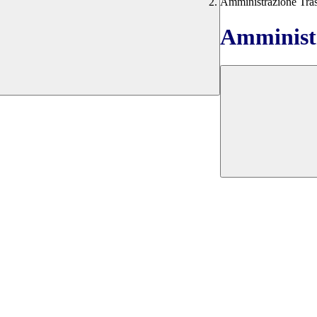
Amministrazione Tra
Amministr