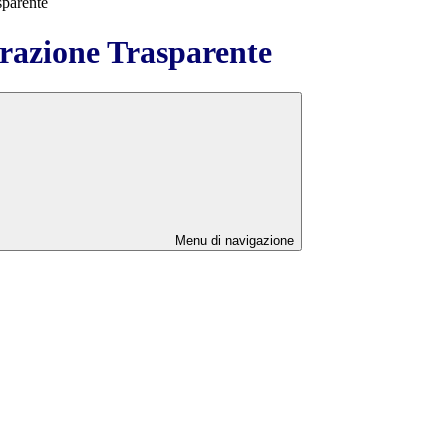
sparente
azione Trasparente
Menu di navigazione