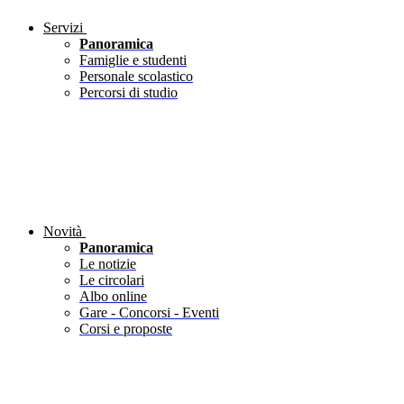
Servizi
Panoramica
Famiglie e studenti
Personale scolastico
Percorsi di studio
Novità
Panoramica
Le notizie
Le circolari
Albo online
Gare - Concorsi - Eventi
Corsi e proposte