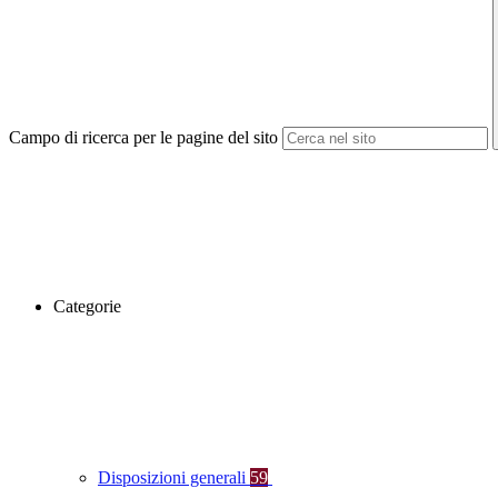
Campo di ricerca per le pagine del sito
Categorie
Disposizioni generali
59