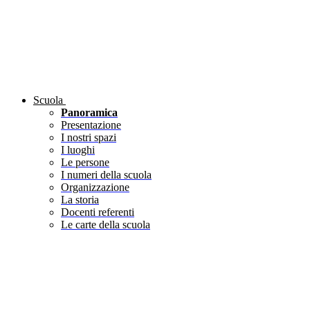
Scuola
Panoramica
Presentazione
I nostri spazi
I luoghi
Le persone
I numeri della scuola
Organizzazione
La storia
Docenti referenti
Le carte della scuola