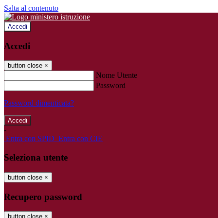
Salta al contenuto
Accedi
Accedi
button close
×
Nome Utente
Password
Password dimenticata?
-
Entra con SPID
Entra con CIE
Seleziona utente
button close
×
Recupero password
button close
×