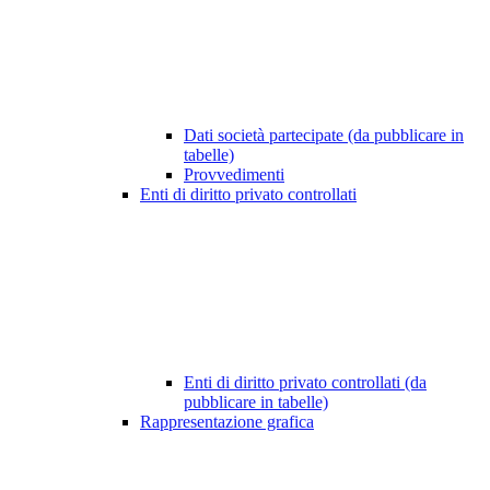
Dati società partecipate (da pubblicare in
tabelle)
Provvedimenti
Enti di diritto privato controllati
Enti di diritto privato controllati (da
pubblicare in tabelle)
Rappresentazione grafica