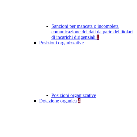
Sanzioni per mancata o incompleta
comunicazione dei dati da parte dei titolari
di incarichi dirigenziali
1
Posizioni organizzative
Posizioni organizzative
Dotazione organica
4