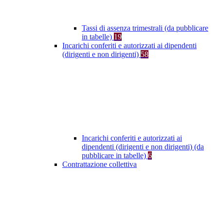
Tassi di assenza trimestrali (da pubblicare
in tabelle)
19
Incarichi conferiti e autorizzati ai dipendenti
(dirigenti e non dirigenti)
58
Incarichi conferiti e autorizzati ai
dipendenti (dirigenti e non dirigenti) (da
pubblicare in tabelle)
6
Contrattazione collettiva