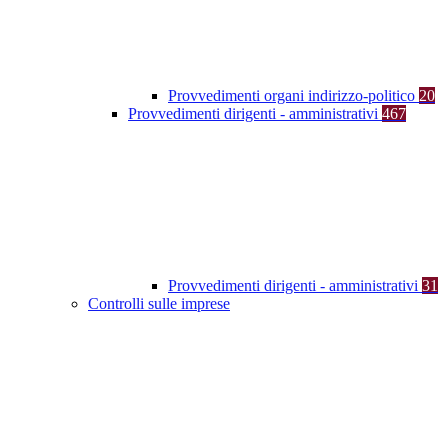
Provvedimenti organi indirizzo-politico
20
Provvedimenti dirigenti - amministrativi
467
Provvedimenti dirigenti - amministrativi
31
Controlli sulle imprese