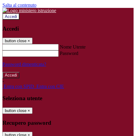
Salta al contenuto
Accedi
Accedi
button close
×
Nome Utente
Password
Password dimenticata?
-
Entra con SPID
Entra con CIE
Seleziona utente
button close
×
Recupero password
button close
×