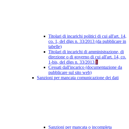
Titolari di incarichi politici di cui all'art. 14,
co. 1, del dlgs n. 33/2013 (da pubblicare in
tabelle)
Titolari di incarichi di amministrazione, di
direzione o di governo di cui all'art. 14, co.
1-bis, del dlgs n. 33/2013
1
Cessati dall'incarico (documentazione da
pubblicare sul sito web)
Sanzioni per mancata comunicazione dei dati
Sanzioni per mancata o incompleta