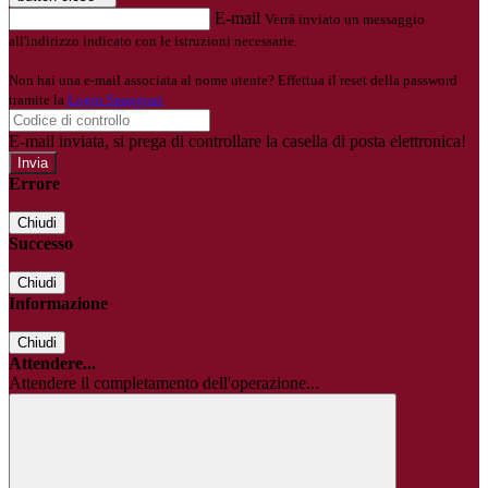
E-mail
Verrà inviato un messaggio
all'indirizzo indicato con le istruzioni necessarie.
Non hai una e-mail associata al nome utente? Effettua il reset della password
tramite la
Login Spaggiari
E-mail inviata, si prega di controllare la casella di posta elettronica!
Errore
Chiudi
Successo
Chiudi
Informazione
Chiudi
Attendere...
Attendere il completamento dell'operazione...