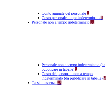
Conto annuale del personale
1
Costo personale tempo indeterminato
1
Personale non a tempo indeterminato
38
Personale non a tempo indeterminato (da
pubblicare in tabelle)
5
Costo del personale non a tempo
indeterminato (da pubblicare in tabelle)
9
Tassi di assenza
48