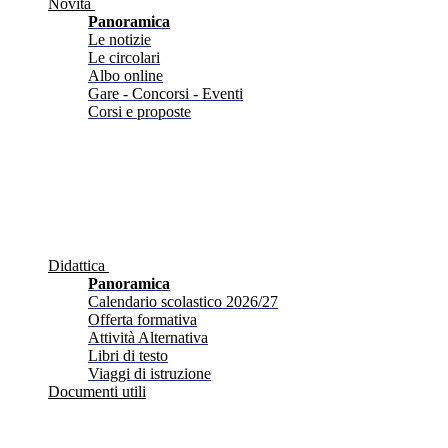
Novità
Panoramica
Le notizie
Le circolari
Albo online
Gare - Concorsi - Eventi
Corsi e proposte
Didattica
Panoramica
Calendario scolastico 2026/27
Offerta formativa
Attività Alternativa
Libri di testo
Viaggi di istruzione
Documenti utili