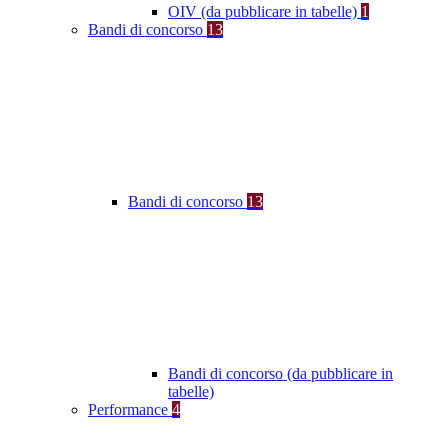
OIV (da pubblicare in tabelle)
1
Bandi di concorso
13
Bandi di concorso
13
Bandi di concorso (da pubblicare in
tabelle)
Performance
4