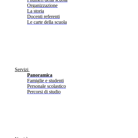
Organizzazione
La storia
Docenti referenti
Le carte della scuola
Servizi
Panoramica
Famiglie e studenti
Personale scolastico
Percorsi di studio