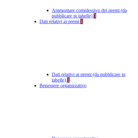
Ammontare complessivo dei premi (da
pubblicare in tabelle)
3
Dati relativi ai premi
1
Dati relativi ai premi (da pubblicare in
tabelle)
1
Benessere organizzativo