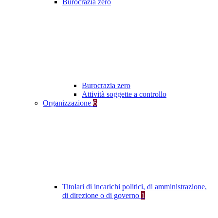
Burocrazia zero
Burocrazia zero
Attività soggette a controllo
Organizzazione
6
Titolari di incarichi politici, di amministrazione,
di direzione o di governo
1