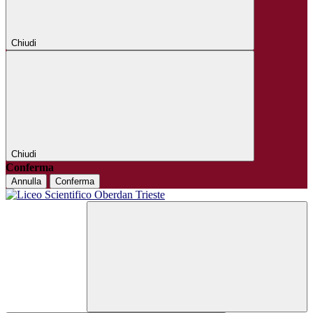
Chiudi
Chiudi
Conferma
Annulla
Conferma