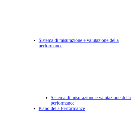
Sistema di misurazione e valutazione della
performance
Sistema di misurazione e valutazione della
performance
Piano della Performance