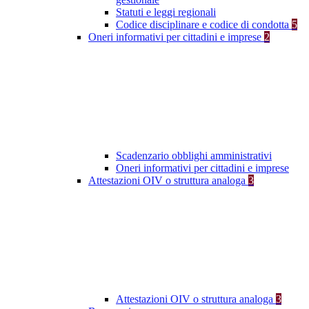
Statuti e leggi regionali
Codice disciplinare e codice di condotta
5
Oneri informativi per cittadini e imprese
2
Scadenzario obblighi amministrativi
Oneri informativi per cittadini e imprese
Attestazioni OIV o struttura analoga
3
Attestazioni OIV o struttura analoga
3