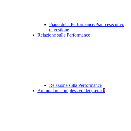
Piano della Performance/Piano esecutivo
di gestione
Relazione sulla Performance
Relazione sulla Performance
Ammontare complessivo dei premi
3