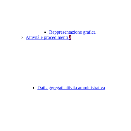
Rappresentazione grafica
Attività e procedimenti
2
Dati aggregati attività amministrativa