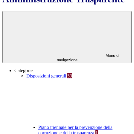
Menu di
navigazione
Categorie
Disposizioni generali
59
Piano triennale per la prevenzione della
corruzione e della trasparenza
1