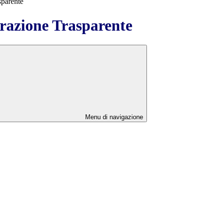
sparente
azione Trasparente
Menu di navigazione