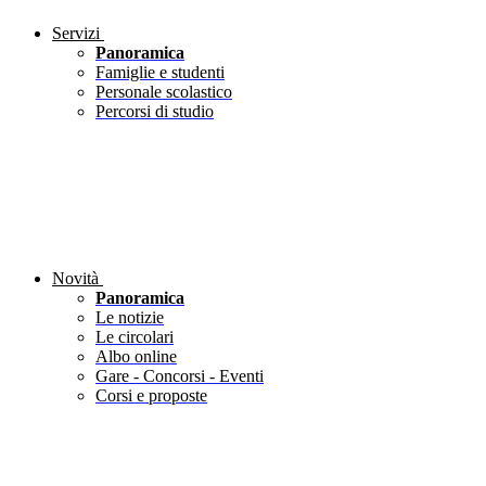
Servizi
Panoramica
Famiglie e studenti
Personale scolastico
Percorsi di studio
Novità
Panoramica
Le notizie
Le circolari
Albo online
Gare - Concorsi - Eventi
Corsi e proposte