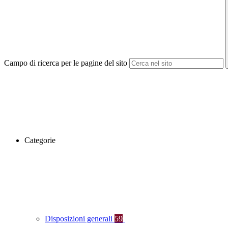
Campo di ricerca per le pagine del sito
Categorie
Disposizioni generali
59