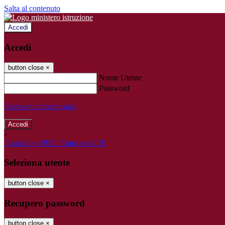
Salta al contenuto
Accedi
Accedi
button close
×
Nome Utente
Password
Password dimenticata?
-
Entra con SPID
Entra con CIE
Seleziona utente
button close
×
Recupero password
button close
×