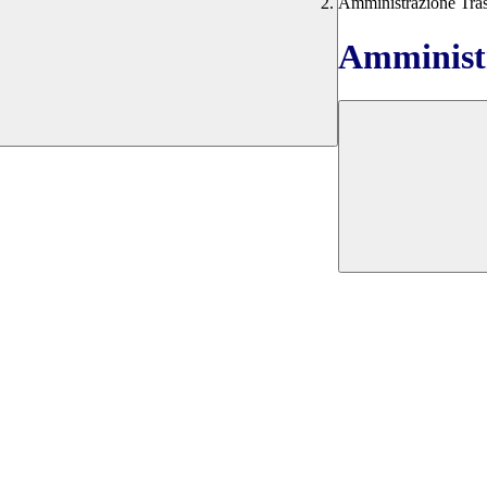
Amministrazione Tra
Amministr