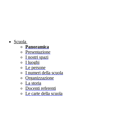
Scuola
Panoramica
Presentazione
I nostri spazi
I luoghi
Le persone
I numeri della scuola
Organizzazione
La storia
Docenti referenti
Le carte della scuola