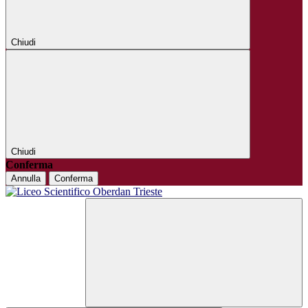
Chiudi
Chiudi
Conferma
Annulla
Conferma