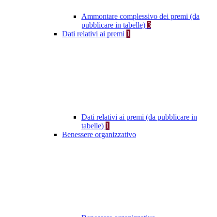
Ammontare complessivo dei premi (da
pubblicare in tabelle)
3
Dati relativi ai premi
1
Dati relativi ai premi (da pubblicare in
tabelle)
1
Benessere organizzativo