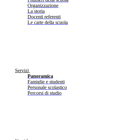
Organizzazione
La storia
Docenti referenti
Le carte della scuola
Servizi
Panoramica
Famiglie e studenti
Personale scolastico
Percorsi di studio