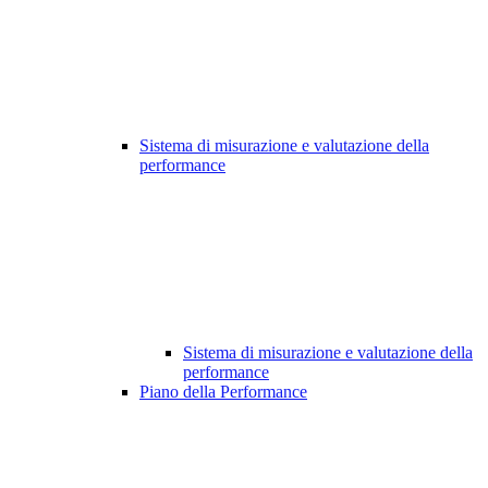
Sistema di misurazione e valutazione della
performance
Sistema di misurazione e valutazione della
performance
Piano della Performance