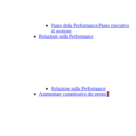
Piano della Performance/Piano esecutivo
di gestione
Relazione sulla Performance
Relazione sulla Performance
Ammontare complessivo dei premi
3