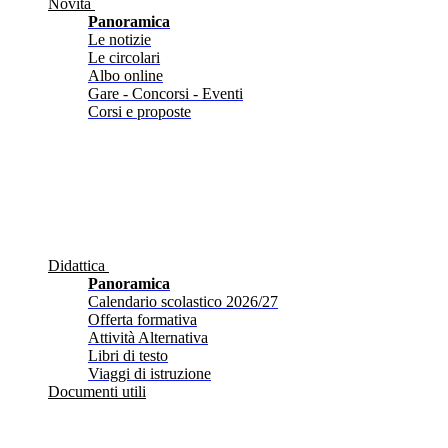
Novità
Panoramica
Le notizie
Le circolari
Albo online
Gare - Concorsi - Eventi
Corsi e proposte
Didattica
Panoramica
Calendario scolastico 2026/27
Offerta formativa
Attività Alternativa
Libri di testo
Viaggi di istruzione
Documenti utili