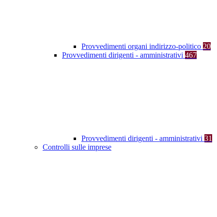
Provvedimenti organi indirizzo-politico
20
Provvedimenti dirigenti - amministrativi
467
Provvedimenti dirigenti - amministrativi
31
Controlli sulle imprese