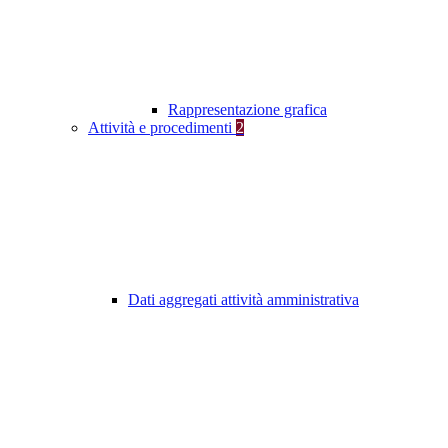
Rappresentazione grafica
Attività e procedimenti
2
Dati aggregati attività amministrativa