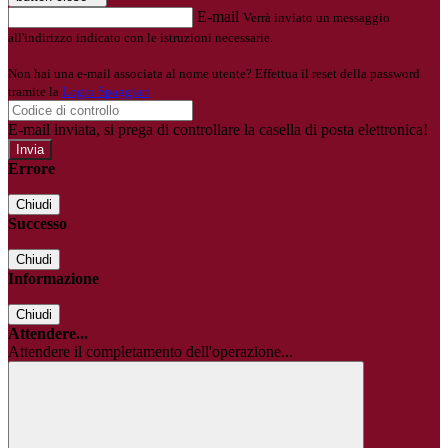
E-mail
Verrà inviato un messaggio
all'indirizzo indicato con le istruzioni necessarie.
Non hai una e-mail associata al nome utente? Effettua il reset della password
tramite la
Login Spaggiari
E-mail inviata, si prega di controllare la casella di posta elettronica!
Errore
Chiudi
Successo
Chiudi
Informazione
Chiudi
Attendere...
Attendere il completamento dell'operazione...