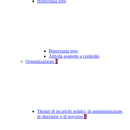
Burocrazia zero
Burocrazia zero
Attività soggette a controllo
Organizzazione
6
Titolari di incarichi politici, di amministrazione,
di direzione o di governo
1