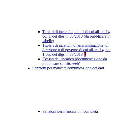
Titolari di incarichi politici di cui all'art. 14,
co. 1, del dlgs n. 33/2013 (da pubblicare in
tabelle)
Titolari di incarichi di amministrazione, di
direzione o di governo di cui all'art. 14, co.
1-bis, del dlgs n. 33/2013
1
Cessati dall'incarico (documentazione da
pubblicare sul sito web)
Sanzioni per mancata comunicazione dei dati
Sanzioni per mancata o incompleta