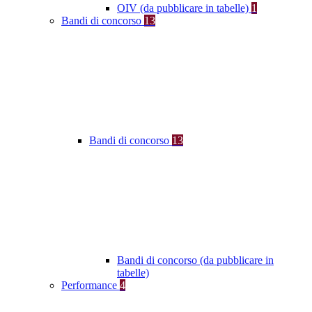
OIV (da pubblicare in tabelle)
1
Bandi di concorso
13
Bandi di concorso
13
Bandi di concorso (da pubblicare in
tabelle)
Performance
4