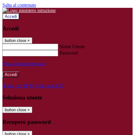
Salta al contenuto
Accedi
Accedi
button close
×
Nome Utente
Password
Password dimenticata?
-
Entra con SPID
Entra con CIE
Seleziona utente
button close
×
Recupero password
button close
×