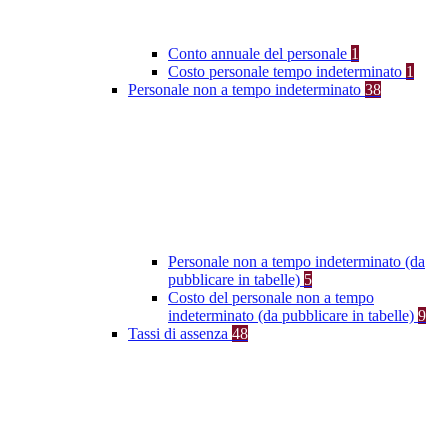
Conto annuale del personale
1
Costo personale tempo indeterminato
1
Personale non a tempo indeterminato
38
Personale non a tempo indeterminato (da
pubblicare in tabelle)
5
Costo del personale non a tempo
indeterminato (da pubblicare in tabelle)
9
Tassi di assenza
48