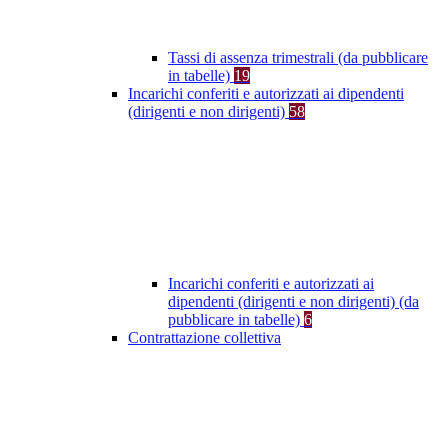
Tassi di assenza trimestrali (da pubblicare
in tabelle)
19
Incarichi conferiti e autorizzati ai dipendenti
(dirigenti e non dirigenti)
58
Incarichi conferiti e autorizzati ai
dipendenti (dirigenti e non dirigenti) (da
pubblicare in tabelle)
6
Contrattazione collettiva