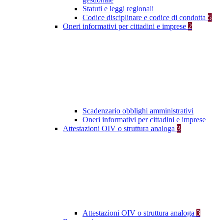
Statuti e leggi regionali
Codice disciplinare e codice di condotta
5
Oneri informativi per cittadini e imprese
2
Scadenzario obblighi amministrativi
Oneri informativi per cittadini e imprese
Attestazioni OIV o struttura analoga
3
Attestazioni OIV o struttura analoga
3