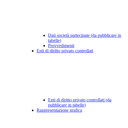
Dati società partecipate (da pubblicare in
tabelle)
Provvedimenti
Enti di diritto privato controllati
Enti di diritto privato controllati (da
pubblicare in tabelle)
Rappresentazione grafica