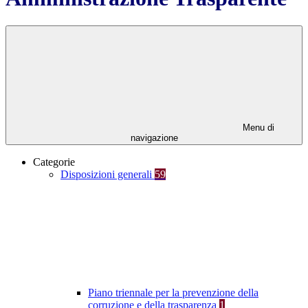
Menu di
navigazione
Categorie
Disposizioni generali
59
Piano triennale per la prevenzione della
corruzione e della trasparenza
1