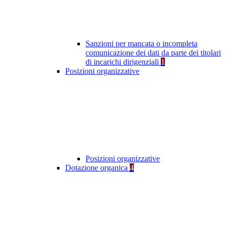
Sanzioni per mancata o incompleta
comunicazione dei dati da parte dei titolari
di incarichi dirigenziali
1
Posizioni organizzative
Posizioni organizzative
Dotazione organica
4