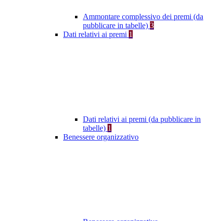
Ammontare complessivo dei premi (da
pubblicare in tabelle)
3
Dati relativi ai premi
1
Dati relativi ai premi (da pubblicare in
tabelle)
1
Benessere organizzativo