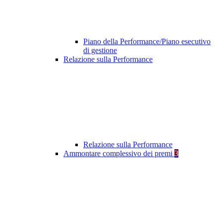
Piano della Performance/Piano esecutivo
di gestione
Relazione sulla Performance
Relazione sulla Performance
Ammontare complessivo dei premi
3