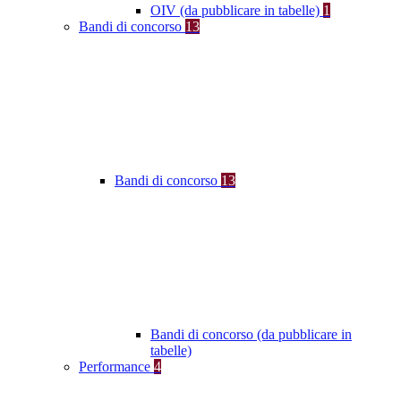
OIV (da pubblicare in tabelle)
1
Bandi di concorso
13
Bandi di concorso
13
Bandi di concorso (da pubblicare in
tabelle)
Performance
4