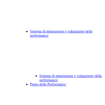
Sistema di misurazione e valutazione della
performance
Sistema di misurazione e valutazione della
performance
Piano della Performance