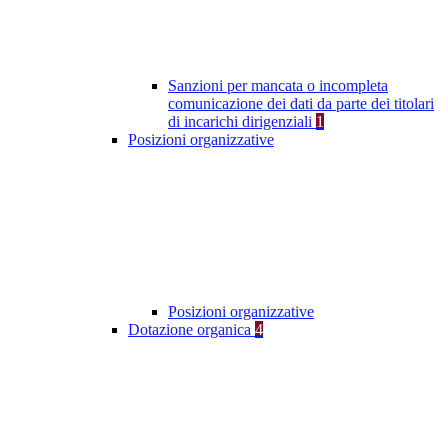
Sanzioni per mancata o incompleta
comunicazione dei dati da parte dei titolari
di incarichi dirigenziali
1
Posizioni organizzative
Posizioni organizzative
Dotazione organica
4