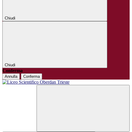
Chiudi
Chiudi
Conferma
Annulla
Conferma