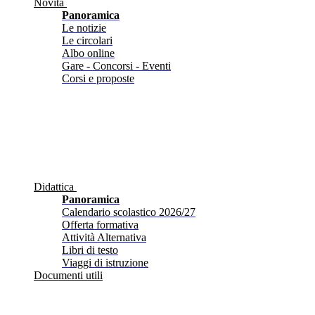
Novità
Panoramica
Le notizie
Le circolari
Albo online
Gare - Concorsi - Eventi
Corsi e proposte
Didattica
Panoramica
Calendario scolastico 2026/27
Offerta formativa
Attività Alternativa
Libri di testo
Viaggi di istruzione
Documenti utili