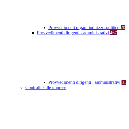
Provvedimenti organi indirizzo-politico
20
Provvedimenti dirigenti - amministrativi
467
Provvedimenti dirigenti - amministrativi
31
Controlli sulle imprese