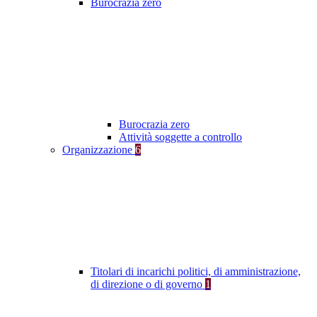
Burocrazia zero
Burocrazia zero
Attività soggette a controllo
Organizzazione
6
Titolari di incarichi politici, di amministrazione,
di direzione o di governo
1