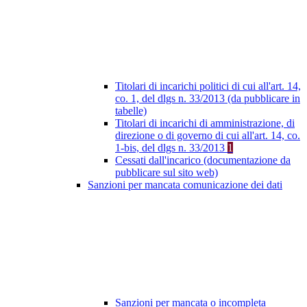
Titolari di incarichi politici di cui all'art. 14,
co. 1, del dlgs n. 33/2013 (da pubblicare in
tabelle)
Titolari di incarichi di amministrazione, di
direzione o di governo di cui all'art. 14, co.
1-bis, del dlgs n. 33/2013
1
Cessati dall'incarico (documentazione da
pubblicare sul sito web)
Sanzioni per mancata comunicazione dei dati
Sanzioni per mancata o incompleta