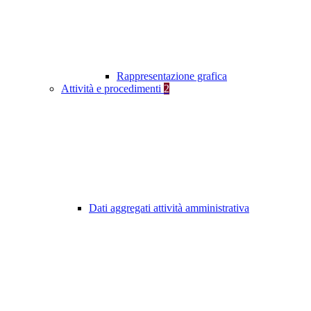
Rappresentazione grafica
Attività e procedimenti
2
Dati aggregati attività amministrativa