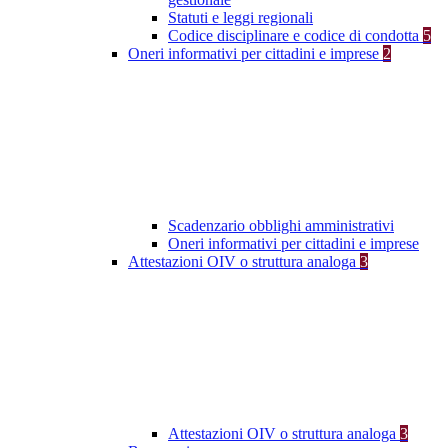
Statuti e leggi regionali
Codice disciplinare e codice di condotta
5
Oneri informativi per cittadini e imprese
2
Scadenzario obblighi amministrativi
Oneri informativi per cittadini e imprese
Attestazioni OIV o struttura analoga
3
Attestazioni OIV o struttura analoga
3