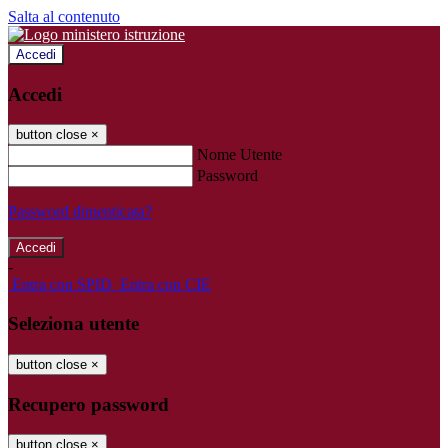
Salta al contenuto
Accedi
Accedi
button close
×
Nome Utente
Password
Password dimenticata?
-
Entra con SPID
Entra con CIE
Seleziona utente
button close
×
Recupero password
button close
×