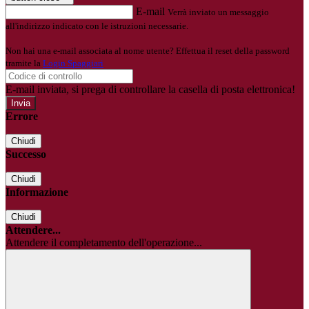
E-mail
Verrà inviato un messaggio
all'indirizzo indicato con le istruzioni necessarie.
Non hai una e-mail associata al nome utente? Effettua il reset della password
tramite la
Login Spaggiari
E-mail inviata, si prega di controllare la casella di posta elettronica!
Errore
Chiudi
Successo
Chiudi
Informazione
Chiudi
Attendere...
Attendere il completamento dell'operazione...