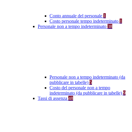
Conto annuale del personale
1
Costo personale tempo indeterminato
1
Personale non a tempo indeterminato
38
Personale non a tempo indeterminato (da
pubblicare in tabelle)
5
Costo del personale non a tempo
indeterminato (da pubblicare in tabelle)
9
Tassi di assenza
48