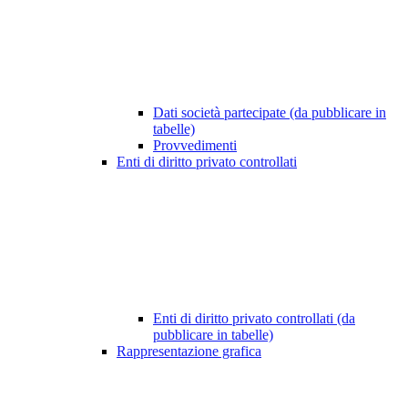
Dati società partecipate (da pubblicare in
tabelle)
Provvedimenti
Enti di diritto privato controllati
Enti di diritto privato controllati (da
pubblicare in tabelle)
Rappresentazione grafica