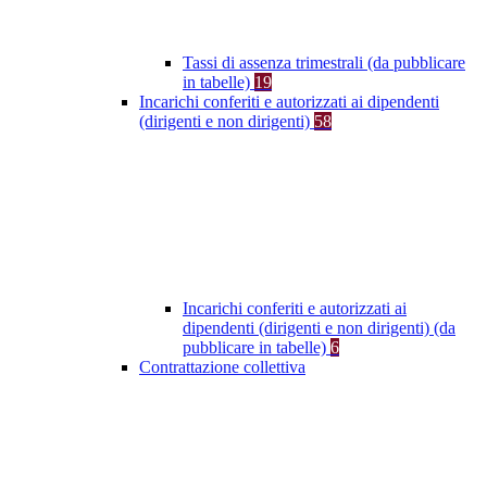
Tassi di assenza trimestrali (da pubblicare
in tabelle)
19
Incarichi conferiti e autorizzati ai dipendenti
(dirigenti e non dirigenti)
58
Incarichi conferiti e autorizzati ai
dipendenti (dirigenti e non dirigenti) (da
pubblicare in tabelle)
6
Contrattazione collettiva