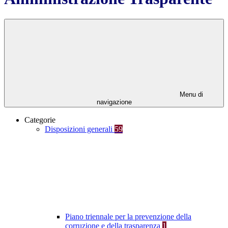
Menu di
navigazione
Categorie
Disposizioni generali
59
Piano triennale per la prevenzione della
corruzione e della trasparenza
1