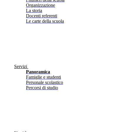
Organizzazione
La storia
Docenti referenti
Le carte della scuola
Servizi
Panoramica
Famiglie e studenti
Personale scolastico
Percorsi di studio