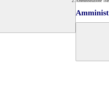
Amministrazione Tra
Amministr