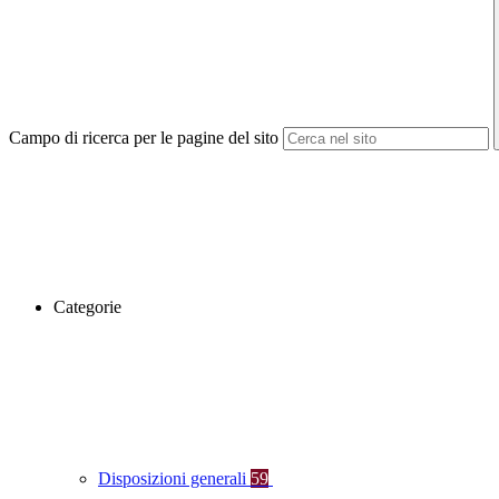
Campo di ricerca per le pagine del sito
Categorie
Disposizioni generali
59