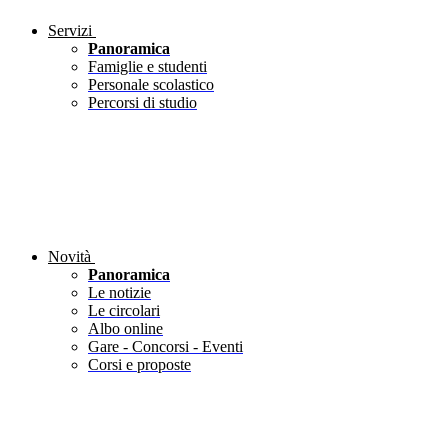
Servizi
Panoramica
Famiglie e studenti
Personale scolastico
Percorsi di studio
Novità
Panoramica
Le notizie
Le circolari
Albo online
Gare - Concorsi - Eventi
Corsi e proposte