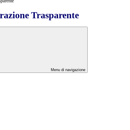
sparente
azione Trasparente
Menu di navigazione