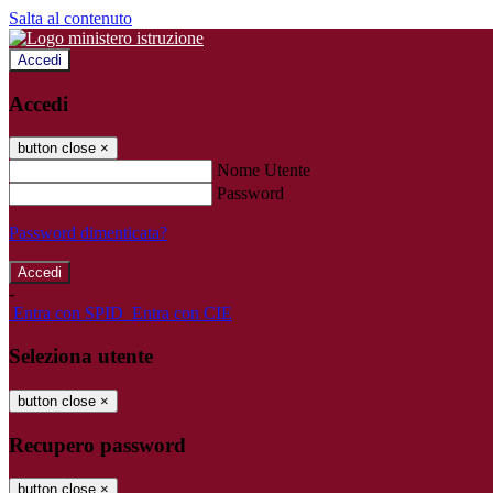
Salta al contenuto
Accedi
Accedi
button close
×
Nome Utente
Password
Password dimenticata?
-
Entra con SPID
Entra con CIE
Seleziona utente
button close
×
Recupero password
button close
×