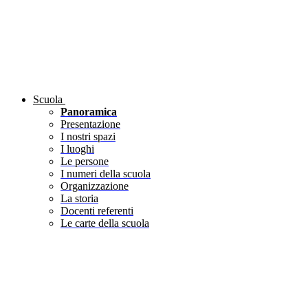
Scuola
Panoramica
Presentazione
I nostri spazi
I luoghi
Le persone
I numeri della scuola
Organizzazione
La storia
Docenti referenti
Le carte della scuola