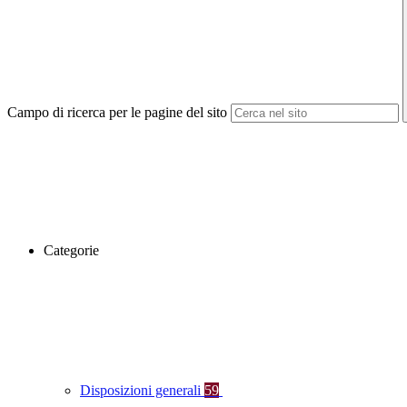
Campo di ricerca per le pagine del sito
Categorie
Disposizioni generali
59