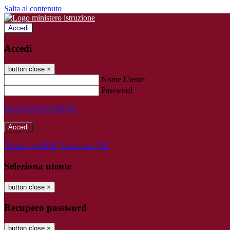
Salta al contenuto
Accedi
Accedi
button close
×
Nome Utente
Password
Password dimenticata?
-
Entra con SPID
Entra con CIE
Seleziona utente
button close
×
Recupero password
button close
×