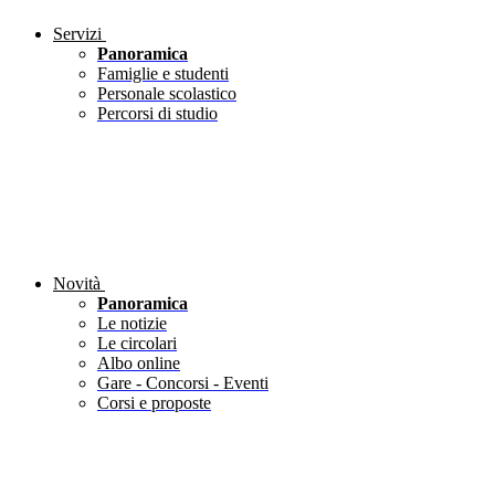
Servizi
Panoramica
Famiglie e studenti
Personale scolastico
Percorsi di studio
Novità
Panoramica
Le notizie
Le circolari
Albo online
Gare - Concorsi - Eventi
Corsi e proposte