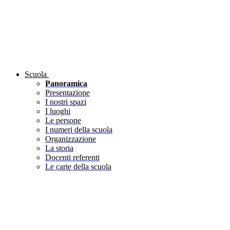
Scuola
Panoramica
Presentazione
I nostri spazi
I luoghi
Le persone
I numeri della scuola
Organizzazione
La storia
Docenti referenti
Le carte della scuola