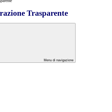
sparente
azione Trasparente
Menu di navigazione