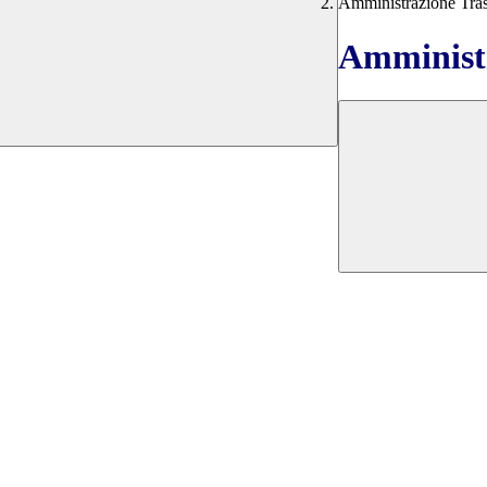
Amministrazione Tra
Amministr