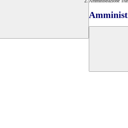
Amministrazione Tra
Amministr