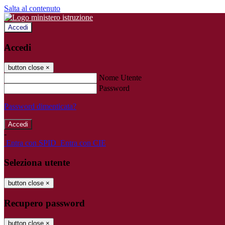
Salta al contenuto
Accedi
Accedi
button close
×
Nome Utente
Password
Password dimenticata?
-
Entra con SPID
Entra con CIE
Seleziona utente
button close
×
Recupero password
button close
×