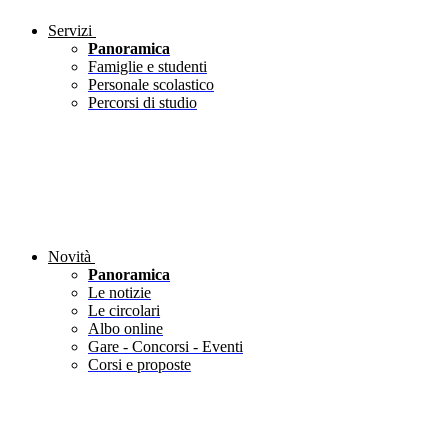
Servizi
Panoramica
Famiglie e studenti
Personale scolastico
Percorsi di studio
Novità
Panoramica
Le notizie
Le circolari
Albo online
Gare - Concorsi - Eventi
Corsi e proposte