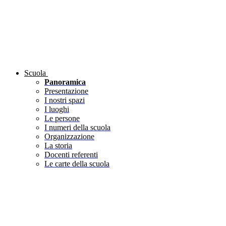
Scuola
Panoramica
Presentazione
I nostri spazi
I luoghi
Le persone
I numeri della scuola
Organizzazione
La storia
Docenti referenti
Le carte della scuola