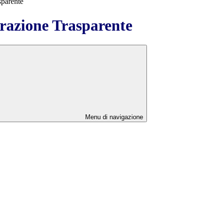
sparente
azione Trasparente
Menu di navigazione