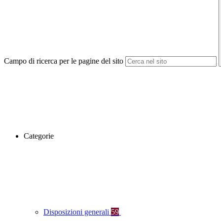
Campo di ricerca per le pagine del sito
Categorie
Disposizioni generali
59