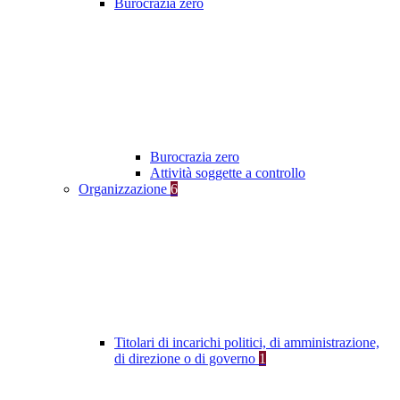
Burocrazia zero
Burocrazia zero
Attività soggette a controllo
Organizzazione
6
Titolari di incarichi politici, di amministrazione,
di direzione o di governo
1