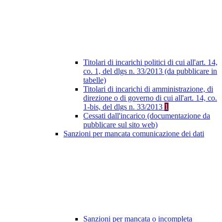
Titolari di incarichi politici di cui all'art. 14,
co. 1, del dlgs n. 33/2013 (da pubblicare in
tabelle)
Titolari di incarichi di amministrazione, di
direzione o di governo di cui all'art. 14, co.
1-bis, del dlgs n. 33/2013
1
Cessati dall'incarico (documentazione da
pubblicare sul sito web)
Sanzioni per mancata comunicazione dei dati
Sanzioni per mancata o incompleta