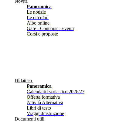
Novità
Panoramica
Le notizie
Le circolari
Albo online
Gare - Concorsi - Eventi
Corsi e proposte
Didattica
Panoramica
Calendario scolastico 2026/27
Offerta formativa
Attività Alternativa
Libri di testo
Viaggi di istruzione
Documenti utili