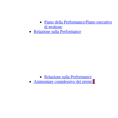
Piano della Performance/Piano esecutivo
di gestione
Relazione sulla Performance
Relazione sulla Performance
Ammontare complessivo dei premi
3