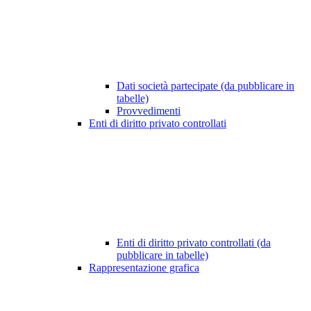
Dati società partecipate (da pubblicare in
tabelle)
Provvedimenti
Enti di diritto privato controllati
Enti di diritto privato controllati (da
pubblicare in tabelle)
Rappresentazione grafica