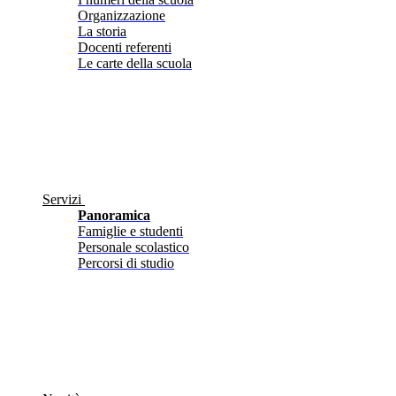
Organizzazione
La storia
Docenti referenti
Le carte della scuola
Servizi
Panoramica
Famiglie e studenti
Personale scolastico
Percorsi di studio