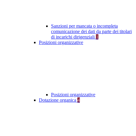
Sanzioni per mancata o incompleta
comunicazione dei dati da parte dei titolari
di incarichi dirigenziali
1
Posizioni organizzative
Posizioni organizzative
Dotazione organica
4