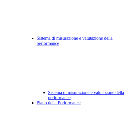
Sistema di misurazione e valutazione della
performance
Sistema di misurazione e valutazione della
performance
Piano della Performance