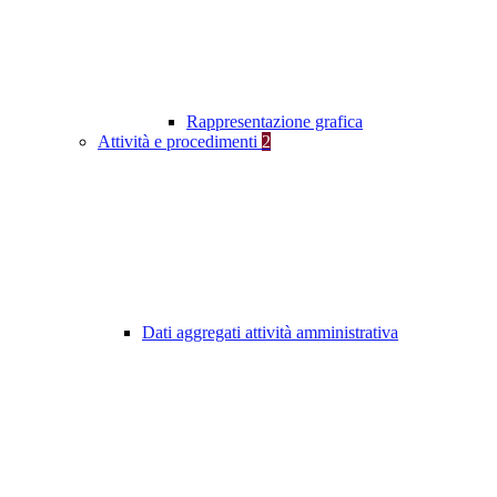
Rappresentazione grafica
Attività e procedimenti
2
Dati aggregati attività amministrativa