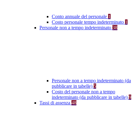
Conto annuale del personale
1
Costo personale tempo indeterminato
1
Personale non a tempo indeterminato
38
Personale non a tempo indeterminato (da
pubblicare in tabelle)
5
Costo del personale non a tempo
indeterminato (da pubblicare in tabelle)
9
Tassi di assenza
48