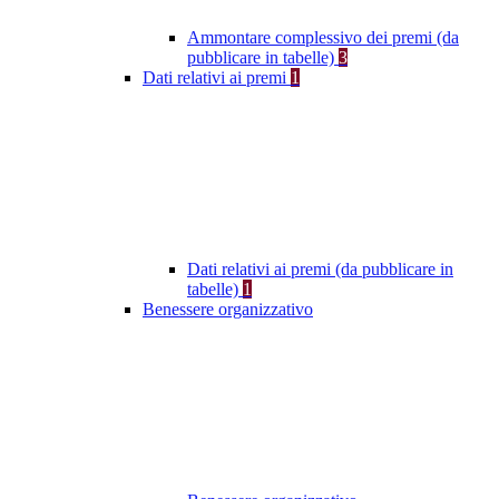
Ammontare complessivo dei premi (da
pubblicare in tabelle)
3
Dati relativi ai premi
1
Dati relativi ai premi (da pubblicare in
tabelle)
1
Benessere organizzativo