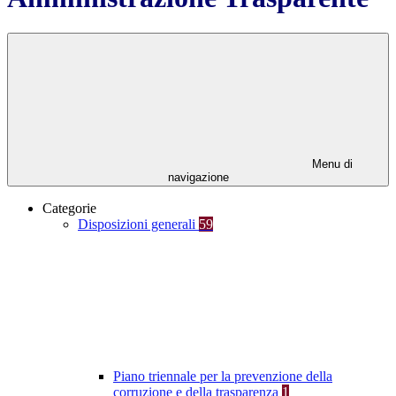
Menu di
navigazione
Categorie
Disposizioni generali
59
Piano triennale per la prevenzione della
corruzione e della trasparenza
1