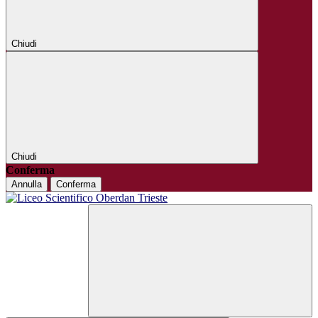
Chiudi
Chiudi
Conferma
Annulla
Conferma