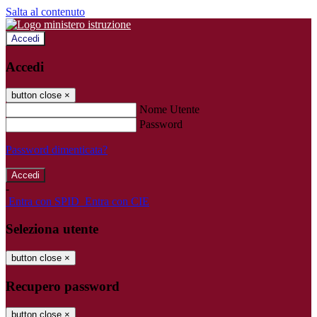
Salta al contenuto
Accedi
Accedi
button close
×
Nome Utente
Password
Password dimenticata?
-
Entra con SPID
Entra con CIE
Seleziona utente
button close
×
Recupero password
button close
×