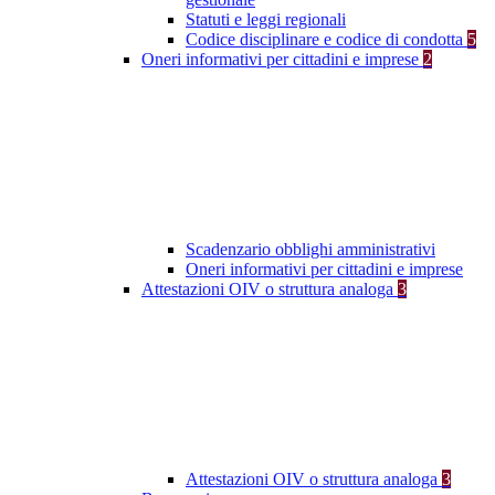
Statuti e leggi regionali
Codice disciplinare e codice di condotta
5
Oneri informativi per cittadini e imprese
2
Scadenzario obblighi amministrativi
Oneri informativi per cittadini e imprese
Attestazioni OIV o struttura analoga
3
Attestazioni OIV o struttura analoga
3