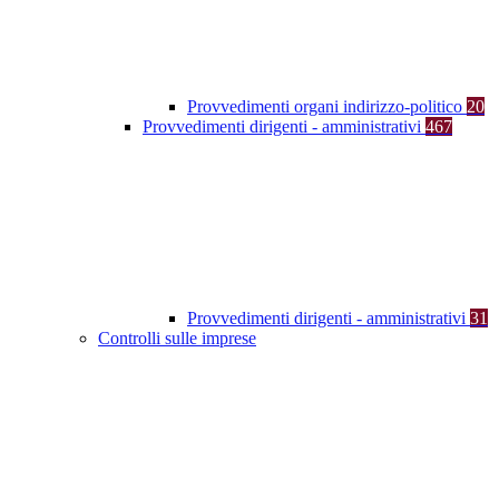
Provvedimenti organi indirizzo-politico
20
Provvedimenti dirigenti - amministrativi
467
Provvedimenti dirigenti - amministrativi
31
Controlli sulle imprese