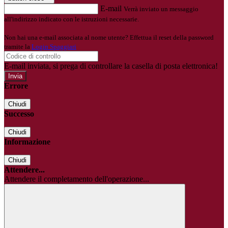
E-mail
Verrà inviato un messaggio
all'indirizzo indicato con le istruzioni necessarie.
Non hai una e-mail associata al nome utente? Effettua il reset della password
tramite la
Login Spaggiari
E-mail inviata, si prega di controllare la casella di posta elettronica!
Errore
Chiudi
Successo
Chiudi
Informazione
Chiudi
Attendere...
Attendere il completamento dell'operazione...