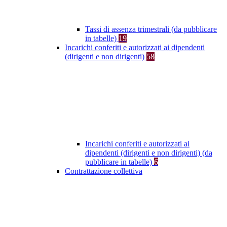
Tassi di assenza trimestrali (da pubblicare
in tabelle)
19
Incarichi conferiti e autorizzati ai dipendenti
(dirigenti e non dirigenti)
58
Incarichi conferiti e autorizzati ai
dipendenti (dirigenti e non dirigenti) (da
pubblicare in tabelle)
6
Contrattazione collettiva