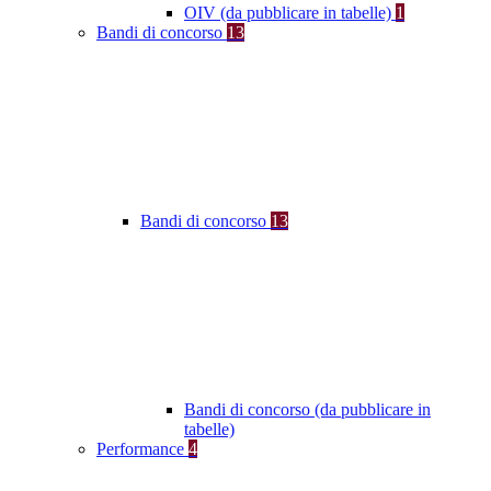
OIV (da pubblicare in tabelle)
1
Bandi di concorso
13
Bandi di concorso
13
Bandi di concorso (da pubblicare in
tabelle)
Performance
4