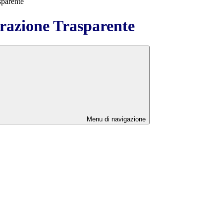
sparente
azione Trasparente
Menu di navigazione