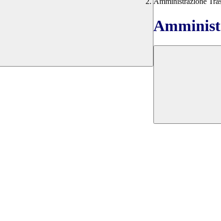
Amministrazione Tra
Amministr