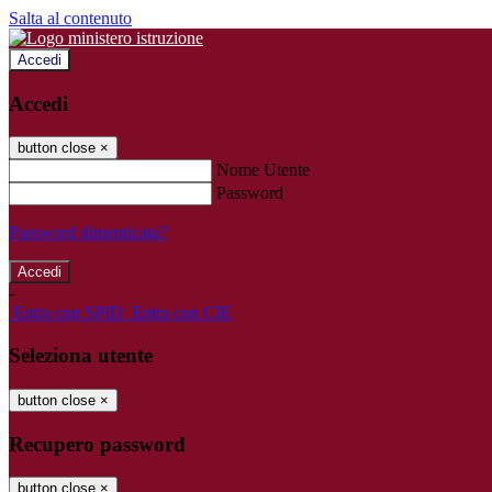
Salta al contenuto
Accedi
Accedi
button close
×
Nome Utente
Password
Password dimenticata?
-
Entra con SPID
Entra con CIE
Seleziona utente
button close
×
Recupero password
button close
×