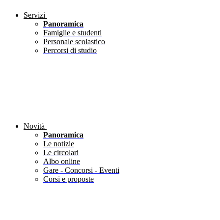
Servizi
Panoramica
Famiglie e studenti
Personale scolastico
Percorsi di studio
Novità
Panoramica
Le notizie
Le circolari
Albo online
Gare - Concorsi - Eventi
Corsi e proposte