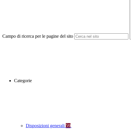
Campo di ricerca per le pagine del sito
Categorie
Disposizioni generali
59