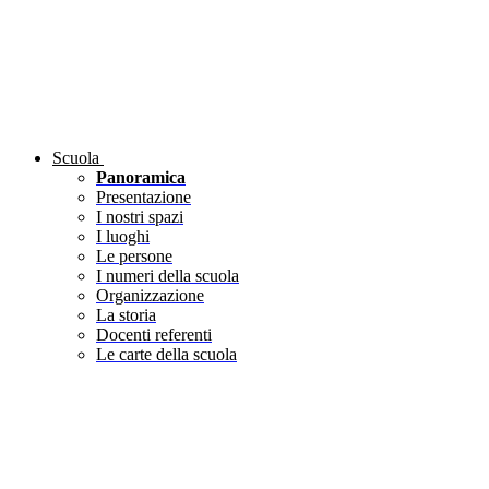
Scuola
Panoramica
Presentazione
I nostri spazi
I luoghi
Le persone
I numeri della scuola
Organizzazione
La storia
Docenti referenti
Le carte della scuola