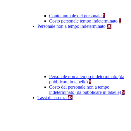
Conto annuale del personale
1
Costo personale tempo indeterminato
1
Personale non a tempo indeterminato
38
Personale non a tempo indeterminato (da
pubblicare in tabelle)
5
Costo del personale non a tempo
indeterminato (da pubblicare in tabelle)
9
Tassi di assenza
48