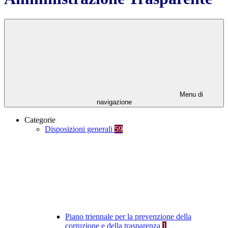
Menu di
navigazione
Categorie
Disposizioni generali
59
Piano triennale per la prevenzione della
corruzione e della trasparenza
1