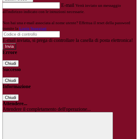
E-mail
Verrà inviato un messaggio
all'indirizzo indicato con le istruzioni necessarie.
Non hai una e-mail associata al nome utente? Effettua il reset della password
tramite la
Login Spaggiari
E-mail inviata, si prega di controllare la casella di posta elettronica!
Errore
Chiudi
Successo
Chiudi
Informazione
Chiudi
Attendere...
Attendere il completamento dell'operazione...