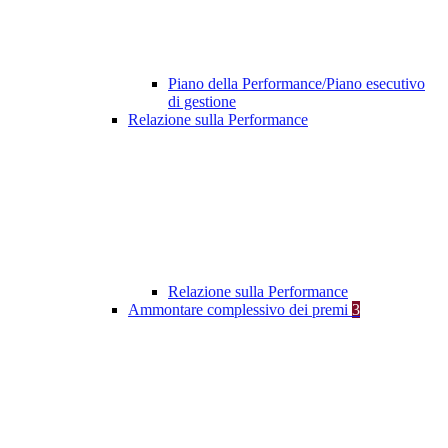
Piano della Performance/Piano esecutivo
di gestione
Relazione sulla Performance
Relazione sulla Performance
Ammontare complessivo dei premi
3