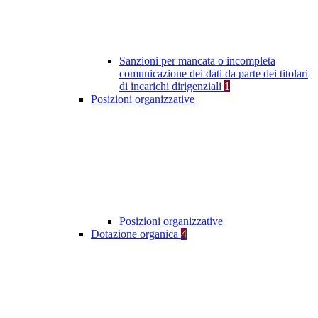
Sanzioni per mancata o incompleta
comunicazione dei dati da parte dei titolari
di incarichi dirigenziali
1
Posizioni organizzative
Posizioni organizzative
Dotazione organica
4