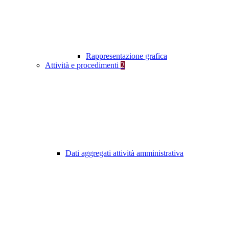
Rappresentazione grafica
Attività e procedimenti
2
Dati aggregati attività amministrativa