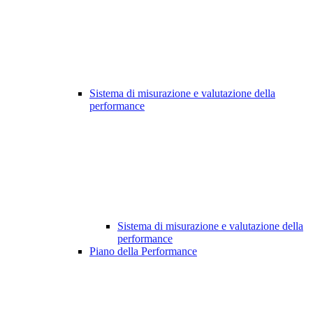
Sistema di misurazione e valutazione della
performance
Sistema di misurazione e valutazione della
performance
Piano della Performance