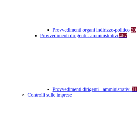
Provvedimenti organi indirizzo-politico
20
Provvedimenti dirigenti - amministrativi
467
Provvedimenti dirigenti - amministrativi
31
Controlli sulle imprese