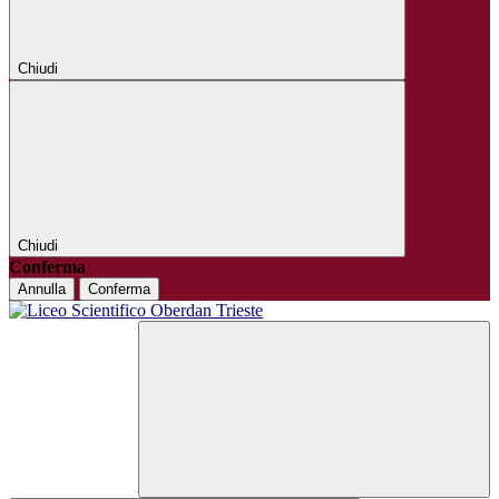
Chiudi
Chiudi
Conferma
Annulla
Conferma