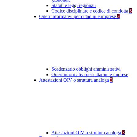
Statuti e leggi regionali
Codice disciplinare e codice di condotta
5
Oneri informativi per cittadini e imprese
2
Scadenzario obblighi amministrativi
Oneri informativi per cittadini e imprese
Attestazioni OIV o struttura analoga
3
Attestazioni OIV o struttura analoga
3