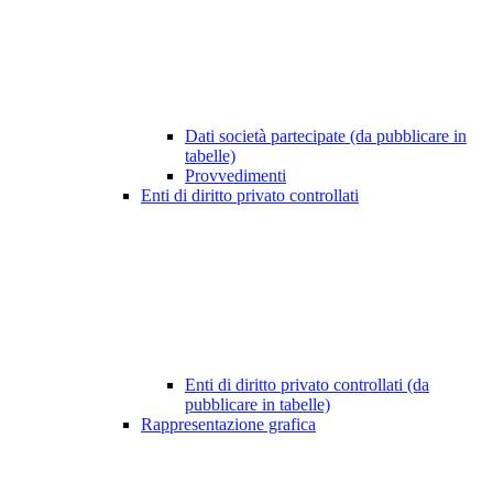
Dati società partecipate (da pubblicare in
tabelle)
Provvedimenti
Enti di diritto privato controllati
Enti di diritto privato controllati (da
pubblicare in tabelle)
Rappresentazione grafica