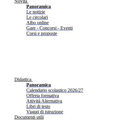
Novità
Panoramica
Le notizie
Le circolari
Albo online
Gare - Concorsi - Eventi
Corsi e proposte
Didattica
Panoramica
Calendario scolastico 2026/27
Offerta formativa
Attività Alternativa
Libri di testo
Viaggi di istruzione
Documenti utili