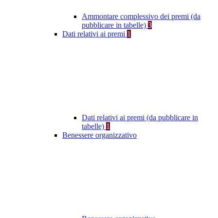
Ammontare complessivo dei premi (da
pubblicare in tabelle)
3
Dati relativi ai premi
1
Dati relativi ai premi (da pubblicare in
tabelle)
1
Benessere organizzativo