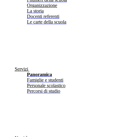
Organizzazione
La storia
Docenti referenti
Le carte della scuola
Servizi
Panoramica
Famiglie e studenti
Personale scolastico
Percorsi di studio