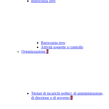
Burocrazia zero
Burocrazia zero
Attività soggette a controllo
Organizzazione
6
Titolari di incarichi politici, di amministrazione,
di direzione o di governo
1