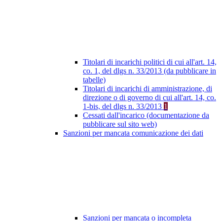
Titolari di incarichi politici di cui all'art. 14,
co. 1, del dlgs n. 33/2013 (da pubblicare in
tabelle)
Titolari di incarichi di amministrazione, di
direzione o di governo di cui all'art. 14, co.
1-bis, del dlgs n. 33/2013
1
Cessati dall'incarico (documentazione da
pubblicare sul sito web)
Sanzioni per mancata comunicazione dei dati
Sanzioni per mancata o incompleta