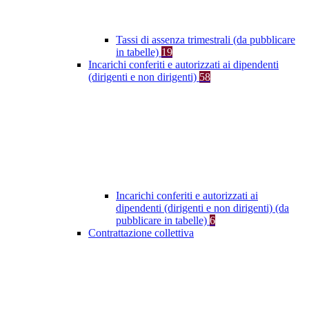
Tassi di assenza trimestrali (da pubblicare
in tabelle)
19
Incarichi conferiti e autorizzati ai dipendenti
(dirigenti e non dirigenti)
58
Incarichi conferiti e autorizzati ai
dipendenti (dirigenti e non dirigenti) (da
pubblicare in tabelle)
6
Contrattazione collettiva