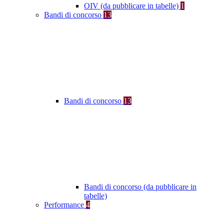
OIV (da pubblicare in tabelle)
1
Bandi di concorso
13
Bandi di concorso
13
Bandi di concorso (da pubblicare in
tabelle)
Performance
4