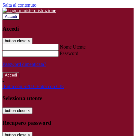
Salta al contenuto
Accedi
Accedi
button close
×
Nome Utente
Password
Password dimenticata?
-
Entra con SPID
Entra con CIE
Seleziona utente
button close
×
Recupero password
button close
×