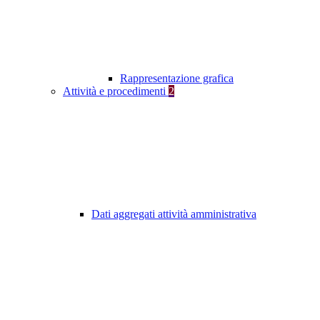
Rappresentazione grafica
Attività e procedimenti
2
Dati aggregati attività amministrativa