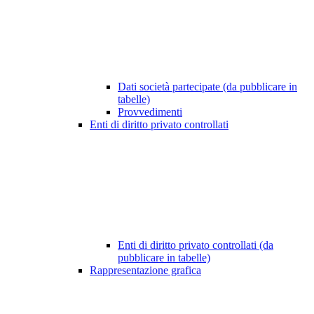
Dati società partecipate (da pubblicare in
tabelle)
Provvedimenti
Enti di diritto privato controllati
Enti di diritto privato controllati (da
pubblicare in tabelle)
Rappresentazione grafica