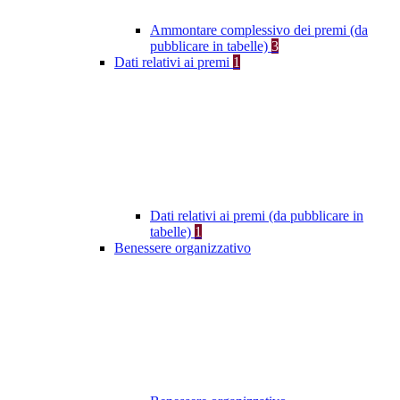
Ammontare complessivo dei premi (da
pubblicare in tabelle)
3
Dati relativi ai premi
1
Dati relativi ai premi (da pubblicare in
tabelle)
1
Benessere organizzativo