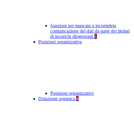
Sanzioni per mancata o incompleta
comunicazione dei dati da parte dei titolari
di incarichi dirigenziali
1
Posizioni organizzative
Posizioni organizzative
Dotazione organica
4