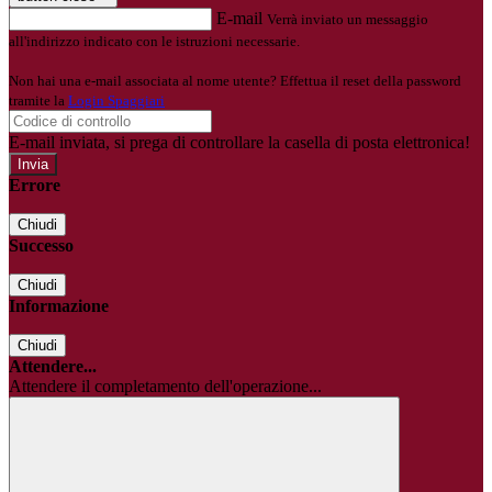
E-mail
Verrà inviato un messaggio
all'indirizzo indicato con le istruzioni necessarie.
Non hai una e-mail associata al nome utente? Effettua il reset della password
tramite la
Login Spaggiari
E-mail inviata, si prega di controllare la casella di posta elettronica!
Errore
Chiudi
Successo
Chiudi
Informazione
Chiudi
Attendere...
Attendere il completamento dell'operazione...