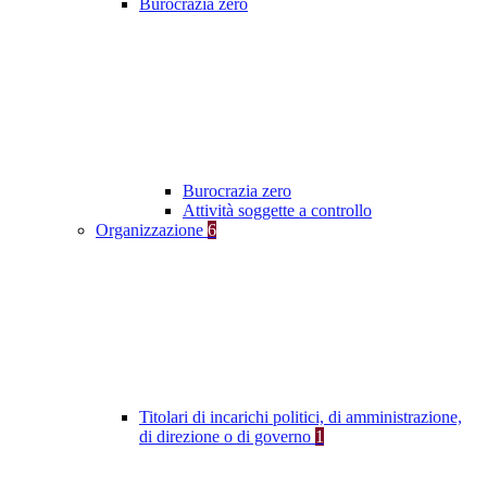
Burocrazia zero
Burocrazia zero
Attività soggette a controllo
Organizzazione
6
Titolari di incarichi politici, di amministrazione,
di direzione o di governo
1