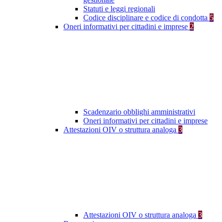
Statuti e leggi regionali
Codice disciplinare e codice di condotta
5
Oneri informativi per cittadini e imprese
2
Scadenzario obblighi amministrativi
Oneri informativi per cittadini e imprese
Attestazioni OIV o struttura analoga
3
Attestazioni OIV o struttura analoga
3