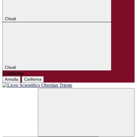
Chiudi
Chiudi
Conferma
Annulla
Conferma