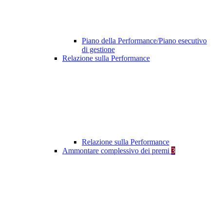
Piano della Performance/Piano esecutivo
di gestione
Relazione sulla Performance
Relazione sulla Performance
Ammontare complessivo dei premi
3