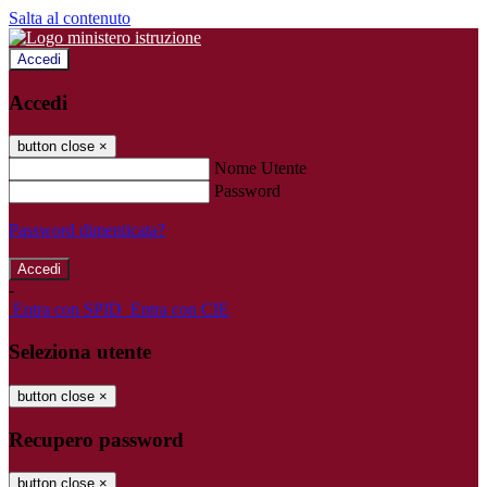
Salta al contenuto
Accedi
Accedi
button close
×
Nome Utente
Password
Password dimenticata?
-
Entra con SPID
Entra con CIE
Seleziona utente
button close
×
Recupero password
button close
×