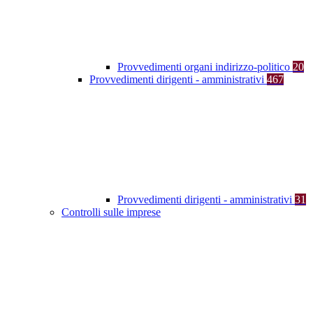
Provvedimenti organi indirizzo-politico
20
Provvedimenti dirigenti - amministrativi
467
Provvedimenti dirigenti - amministrativi
31
Controlli sulle imprese