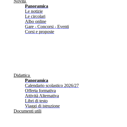
Novità
Panoramica
Le notizie
Le circolari
Albo online
Gare - Concorsi - Eventi
Corsi e proposte
Didattica
Panoramica
Calendario scolastico 2026/27
Offerta formativa
Attività Alternativa
Libri di testo
Viaggi di istruzione
Documenti utili