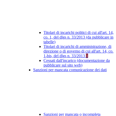
Titolari di incarichi politici di cui all'art. 14,
co. 1, del dlgs n. 33/2013 (da pubblicare in
tabelle)
Titolari di incarichi di amministrazione, di
direzione o di governo di cui all'art. 14, co.
1-bis, del dlgs n. 33/2013
1
Cessati dall'incarico (documentazione da
pubblicare sul sito web)
Sanzioni per mancata comunicazione dei dati
Sanzioni per mancata o incompleta