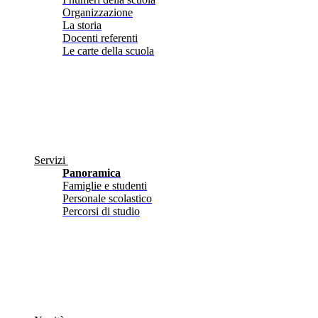
Organizzazione
La storia
Docenti referenti
Le carte della scuola
Servizi
Panoramica
Famiglie e studenti
Personale scolastico
Percorsi di studio