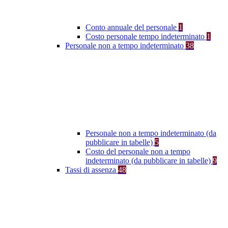
Conto annuale del personale
1
Costo personale tempo indeterminato
1
Personale non a tempo indeterminato
38
Personale non a tempo indeterminato (da
pubblicare in tabelle)
5
Costo del personale non a tempo
indeterminato (da pubblicare in tabelle)
9
Tassi di assenza
48