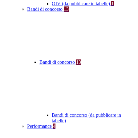
OIV (da pubblicare in tabelle)
1
Bandi di concorso
13
Bandi di concorso
13
Bandi di concorso (da pubblicare in
tabelle)
Performance
4