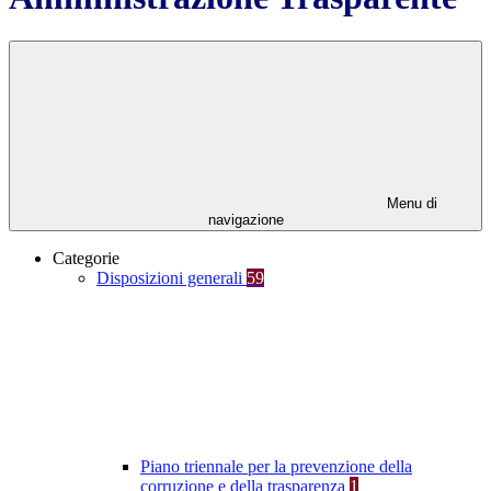
Menu di
navigazione
Categorie
Disposizioni generali
59
Piano triennale per la prevenzione della
corruzione e della trasparenza
1