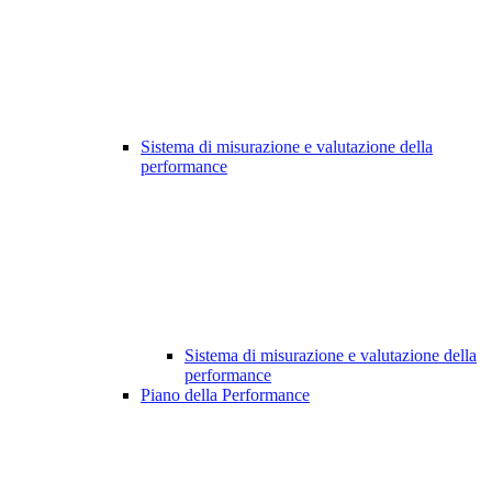
Sistema di misurazione e valutazione della
performance
Sistema di misurazione e valutazione della
performance
Piano della Performance