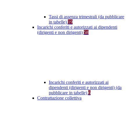
Tassi di assenza trimestrali (da pubblicare
in tabelle)
19
Incarichi conferiti e autorizzati ai dipendenti
(dirigenti e non dirigenti)
58
Incarichi conferiti e autorizzati ai
dipendenti (dirigenti e non dirigenti) (da
pubblicare in tabelle)
6
Contrattazione collettiva