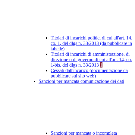
Titolari di incarichi politici di cui all'art. 14,
co. 1, del dlgs n. 33/2013 (da pubblicare in
tabelle)
Titolari di incarichi di amministrazione, di
direzione o di governo di cui all'art. 14, co.
1-bis, del dlgs n. 33/2013
1
Cessati dall'incarico (documentazione da
pubblicare sul sito web)
Sanzioni per mancata comunicazione dei dati
Sanzioni per mancata o incompleta