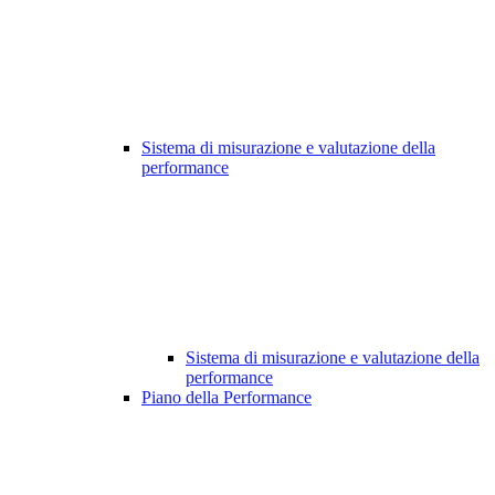
Sistema di misurazione e valutazione della
performance
Sistema di misurazione e valutazione della
performance
Piano della Performance