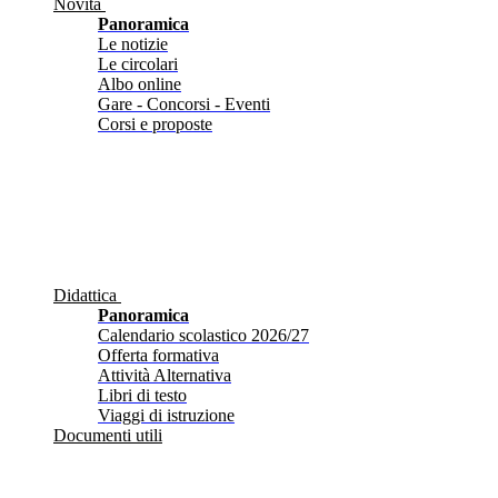
Novità
Panoramica
Le notizie
Le circolari
Albo online
Gare - Concorsi - Eventi
Corsi e proposte
Didattica
Panoramica
Calendario scolastico 2026/27
Offerta formativa
Attività Alternativa
Libri di testo
Viaggi di istruzione
Documenti utili