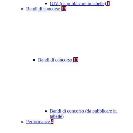
OIV (da pubblicare in tabelle)
1
Bandi di concorso
13
Bandi di concorso
13
Bandi di concorso (da pubblicare in
tabelle)
Performance
4