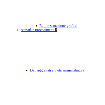
Rappresentazione grafica
Attività e procedimenti
2
Dati aggregati attività amministrativa