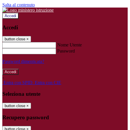
Salta al contenuto
Accedi
Accedi
button close
×
Nome Utente
Password
Password dimenticata?
-
Entra con SPID
Entra con CIE
Seleziona utente
button close
×
Recupero password
button close
×