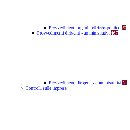
Provvedimenti organi indirizzo-politico
20
Provvedimenti dirigenti - amministrativi
467
Provvedimenti dirigenti - amministrativi
31
Controlli sulle imprese