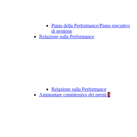
Piano della Performance/Piano esecutivo
di gestione
Relazione sulla Performance
Relazione sulla Performance
Ammontare complessivo dei premi
3