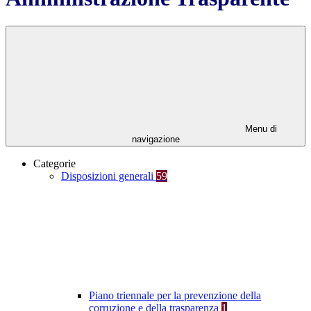
Menu di
navigazione
Categorie
Disposizioni generali
59
Piano triennale per la prevenzione della
corruzione e della trasparenza
1