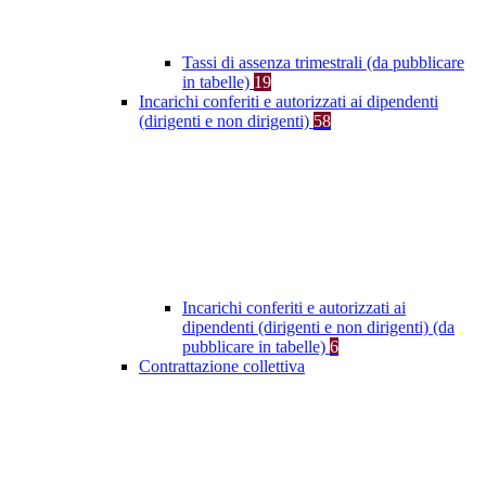
Tassi di assenza trimestrali (da pubblicare
in tabelle)
19
Incarichi conferiti e autorizzati ai dipendenti
(dirigenti e non dirigenti)
58
Incarichi conferiti e autorizzati ai
dipendenti (dirigenti e non dirigenti) (da
pubblicare in tabelle)
6
Contrattazione collettiva