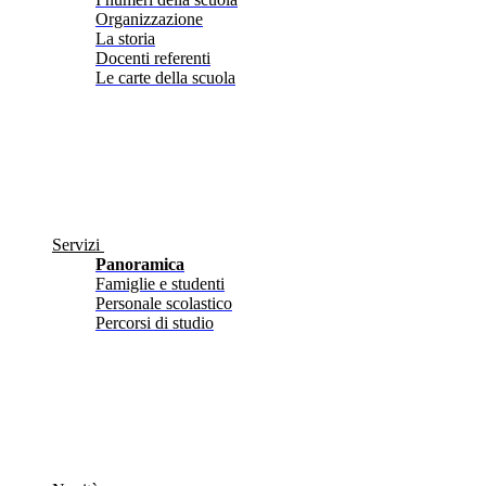
Organizzazione
La storia
Docenti referenti
Le carte della scuola
Servizi
Panoramica
Famiglie e studenti
Personale scolastico
Percorsi di studio