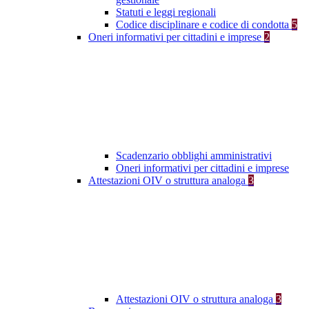
Statuti e leggi regionali
Codice disciplinare e codice di condotta
5
Oneri informativi per cittadini e imprese
2
Scadenzario obblighi amministrativi
Oneri informativi per cittadini e imprese
Attestazioni OIV o struttura analoga
3
Attestazioni OIV o struttura analoga
3