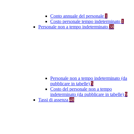
Conto annuale del personale
1
Costo personale tempo indeterminato
1
Personale non a tempo indeterminato
38
Personale non a tempo indeterminato (da
pubblicare in tabelle)
5
Costo del personale non a tempo
indeterminato (da pubblicare in tabelle)
9
Tassi di assenza
48