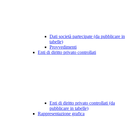
Dati società partecipate (da pubblicare in
tabelle)
Provvedimenti
Enti di diritto privato controllati
Enti di diritto privato controllati (da
pubblicare in tabelle)
Rappresentazione grafica