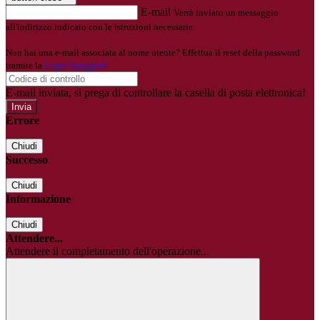
E-mail
Verrà inviato un messaggio
all'indirizzo indicato con le istruzioni necessarie.
Non hai una e-mail associata al nome utente? Effettua il reset della password
tramite la
Login Spaggiari
E-mail inviata, si prega di controllare la casella di posta elettronica!
Errore
Chiudi
Successo
Chiudi
Informazione
Chiudi
Attendere...
Attendere il completamento dell'operazione...