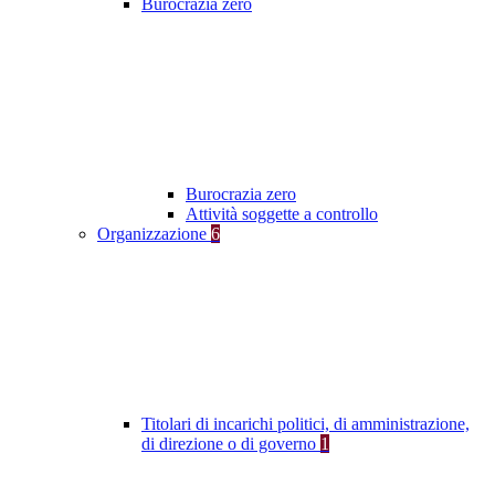
Burocrazia zero
Burocrazia zero
Attività soggette a controllo
Organizzazione
6
Titolari di incarichi politici, di amministrazione,
di direzione o di governo
1