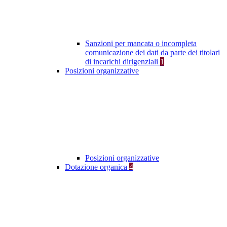
Sanzioni per mancata o incompleta
comunicazione dei dati da parte dei titolari
di incarichi dirigenziali
1
Posizioni organizzative
Posizioni organizzative
Dotazione organica
4