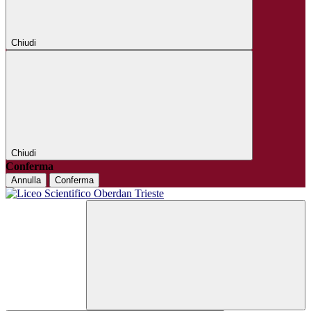
Chiudi
Chiudi
Conferma
Annulla
Conferma