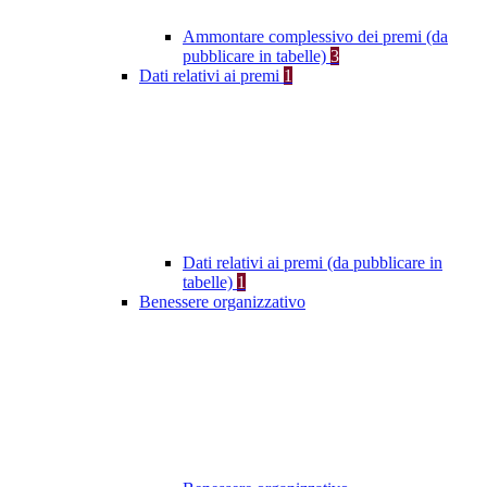
Ammontare complessivo dei premi (da
pubblicare in tabelle)
3
Dati relativi ai premi
1
Dati relativi ai premi (da pubblicare in
tabelle)
1
Benessere organizzativo