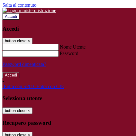
Salta al contenuto
Accedi
Accedi
button close
×
Nome Utente
Password
Password dimenticata?
-
Entra con SPID
Entra con CIE
Seleziona utente
button close
×
Recupero password
button close
×