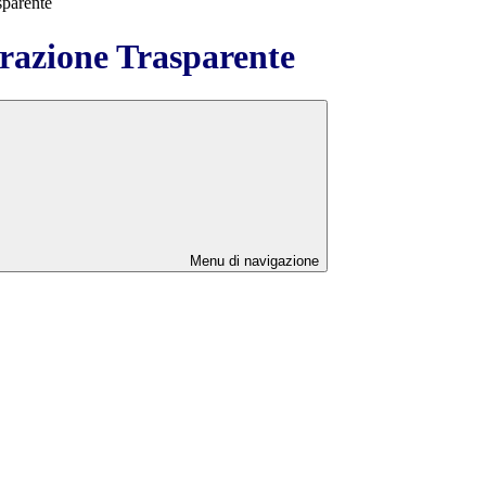
sparente
azione Trasparente
Menu di navigazione