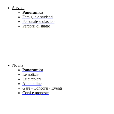
Servizi
Panoramica
Famiglie e studenti
Personale scolastico
Percorsi di studio
Novità
Panoramica
Le notizie
Le circolari
Albo online
Gare - Concorsi - Eventi
Corsi e proposte