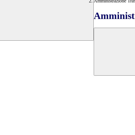
Amministrazione Tra
Amministr