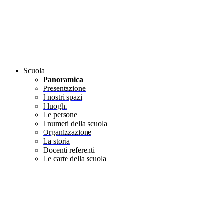
Scuola
Panoramica
Presentazione
I nostri spazi
I luoghi
Le persone
I numeri della scuola
Organizzazione
La storia
Docenti referenti
Le carte della scuola