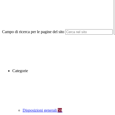
Campo di ricerca per le pagine del sito
Categorie
Disposizioni generali
59