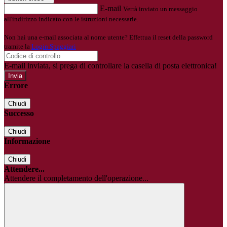
E-mail
Verrà inviato un messaggio
all'indirizzo indicato con le istruzioni necessarie.
Non hai una e-mail associata al nome utente? Effettua il reset della password
tramite la
Login Spaggiari
E-mail inviata, si prega di controllare la casella di posta elettronica!
Errore
Chiudi
Successo
Chiudi
Informazione
Chiudi
Attendere...
Attendere il completamento dell'operazione...