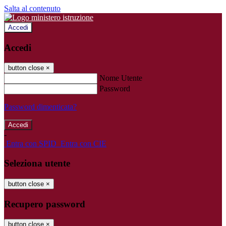
Salta al contenuto
Accedi
Accedi
button close
×
Nome Utente
Password
Password dimenticata?
-
Entra con SPID
Entra con CIE
Seleziona utente
button close
×
Recupero password
button close
×