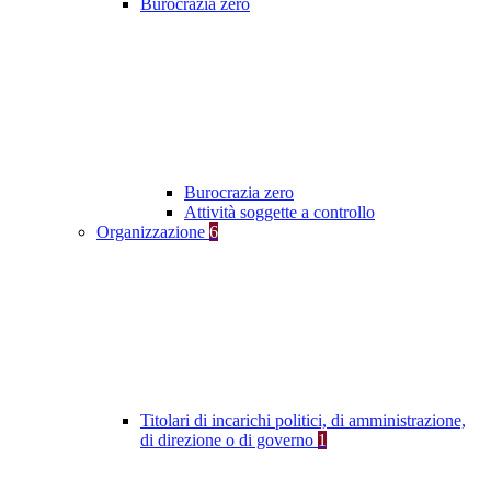
Burocrazia zero
Burocrazia zero
Attività soggette a controllo
Organizzazione
6
Titolari di incarichi politici, di amministrazione,
di direzione o di governo
1