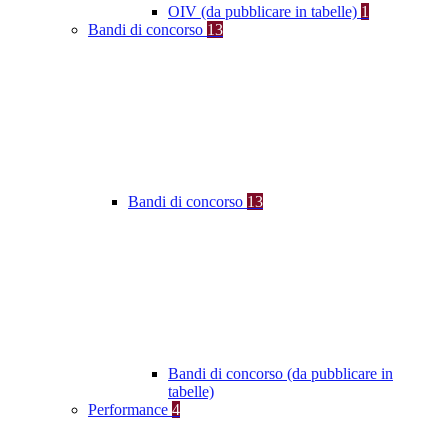
OIV (da pubblicare in tabelle)
1
Bandi di concorso
13
Bandi di concorso
13
Bandi di concorso (da pubblicare in
tabelle)
Performance
4