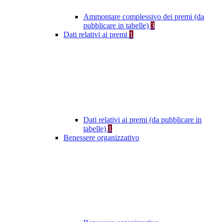
Ammontare complessivo dei premi (da
pubblicare in tabelle)
3
Dati relativi ai premi
1
Dati relativi ai premi (da pubblicare in
tabelle)
1
Benessere organizzativo