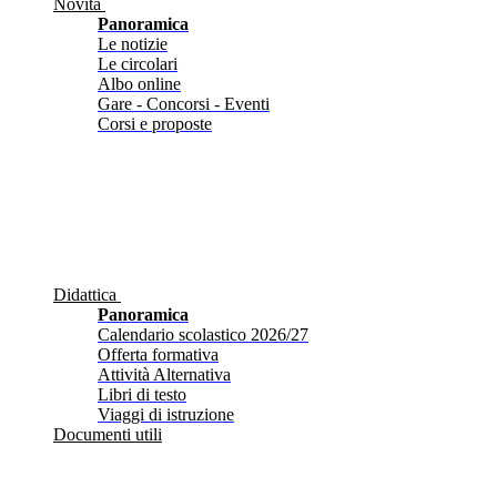
Novità
Panoramica
Le notizie
Le circolari
Albo online
Gare - Concorsi - Eventi
Corsi e proposte
Didattica
Panoramica
Calendario scolastico 2026/27
Offerta formativa
Attività Alternativa
Libri di testo
Viaggi di istruzione
Documenti utili