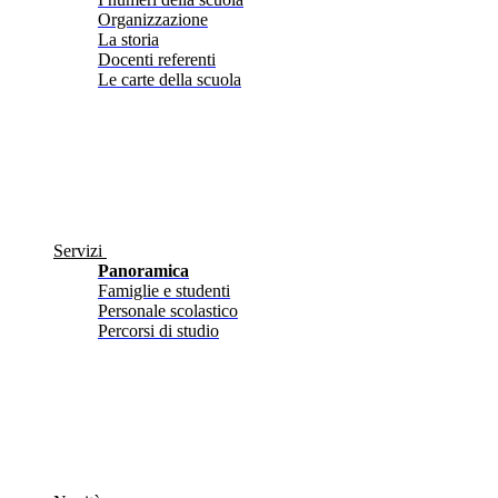
Organizzazione
La storia
Docenti referenti
Le carte della scuola
Servizi
Panoramica
Famiglie e studenti
Personale scolastico
Percorsi di studio