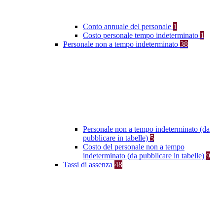
Conto annuale del personale
1
Costo personale tempo indeterminato
1
Personale non a tempo indeterminato
38
Personale non a tempo indeterminato (da
pubblicare in tabelle)
5
Costo del personale non a tempo
indeterminato (da pubblicare in tabelle)
9
Tassi di assenza
48