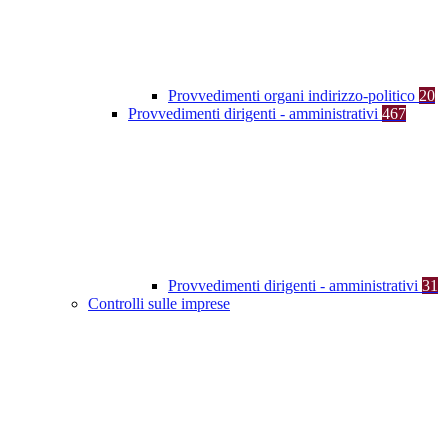
Provvedimenti organi indirizzo-politico
20
Provvedimenti dirigenti - amministrativi
467
Provvedimenti dirigenti - amministrativi
31
Controlli sulle imprese