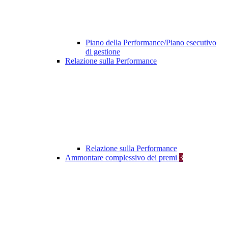
Piano della Performance/Piano esecutivo
di gestione
Relazione sulla Performance
Relazione sulla Performance
Ammontare complessivo dei premi
3