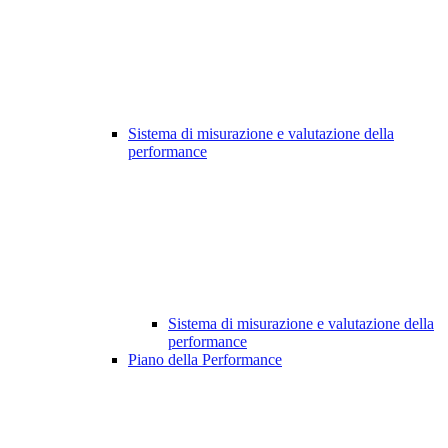
Sistema di misurazione e valutazione della
performance
Sistema di misurazione e valutazione della
performance
Piano della Performance