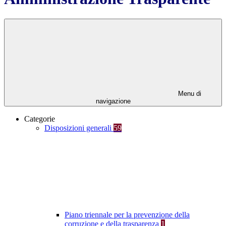
Menu di
navigazione
Categorie
Disposizioni generali
59
Piano triennale per la prevenzione della
corruzione e della trasparenza
1