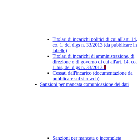
Titolari di incarichi politici di cui all'art. 14,
co. 1, del dlgs n. 33/2013 (da pubblicare in
tabelle)
Titolari di incarichi di amministrazione, di
direzione o di governo di cui all'art. 14, co.
1-bis, del dlgs n. 33/2013
1
Cessati dall'incarico (documentazione da
pubblicare sul sito web)
Sanzioni per mancata comunicazione dei dati
Sanzioni per mancata o incompleta