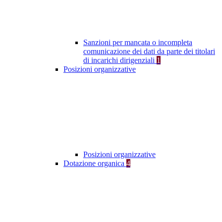
Sanzioni per mancata o incompleta
comunicazione dei dati da parte dei titolari
di incarichi dirigenziali
1
Posizioni organizzative
Posizioni organizzative
Dotazione organica
4