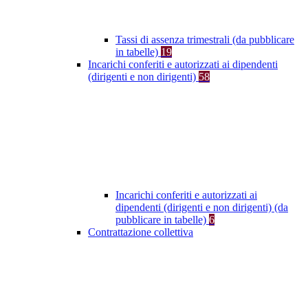
Tassi di assenza trimestrali (da pubblicare
in tabelle)
19
Incarichi conferiti e autorizzati ai dipendenti
(dirigenti e non dirigenti)
58
Incarichi conferiti e autorizzati ai
dipendenti (dirigenti e non dirigenti) (da
pubblicare in tabelle)
6
Contrattazione collettiva