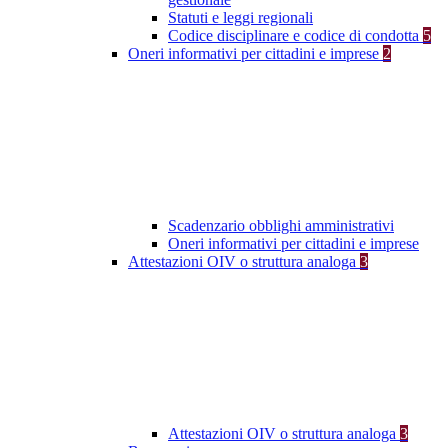
Statuti e leggi regionali
Codice disciplinare e codice di condotta
5
Oneri informativi per cittadini e imprese
2
Scadenzario obblighi amministrativi
Oneri informativi per cittadini e imprese
Attestazioni OIV o struttura analoga
3
Attestazioni OIV o struttura analoga
3