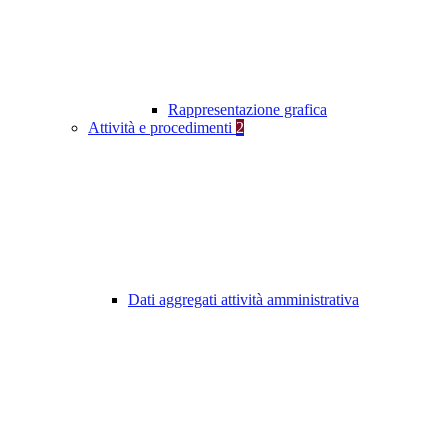
Rappresentazione grafica
Attività e procedimenti
2
Dati aggregati attività amministrativa