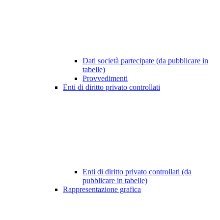
Dati società partecipate (da pubblicare in
tabelle)
Provvedimenti
Enti di diritto privato controllati
Enti di diritto privato controllati (da
pubblicare in tabelle)
Rappresentazione grafica