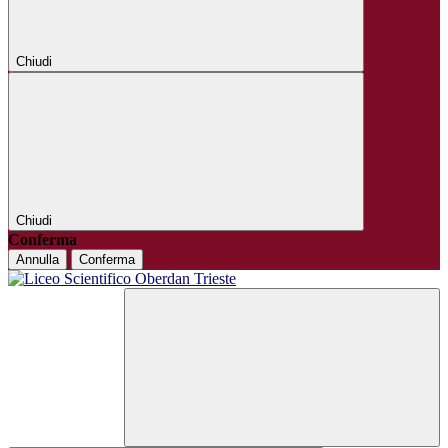
Chiudi
Chiudi
Conferma
Annulla
Conferma