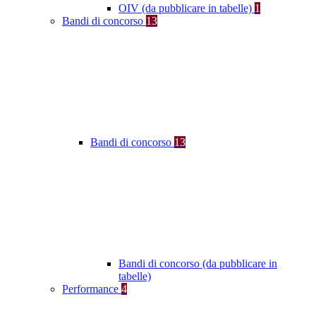
OIV (da pubblicare in tabelle)
1
Bandi di concorso
13
Bandi di concorso
13
Bandi di concorso (da pubblicare in
tabelle)
Performance
4