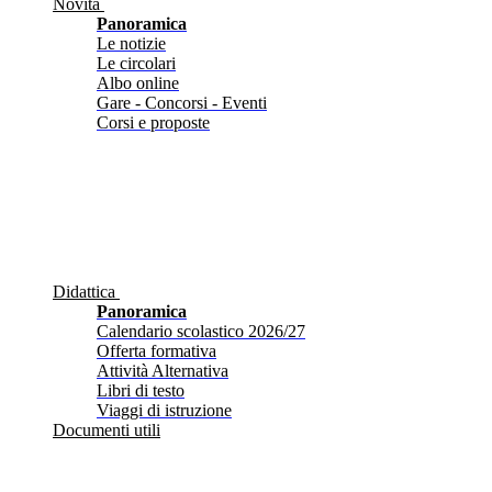
Novità
Panoramica
Le notizie
Le circolari
Albo online
Gare - Concorsi - Eventi
Corsi e proposte
Didattica
Panoramica
Calendario scolastico 2026/27
Offerta formativa
Attività Alternativa
Libri di testo
Viaggi di istruzione
Documenti utili