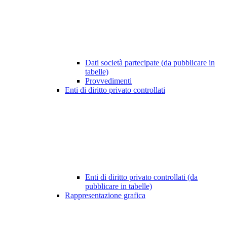
Dati società partecipate (da pubblicare in
tabelle)
Provvedimenti
Enti di diritto privato controllati
Enti di diritto privato controllati (da
pubblicare in tabelle)
Rappresentazione grafica