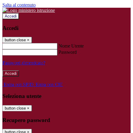
Salta al contenuto
Accedi
Accedi
button close
×
Nome Utente
Password
Password dimenticata?
-
Entra con SPID
Entra con CIE
Seleziona utente
button close
×
Recupero password
button close
×