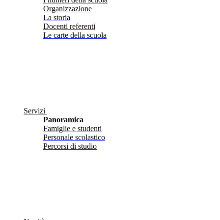
Organizzazione
La storia
Docenti referenti
Le carte della scuola
Servizi
Panoramica
Famiglie e studenti
Personale scolastico
Percorsi di studio