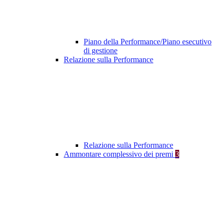
Piano della Performance/Piano esecutivo
di gestione
Relazione sulla Performance
Relazione sulla Performance
Ammontare complessivo dei premi
3