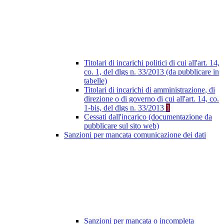
Titolari di incarichi politici di cui all'art. 14,
co. 1, del dlgs n. 33/2013 (da pubblicare in
tabelle)
Titolari di incarichi di amministrazione, di
direzione o di governo di cui all'art. 14, co.
1-bis, del dlgs n. 33/2013
1
Cessati dall'incarico (documentazione da
pubblicare sul sito web)
Sanzioni per mancata comunicazione dei dati
Sanzioni per mancata o incompleta