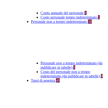
Conto annuale del personale
1
Costo personale tempo indeterminato
1
Personale non a tempo indeterminato
38
Personale non a tempo indeterminato (da
pubblicare in tabelle)
5
Costo del personale non a tempo
indeterminato (da pubblicare in tabelle)
9
Tassi di assenza
48