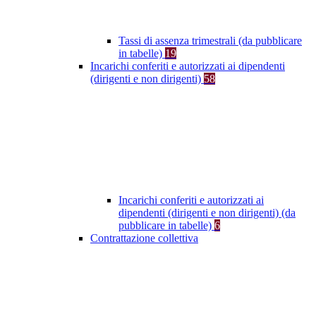
Tassi di assenza trimestrali (da pubblicare
in tabelle)
19
Incarichi conferiti e autorizzati ai dipendenti
(dirigenti e non dirigenti)
58
Incarichi conferiti e autorizzati ai
dipendenti (dirigenti e non dirigenti) (da
pubblicare in tabelle)
6
Contrattazione collettiva