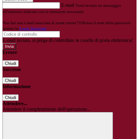
E-mail
Verrà inviato un messaggio
all'indirizzo indicato con le istruzioni necessarie.
Non hai una e-mail associata al nome utente? Effettua il reset della password
tramite la
Login Spaggiari
E-mail inviata, si prega di controllare la casella di posta elettronica!
Errore
Chiudi
Successo
Chiudi
Informazione
Chiudi
Attendere...
Attendere il completamento dell'operazione...