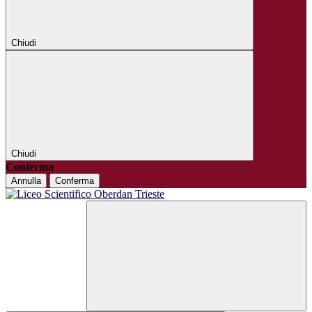
Chiudi
Chiudi
Conferma
Annulla
Conferma