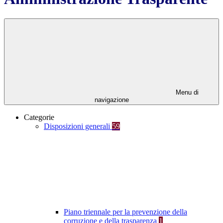
Menu di
navigazione
Categorie
Disposizioni generali
59
Piano triennale per la prevenzione della
corruzione e della trasparenza
1