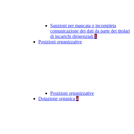
Sanzioni per mancata o incompleta
comunicazione dei dati da parte dei titolari
di incarichi dirigenziali
1
Posizioni organizzative
Posizioni organizzative
Dotazione organica
4