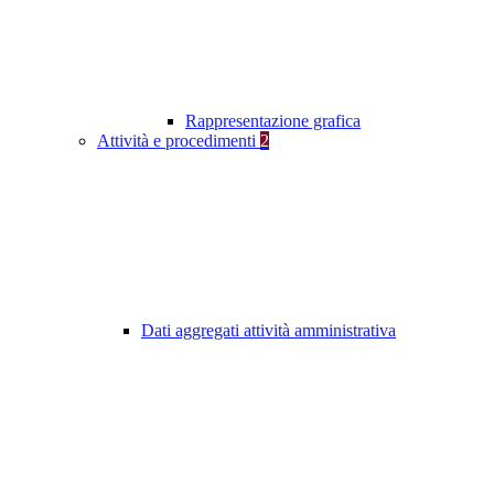
Rappresentazione grafica
Attività e procedimenti
2
Dati aggregati attività amministrativa