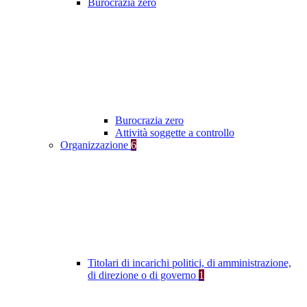
Burocrazia zero
Burocrazia zero
Attività soggette a controllo
Organizzazione
6
Titolari di incarichi politici, di amministrazione,
di direzione o di governo
1