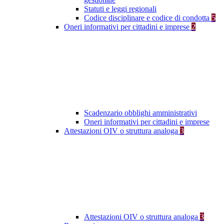
Statuti e leggi regionali
Codice disciplinare e codice di condotta
5
Oneri informativi per cittadini e imprese
2
Scadenzario obblighi amministrativi
Oneri informativi per cittadini e imprese
Attestazioni OIV o struttura analoga
3
Attestazioni OIV o struttura analoga
3