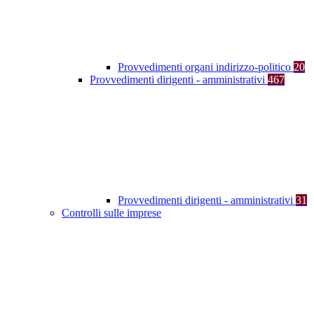
Provvedimenti organi indirizzo-politico
20
Provvedimenti dirigenti - amministrativi
467
Provvedimenti dirigenti - amministrativi
31
Controlli sulle imprese