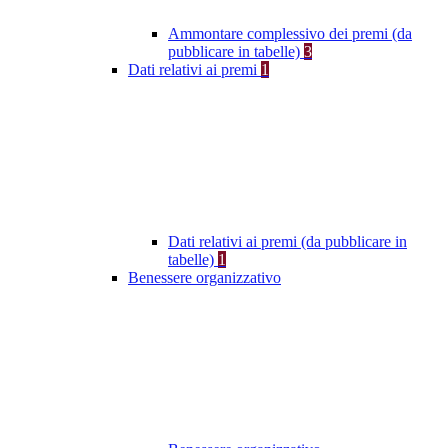
Ammontare complessivo dei premi (da
pubblicare in tabelle)
3
Dati relativi ai premi
1
Dati relativi ai premi (da pubblicare in
tabelle)
1
Benessere organizzativo