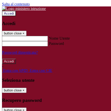
Salta al contenuto
Accedi
Accedi
button close
×
Nome Utente
Password
Password dimenticata?
-
Entra con SPID
Entra con CIE
Seleziona utente
button close
×
Recupero password
button close
×