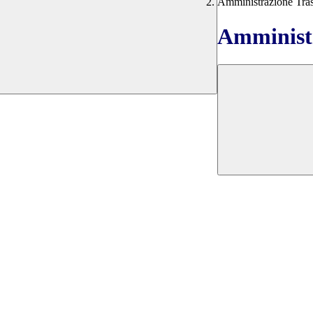
Amministrazione Tra
Amministr