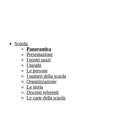
Scuola
Panoramica
Presentazione
I nostri spazi
I luoghi
Le persone
I numeri della scuola
Organizzazione
La storia
Docenti referenti
Le carte della scuola