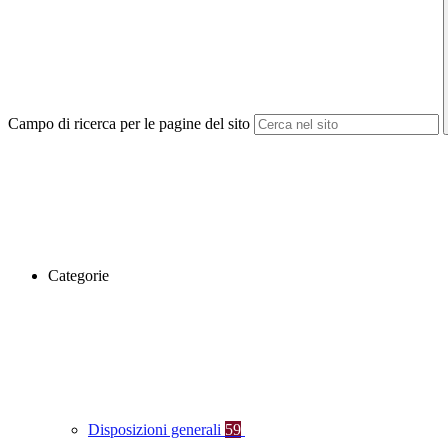
Campo di ricerca per le pagine del sito
Categorie
Disposizioni generali
59