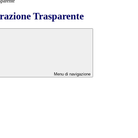
sparente
azione Trasparente
Menu di navigazione