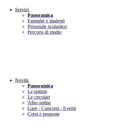
Servizi
Panoramica
Famiglie e studenti
Personale scolastico
Percorsi di studio
Novità
Panoramica
Le notizie
Le circolari
Albo online
Gare - Concorsi - Eventi
Corsi e proposte