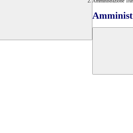
Amministrazione Tra
Amministr