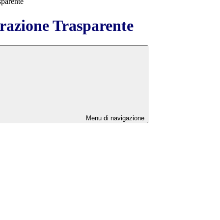
sparente
azione Trasparente
Menu di navigazione