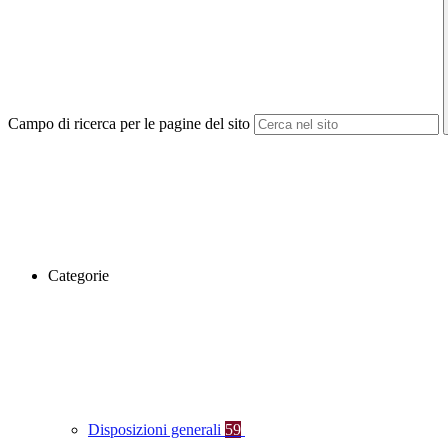
Campo di ricerca per le pagine del sito
Categorie
Disposizioni generali
59