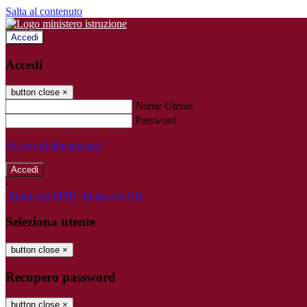
Salta al contenuto
Accedi
Accedi
button close
×
Nome Utente
Password
Password dimenticata?
-
Entra con SPID
Entra con CIE
Seleziona utente
button close
×
Recupero password
button close
×