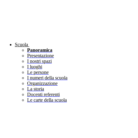
Scuola
Panoramica
Presentazione
I nostri spazi
I luoghi
Le persone
I numeri della scuola
Organizzazione
La storia
Docenti referenti
Le carte della scuola