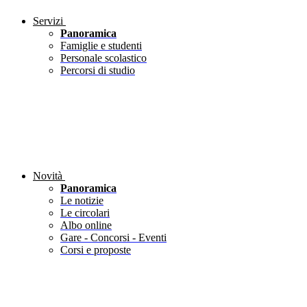
Servizi
Panoramica
Famiglie e studenti
Personale scolastico
Percorsi di studio
Novità
Panoramica
Le notizie
Le circolari
Albo online
Gare - Concorsi - Eventi
Corsi e proposte