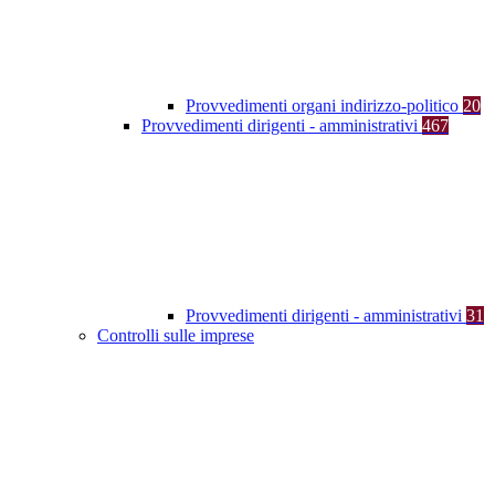
Provvedimenti organi indirizzo-politico
20
Provvedimenti dirigenti - amministrativi
467
Provvedimenti dirigenti - amministrativi
31
Controlli sulle imprese