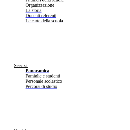
Organizzazione
La storia
Docenti referenti
Le carte della scuola
Servizi
Panoramica
Famiglie e studenti
Personale scolastico
Percorsi di studio