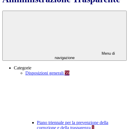
Menu di
navigazione
Categorie
Disposizioni generali
59
Piano triennale per la prevenzione della
corruzione e della trasparenza
1