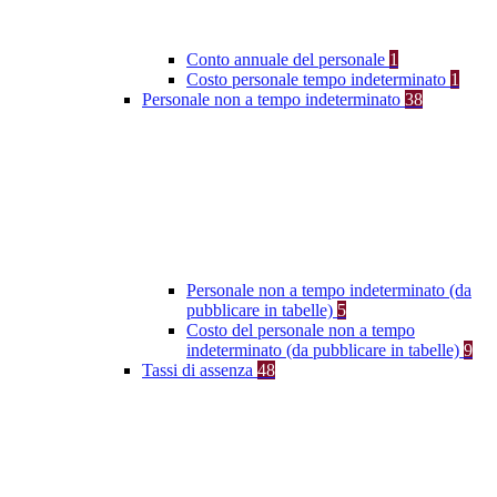
Conto annuale del personale
1
Costo personale tempo indeterminato
1
Personale non a tempo indeterminato
38
Personale non a tempo indeterminato (da
pubblicare in tabelle)
5
Costo del personale non a tempo
indeterminato (da pubblicare in tabelle)
9
Tassi di assenza
48