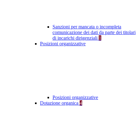
Sanzioni per mancata o incompleta
comunicazione dei dati da parte dei titolari
di incarichi dirigenziali
1
Posizioni organizzative
Posizioni organizzative
Dotazione organica
4