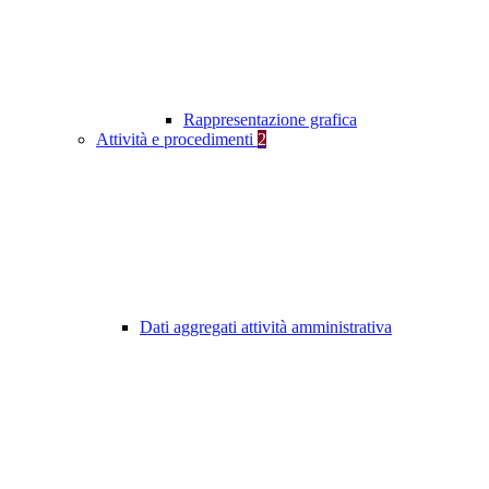
Rappresentazione grafica
Attività e procedimenti
2
Dati aggregati attività amministrativa