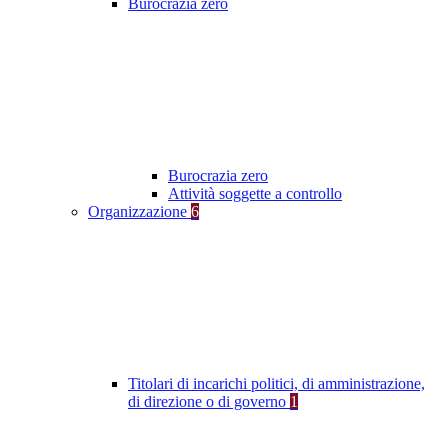
Burocrazia zero
Burocrazia zero
Attività soggette a controllo
Organizzazione
6
Titolari di incarichi politici, di amministrazione,
di direzione o di governo
1