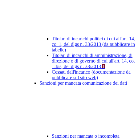
Titolari di incarichi politici di cui all'art. 14,
co. 1, del dlgs n. 33/2013 (da pubblicare in
tabelle)
Titolari di incarichi di amministrazione, di
direzione o di governo di cui all'art. 14, co.
1-bis, del dlgs n. 33/2013
1
Cessati dall'incarico (documentazione da
pubblicare sul sito web)
Sanzioni per mancata comunicazione dei dati
Sanzioni per mancata o incompleta