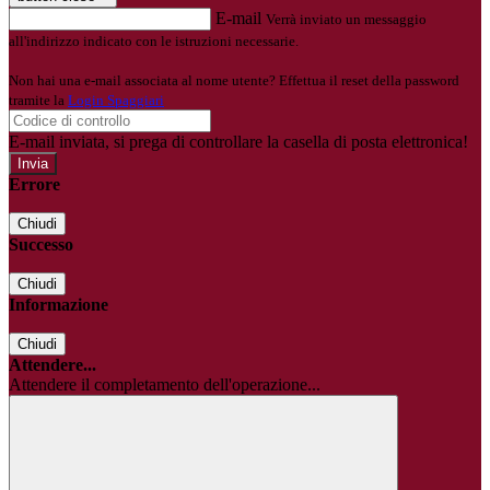
E-mail
Verrà inviato un messaggio
all'indirizzo indicato con le istruzioni necessarie.
Non hai una e-mail associata al nome utente? Effettua il reset della password
tramite la
Login Spaggiari
E-mail inviata, si prega di controllare la casella di posta elettronica!
Errore
Chiudi
Successo
Chiudi
Informazione
Chiudi
Attendere...
Attendere il completamento dell'operazione...