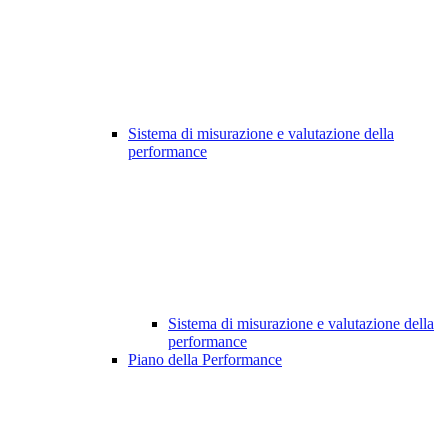
Sistema di misurazione e valutazione della
performance
Sistema di misurazione e valutazione della
performance
Piano della Performance