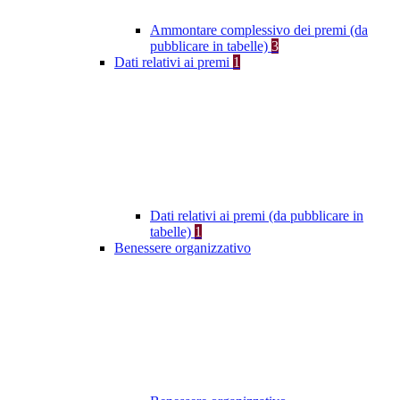
Ammontare complessivo dei premi (da
pubblicare in tabelle)
3
Dati relativi ai premi
1
Dati relativi ai premi (da pubblicare in
tabelle)
1
Benessere organizzativo