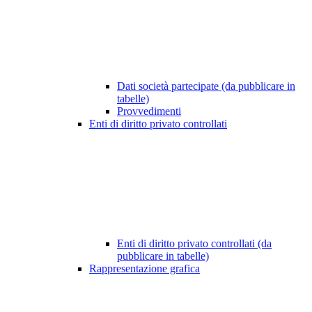
Dati società partecipate (da pubblicare in
tabelle)
Provvedimenti
Enti di diritto privato controllati
Enti di diritto privato controllati (da
pubblicare in tabelle)
Rappresentazione grafica