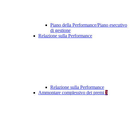
Piano della Performance/Piano esecutivo
di gestione
Relazione sulla Performance
Relazione sulla Performance
Ammontare complessivo dei premi
3