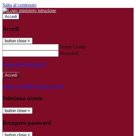
Salta al contenuto
Accedi
Accedi
button close
×
Nome Utente
Password
Password dimenticata?
-
Entra con SPID
Entra con CIE
Seleziona utente
button close
×
Recupero password
button close
×