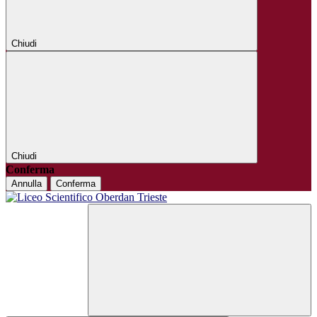
Chiudi
Chiudi
Conferma
Annulla
Conferma