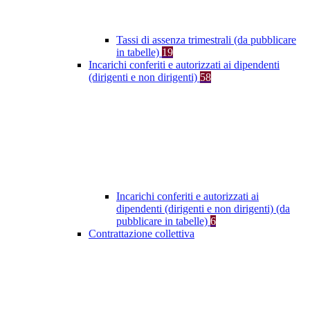
Tassi di assenza trimestrali (da pubblicare
in tabelle)
19
Incarichi conferiti e autorizzati ai dipendenti
(dirigenti e non dirigenti)
58
Incarichi conferiti e autorizzati ai
dipendenti (dirigenti e non dirigenti) (da
pubblicare in tabelle)
6
Contrattazione collettiva