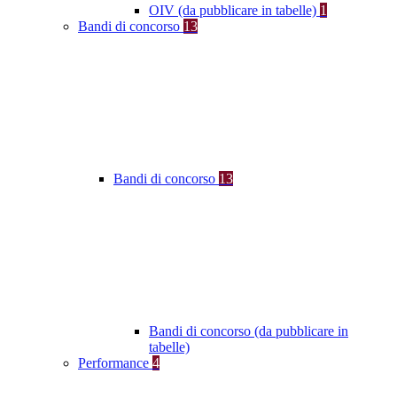
OIV (da pubblicare in tabelle)
1
Bandi di concorso
13
Bandi di concorso
13
Bandi di concorso (da pubblicare in
tabelle)
Performance
4