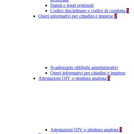
Statuti e leggi regionali
Codice disciplinare e codice di condotta
5
Oneri informativi per cittadini e imprese
2
Scadenzario obblighi amministrativi
Oneri informativi per cittadini e imprese
Attestazioni OIV o struttura analoga
3
Attestazioni OIV o struttura analoga
3