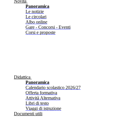
Novità
Panoramica
Le notizie
Le circolari
Albo online
Gare - Concorsi - Eventi
Corsi e proposte
Didattica
Panoramica
Calendario scolastico 2026/27
Offerta formativa
Attività Alternativa
Libri di testo
Viaggi di istruzione
Documenti utili