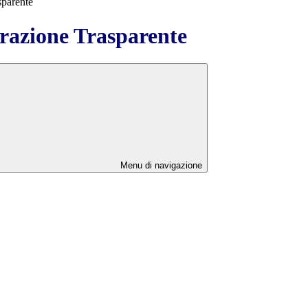
sparente
azione Trasparente
Menu di navigazione