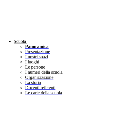
Scuola
Panoramica
Presentazione
I nostri spazi
I luoghi
Le persone
I numeri della scuola
Organizzazione
La storia
Docenti referenti
Le carte della scuola