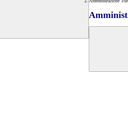
Amministrazione Tra
Amministr