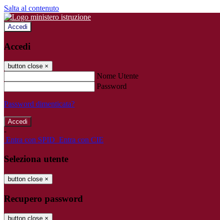
Salta al contenuto
Accedi
Accedi
button close
×
Nome Utente
Password
Password dimenticata?
-
Entra con SPID
Entra con CIE
Seleziona utente
button close
×
Recupero password
button close
×