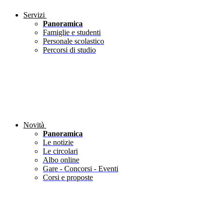
Servizi
Panoramica
Famiglie e studenti
Personale scolastico
Percorsi di studio
Novità
Panoramica
Le notizie
Le circolari
Albo online
Gare - Concorsi - Eventi
Corsi e proposte