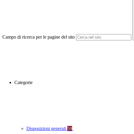
Campo di ricerca per le pagine del sito
Categorie
Disposizioni generali
59