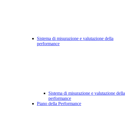
Sistema di misurazione e valutazione della
performance
Sistema di misurazione e valutazione della
performance
Piano della Performance