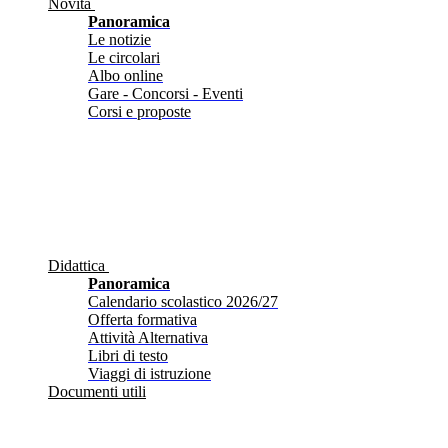
Novità
Panoramica
Le notizie
Le circolari
Albo online
Gare - Concorsi - Eventi
Corsi e proposte
Didattica
Panoramica
Calendario scolastico 2026/27
Offerta formativa
Attività Alternativa
Libri di testo
Viaggi di istruzione
Documenti utili