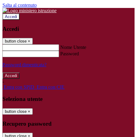
Salta al contenuto
Accedi
Accedi
button close
×
Nome Utente
Password
Password dimenticata?
-
Entra con SPID
Entra con CIE
Seleziona utente
button close
×
Recupero password
button close
×