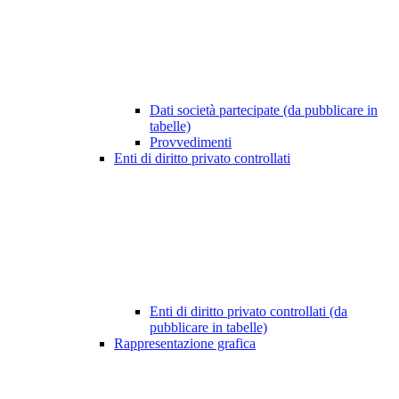
Dati società partecipate (da pubblicare in
tabelle)
Provvedimenti
Enti di diritto privato controllati
Enti di diritto privato controllati (da
pubblicare in tabelle)
Rappresentazione grafica