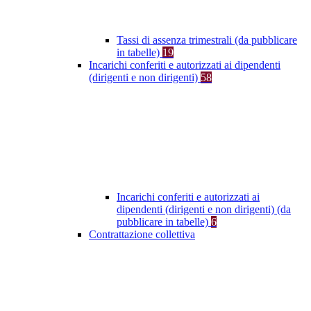
Tassi di assenza trimestrali (da pubblicare
in tabelle)
19
Incarichi conferiti e autorizzati ai dipendenti
(dirigenti e non dirigenti)
58
Incarichi conferiti e autorizzati ai
dipendenti (dirigenti e non dirigenti) (da
pubblicare in tabelle)
6
Contrattazione collettiva