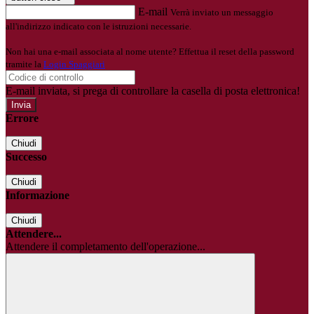
E-mail
Verrà inviato un messaggio
all'indirizzo indicato con le istruzioni necessarie.
Non hai una e-mail associata al nome utente? Effettua il reset della password
tramite la
Login Spaggiari
E-mail inviata, si prega di controllare la casella di posta elettronica!
Errore
Chiudi
Successo
Chiudi
Informazione
Chiudi
Attendere...
Attendere il completamento dell'operazione...