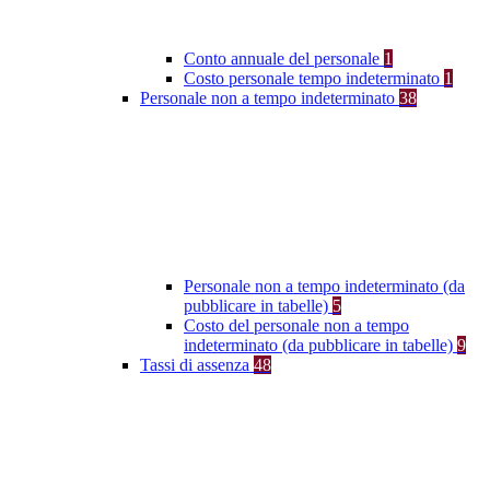
Conto annuale del personale
1
Costo personale tempo indeterminato
1
Personale non a tempo indeterminato
38
Personale non a tempo indeterminato (da
pubblicare in tabelle)
5
Costo del personale non a tempo
indeterminato (da pubblicare in tabelle)
9
Tassi di assenza
48