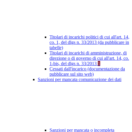
Titolari di incarichi politici di cui all'art. 14,
co. 1, del dlgs n. 33/2013 (da pubblicare in
tabelle)
Titolari di incarichi di amministrazione, di
direzione o di governo di cui all'art. 14, co.
1-bis, del dlgs n. 33/2013
1
Cessati dall'incarico (documentazione da
pubblicare sul sito web)
Sanzioni per mancata comunicazione dei dati
Sanzioni per mancata o incompleta