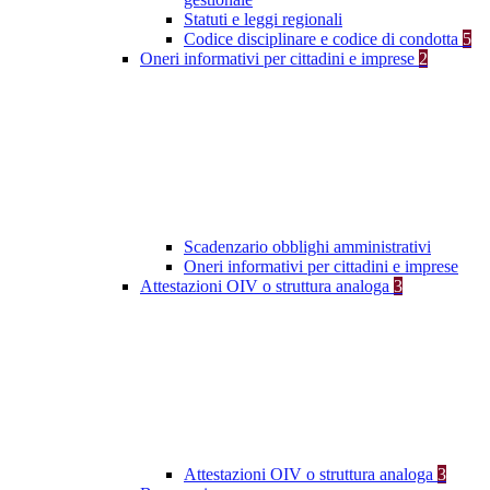
Statuti e leggi regionali
Codice disciplinare e codice di condotta
5
Oneri informativi per cittadini e imprese
2
Scadenzario obblighi amministrativi
Oneri informativi per cittadini e imprese
Attestazioni OIV o struttura analoga
3
Attestazioni OIV o struttura analoga
3