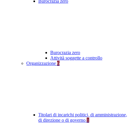
Burocrazia zero
Burocrazia zero
Attività soggette a controllo
Organizzazione
6
Titolari di incarichi politici, di amministrazione,
di direzione o di governo
1