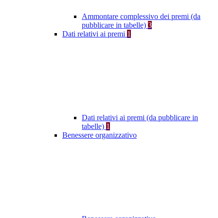
Ammontare complessivo dei premi (da
pubblicare in tabelle)
3
Dati relativi ai premi
1
Dati relativi ai premi (da pubblicare in
tabelle)
1
Benessere organizzativo