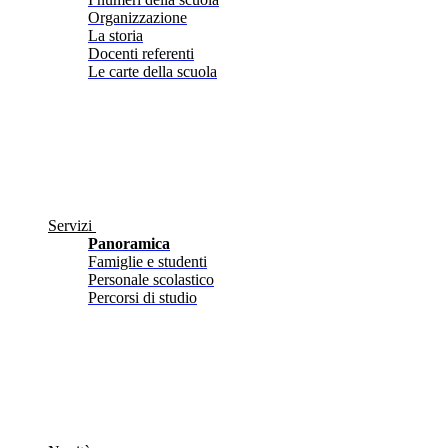
Organizzazione
La storia
Docenti referenti
Le carte della scuola
Servizi
Panoramica
Famiglie e studenti
Personale scolastico
Percorsi di studio