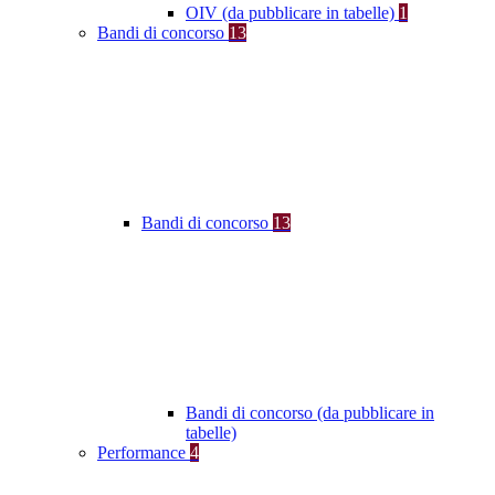
OIV (da pubblicare in tabelle)
1
Bandi di concorso
13
Bandi di concorso
13
Bandi di concorso (da pubblicare in
tabelle)
Performance
4