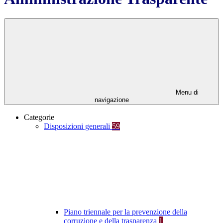
Menu di
navigazione
Categorie
Disposizioni generali
59
Piano triennale per la prevenzione della
corruzione e della trasparenza
1