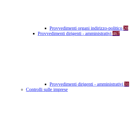
Provvedimenti organi indirizzo-politico
20
Provvedimenti dirigenti - amministrativi
467
Provvedimenti dirigenti - amministrativi
31
Controlli sulle imprese