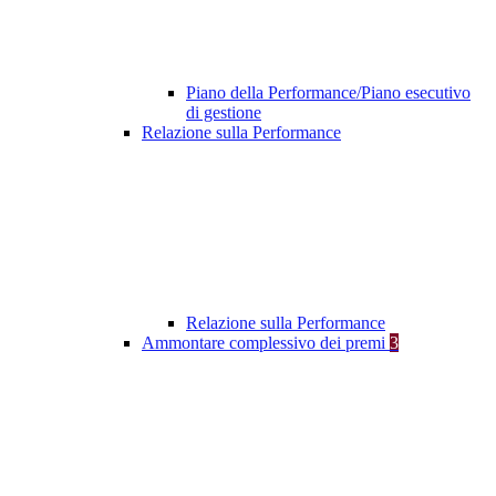
Piano della Performance/Piano esecutivo
di gestione
Relazione sulla Performance
Relazione sulla Performance
Ammontare complessivo dei premi
3