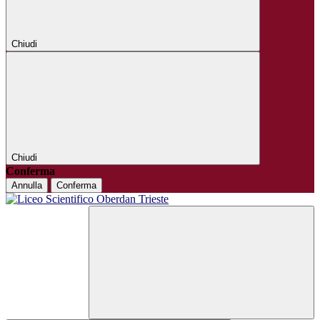
Chiudi
Chiudi
Conferma
Annulla
Conferma