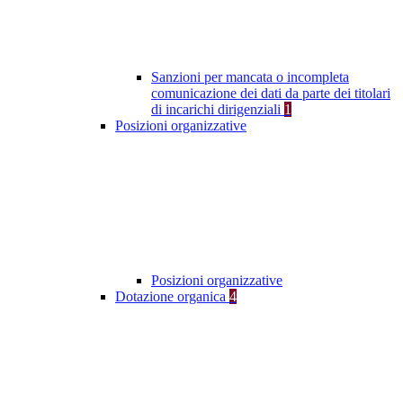
Sanzioni per mancata o incompleta
comunicazione dei dati da parte dei titolari
di incarichi dirigenziali
1
Posizioni organizzative
Posizioni organizzative
Dotazione organica
4