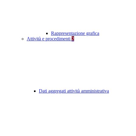
Rappresentazione grafica
Attività e procedimenti
2
Dati aggregati attività amministrativa