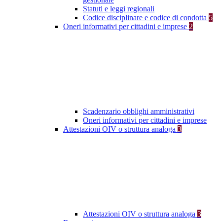
Statuti e leggi regionali
Codice disciplinare e codice di condotta
5
Oneri informativi per cittadini e imprese
2
Scadenzario obblighi amministrativi
Oneri informativi per cittadini e imprese
Attestazioni OIV o struttura analoga
3
Attestazioni OIV o struttura analoga
3