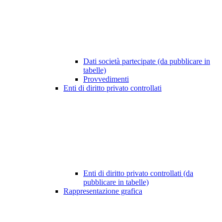
Dati società partecipate (da pubblicare in
tabelle)
Provvedimenti
Enti di diritto privato controllati
Enti di diritto privato controllati (da
pubblicare in tabelle)
Rappresentazione grafica