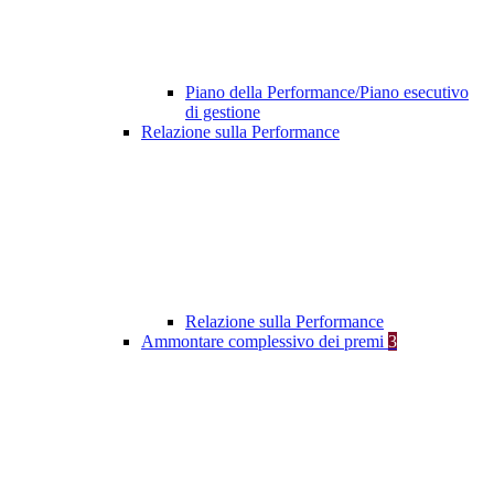
Piano della Performance/Piano esecutivo
di gestione
Relazione sulla Performance
Relazione sulla Performance
Ammontare complessivo dei premi
3