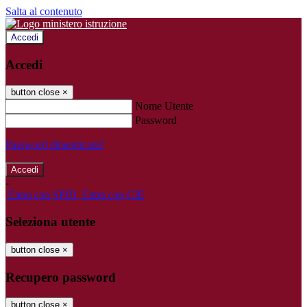
Salta al contenuto
Accedi
Accedi
button close
×
Nome Utente
Password
Password dimenticata?
-
Entra con SPID
Entra con CIE
Seleziona utente
button close
×
Recupero password
button close
×