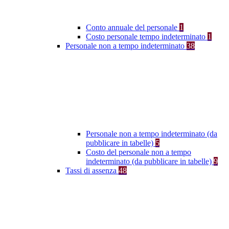
Conto annuale del personale
1
Costo personale tempo indeterminato
1
Personale non a tempo indeterminato
38
Personale non a tempo indeterminato (da
pubblicare in tabelle)
5
Costo del personale non a tempo
indeterminato (da pubblicare in tabelle)
9
Tassi di assenza
48