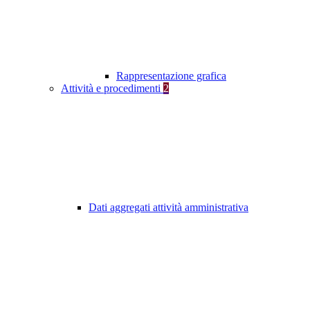
Rappresentazione grafica
Attività e procedimenti
2
Dati aggregati attività amministrativa