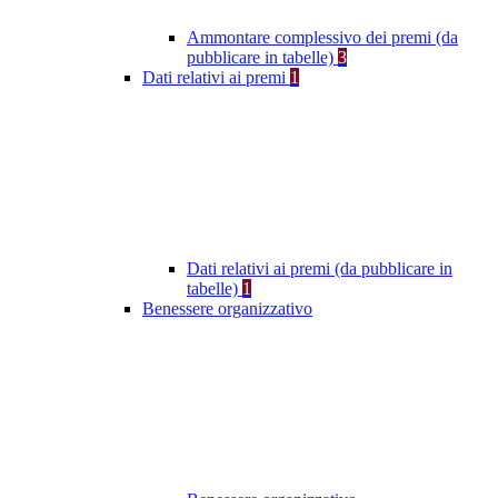
Ammontare complessivo dei premi (da
pubblicare in tabelle)
3
Dati relativi ai premi
1
Dati relativi ai premi (da pubblicare in
tabelle)
1
Benessere organizzativo