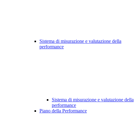
Sistema di misurazione e valutazione della
performance
Sistema di misurazione e valutazione della
performance
Piano della Performance