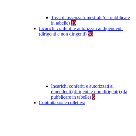
Tassi di assenza trimestrali (da pubblicare
in tabelle)
19
Incarichi conferiti e autorizzati ai dipendenti
(dirigenti e non dirigenti)
58
Incarichi conferiti e autorizzati ai
dipendenti (dirigenti e non dirigenti) (da
pubblicare in tabelle)
6
Contrattazione collettiva