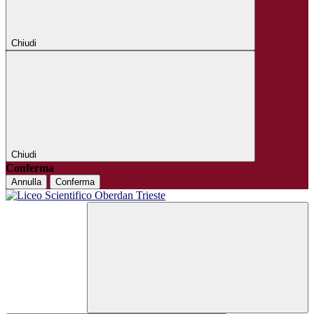
Chiudi
Chiudi
Conferma
Annulla
Conferma