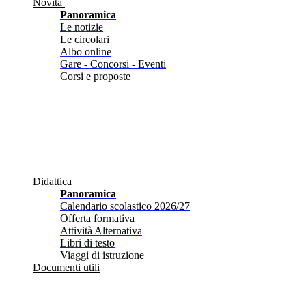
Novità
Panoramica
Le notizie
Le circolari
Albo online
Gare - Concorsi - Eventi
Corsi e proposte
Didattica
Panoramica
Calendario scolastico 2026/27
Offerta formativa
Attività Alternativa
Libri di testo
Viaggi di istruzione
Documenti utili