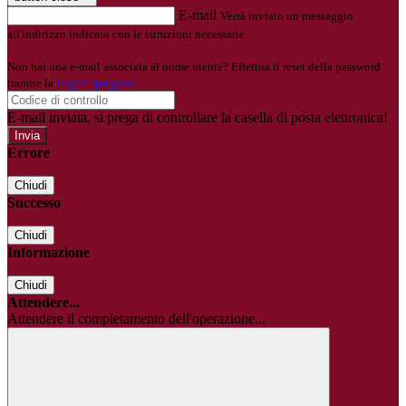
E-mail
Verrà inviato un messaggio
all'indirizzo indicato con le istruzioni necessarie.
Non hai una e-mail associata al nome utente? Effettua il reset della password
tramite la
Login Spaggiari
E-mail inviata, si prega di controllare la casella di posta elettronica!
Errore
Chiudi
Successo
Chiudi
Informazione
Chiudi
Attendere...
Attendere il completamento dell'operazione...