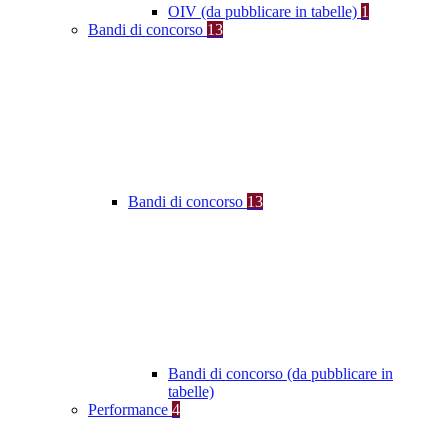
OIV (da pubblicare in tabelle)
1
Bandi di concorso
13
Bandi di concorso
13
Bandi di concorso (da pubblicare in
tabelle)
Performance
4