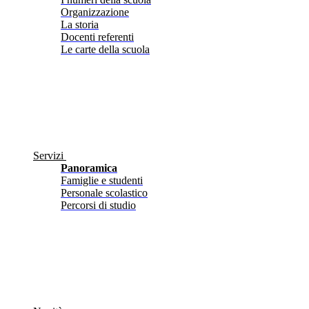
Organizzazione
La storia
Docenti referenti
Le carte della scuola
Servizi
Panoramica
Famiglie e studenti
Personale scolastico
Percorsi di studio