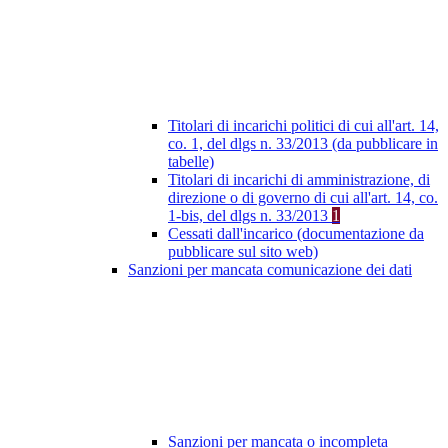
Titolari di incarichi politici di cui all'art. 14,
co. 1, del dlgs n. 33/2013 (da pubblicare in
tabelle)
Titolari di incarichi di amministrazione, di
direzione o di governo di cui all'art. 14, co.
1-bis, del dlgs n. 33/2013
1
Cessati dall'incarico (documentazione da
pubblicare sul sito web)
Sanzioni per mancata comunicazione dei dati
Sanzioni per mancata o incompleta