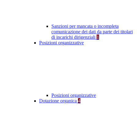
Sanzioni per mancata o incompleta
comunicazione dei dati da parte dei titolari
di incarichi dirigenziali
1
Posizioni organizzative
Posizioni organizzative
Dotazione organica
4