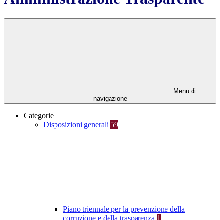
Menu di
navigazione
Categorie
Disposizioni generali
59
Piano triennale per la prevenzione della
corruzione e della trasparenza
1