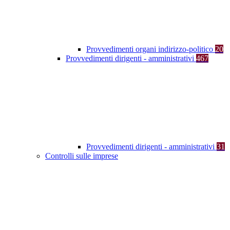
Provvedimenti organi indirizzo-politico
20
Provvedimenti dirigenti - amministrativi
467
Provvedimenti dirigenti - amministrativi
31
Controlli sulle imprese