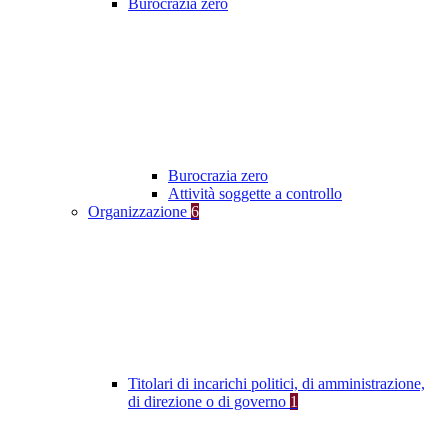
Burocrazia zero
Burocrazia zero
Attività soggette a controllo
Organizzazione
6
Titolari di incarichi politici, di amministrazione,
di direzione o di governo
1