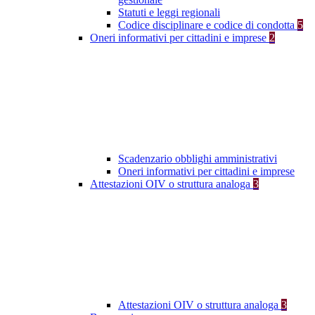
Statuti e leggi regionali
Codice disciplinare e codice di condotta
5
Oneri informativi per cittadini e imprese
2
Scadenzario obblighi amministrativi
Oneri informativi per cittadini e imprese
Attestazioni OIV o struttura analoga
3
Attestazioni OIV o struttura analoga
3