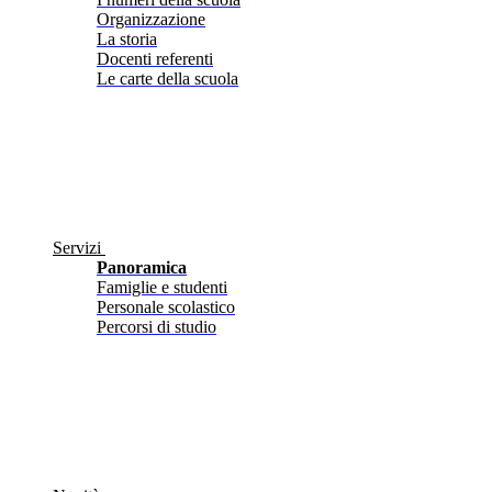
Organizzazione
La storia
Docenti referenti
Le carte della scuola
Servizi
Panoramica
Famiglie e studenti
Personale scolastico
Percorsi di studio