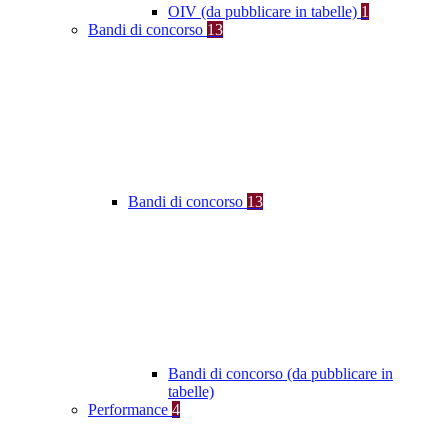
OIV (da pubblicare in tabelle)
1
Bandi di concorso
13
Bandi di concorso
13
Bandi di concorso (da pubblicare in
tabelle)
Performance
4