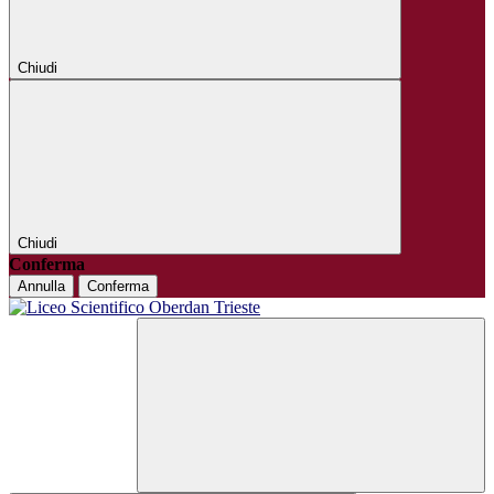
Chiudi
Chiudi
Conferma
Annulla
Conferma