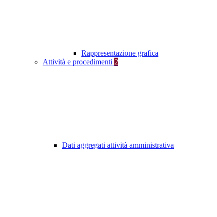
Rappresentazione grafica
Attività e procedimenti
2
Dati aggregati attività amministrativa