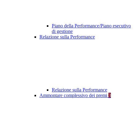
Piano della Performance/Piano esecutivo
di gestione
Relazione sulla Performance
Relazione sulla Performance
Ammontare complessivo dei premi
3