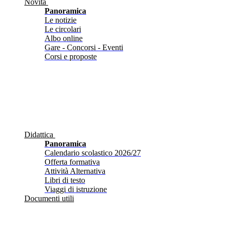
Novità
Panoramica
Le notizie
Le circolari
Albo online
Gare - Concorsi - Eventi
Corsi e proposte
Didattica
Panoramica
Calendario scolastico 2026/27
Offerta formativa
Attività Alternativa
Libri di testo
Viaggi di istruzione
Documenti utili