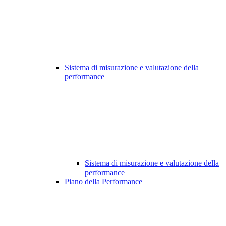
Sistema di misurazione e valutazione della
performance
Sistema di misurazione e valutazione della
performance
Piano della Performance