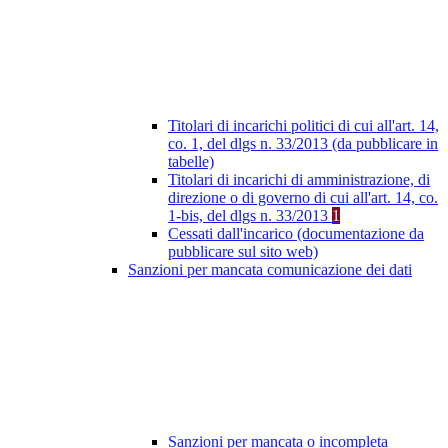
Titolari di incarichi politici di cui all'art. 14,
co. 1, del dlgs n. 33/2013 (da pubblicare in
tabelle)
Titolari di incarichi di amministrazione, di
direzione o di governo di cui all'art. 14, co.
1-bis, del dlgs n. 33/2013
1
Cessati dall'incarico (documentazione da
pubblicare sul sito web)
Sanzioni per mancata comunicazione dei dati
Sanzioni per mancata o incompleta