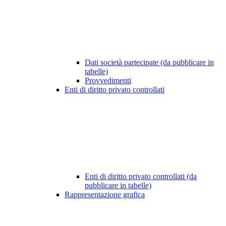
Dati società partecipate (da pubblicare in
tabelle)
Provvedimenti
Enti di diritto privato controllati
Enti di diritto privato controllati (da
pubblicare in tabelle)
Rappresentazione grafica