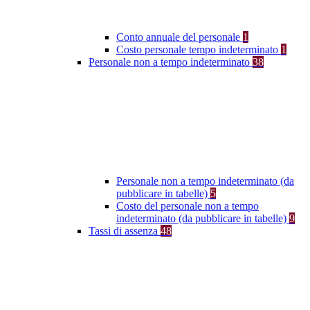
Conto annuale del personale
1
Costo personale tempo indeterminato
1
Personale non a tempo indeterminato
38
Personale non a tempo indeterminato (da
pubblicare in tabelle)
5
Costo del personale non a tempo
indeterminato (da pubblicare in tabelle)
9
Tassi di assenza
48