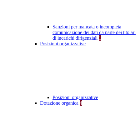
Sanzioni per mancata o incompleta
comunicazione dei dati da parte dei titolari
di incarichi dirigenziali
1
Posizioni organizzative
Posizioni organizzative
Dotazione organica
4