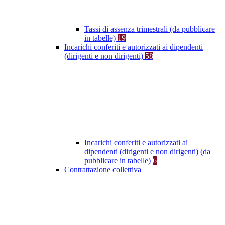
Tassi di assenza trimestrali (da pubblicare
in tabelle)
19
Incarichi conferiti e autorizzati ai dipendenti
(dirigenti e non dirigenti)
58
Incarichi conferiti e autorizzati ai
dipendenti (dirigenti e non dirigenti) (da
pubblicare in tabelle)
6
Contrattazione collettiva