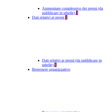
Ammontare complessivo dei premi (da
pubblicare in tabelle)
3
Dati relativi ai premi
1
Dati relativi ai premi (da pubblicare in
tabelle)
1
Benessere organizzativo