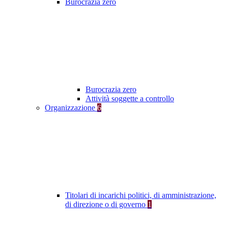
Burocrazia zero
Burocrazia zero
Attività soggette a controllo
Organizzazione
6
Titolari di incarichi politici, di amministrazione,
di direzione o di governo
1