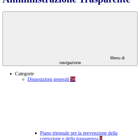
Menu di
navigazione
Categorie
Disposizioni generali
59
Piano triennale per la prevenzione della
corruzione e della trasparenza
1