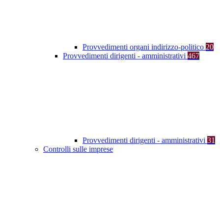
Provvedimenti organi indirizzo-politico
20
Provvedimenti dirigenti - amministrativi
467
Provvedimenti dirigenti - amministrativi
31
Controlli sulle imprese