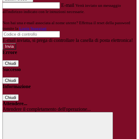
E-mail
Verrà inviato un messaggio
all'indirizzo indicato con le istruzioni necessarie.
Non hai una e-mail associata al nome utente? Effettua il reset della password
tramite la
Login Spaggiari
E-mail inviata, si prega di controllare la casella di posta elettronica!
Errore
Chiudi
Successo
Chiudi
Informazione
Chiudi
Attendere...
Attendere il completamento dell'operazione...