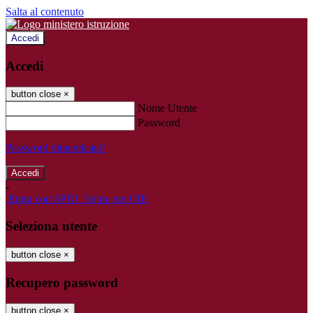
Salta al contenuto
Accedi
Accedi
button close
×
Nome Utente
Password
Password dimenticata?
-
Entra con SPID
Entra con CIE
Seleziona utente
button close
×
Recupero password
button close
×