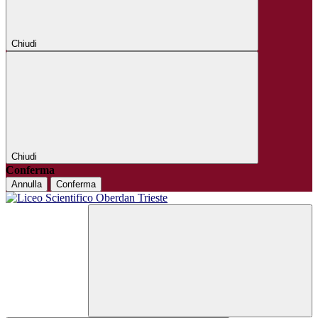
Chiudi
Chiudi
Conferma
Annulla
Conferma