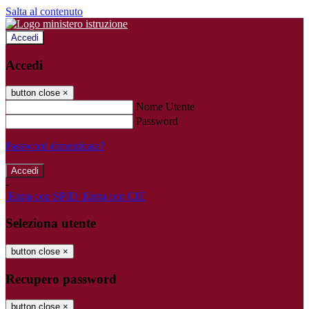
Salta al contenuto
Accedi
Accedi
button close
×
Nome Utente
Password
Password dimenticata?
-
Entra con SPID
Entra con CIE
Seleziona utente
button close
×
Recupero password
button close
×