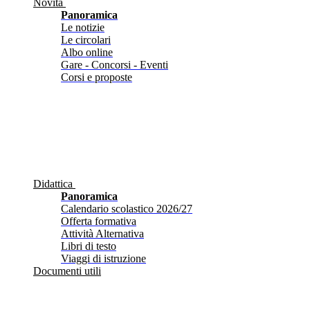
Novità
Panoramica
Le notizie
Le circolari
Albo online
Gare - Concorsi - Eventi
Corsi e proposte
Didattica
Panoramica
Calendario scolastico 2026/27
Offerta formativa
Attività Alternativa
Libri di testo
Viaggi di istruzione
Documenti utili