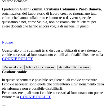
odierno richiede".
I professori
Gianni Zumin, Cristiana Colummi e Paolo Banova
,
organizzatori del Laboratorio di lavoro creativo ringraziano tutti
coloro che hanno collaborato e hanno reso davvero speciale
quest'anno e noi, come Scuola, non possiamo che felicitarci per
avere docenti che hanno ancora voglia di mettersi in gioco.
Notizie
Questo sito o gli strumenti terzi da questo utilizzati si avvalgono di
cookie necessari al funzionamento ed utili alle finalità illustrate nella
COOKIE POLICY
.
Personalizza
Rifiuta tutti
i cookies
Accetta tutti
i cookies
Gestione cookie
In questa schermata è possibile scegliere quali cookie consentire.
I cookie necessari sono quelli che consentono il funzionamento della
piattaforma e non è possibile disabilitarli.
Per conoscere quali sono i cookie necessari al funzionamento potete
visionare la
COOKIE POLICY
.