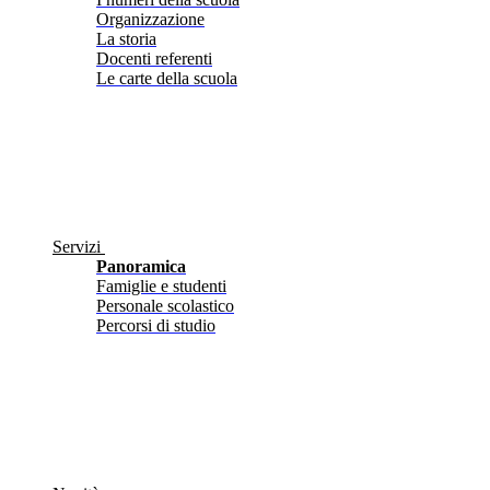
Organizzazione
La storia
Docenti referenti
Le carte della scuola
Servizi
Panoramica
Famiglie e studenti
Personale scolastico
Percorsi di studio