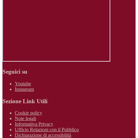
Seguici su
Youtube
Instagram
Sezione Link Utili
Cookie policy
Note legali
Informativa Privacy
Ufficio Relazioni con il Pubblico
Dichiarazione di accessibilità