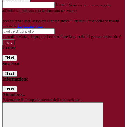
E-mail
Verrà inviato un messaggio
all'indirizzo indicato con le istruzioni necessarie.
Non hai una e-mail associata al nome utente? Effettua il reset della password
tramite la
Login Spaggiari
E-mail inviata, si prega di controllare la casella di posta elettronica!
Errore
Chiudi
Successo
Chiudi
Informazione
Chiudi
Attendere...
Attendere il completamento dell'operazione...