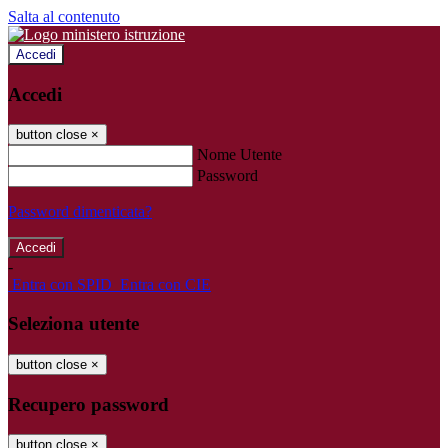
Salta al contenuto
Accedi
Accedi
button close
×
Nome Utente
Password
Password dimenticata?
-
Entra con SPID
Entra con CIE
Seleziona utente
button close
×
Recupero password
button close
×