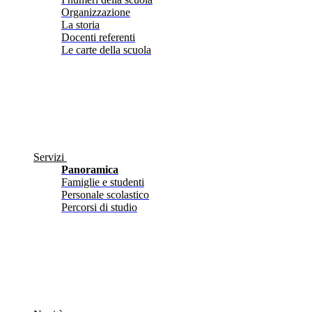
Organizzazione
La storia
Docenti referenti
Le carte della scuola
Servizi
Panoramica
Famiglie e studenti
Personale scolastico
Percorsi di studio