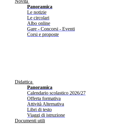
Novità
Panoramica
Le notizie
Le circolari
Albo online
Gare - Concorsi - Eventi
Corsi e proposte
Didattica
Panoramica
Calendario scolastico 2026/27
Offerta formativa
Attività Alternativa
Libri di testo
Viaggi di istruzione
Documenti utili