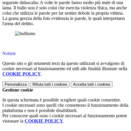
seguente didascalia: A volte le parole fanno molto più male di una
lama. Il bullo non è solo colui che esercita violenza fisica, ma anche
colui che utilizza le parole per far sentire debole la propria vittima.
La grana grezza della foto evidenzia le parole, le quali interpretano
l'arma del delitto.
Notizie
Questo sito o gli strumenti terzi da questo utilizzati si avvalgono di
cookie necessari al funzionamento ed utili alle finalità illustrate nella
COOKIE POLICY
.
Personalizza
Rifiuta tutti
i cookies
Accetta tutti
i cookies
Gestione cookie
In questa schermata è possibile scegliere quali cookie consentire.
I cookie necessari sono quelli che consentono il funzionamento della
piattaforma e non è possibile disabilitarli.
Per conoscere quali sono i cookie necessari al funzionamento potete
visionare la
COOKIE POLICY
.