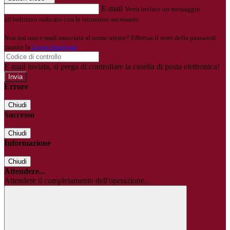
E-mail
Verrà inviato un messaggio
all'indirizzo indicato con le istruzioni necessarie.
Non hai una e-mail associata al nome utente? Effettua il reset della password
tramite la
Login Spaggiari
E-mail inviata, si prega di controllare la casella di posta elettronica!
Errore
Chiudi
Successo
Chiudi
Informazione
Chiudi
Attendere...
Attendere il completamento dell'operazione...