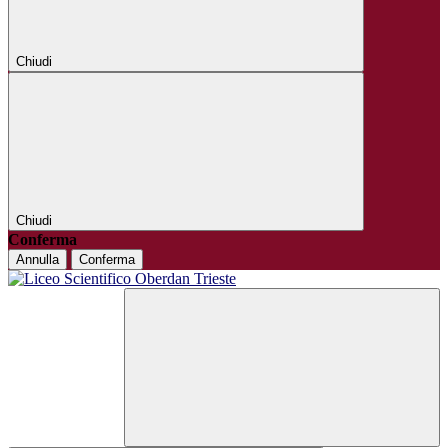
Chiudi
Chiudi
Conferma
Annulla
Conferma