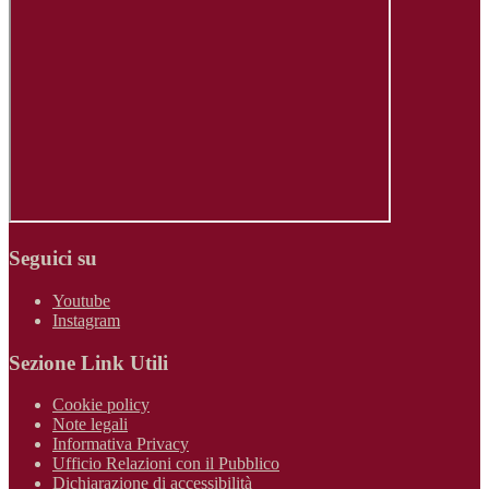
Seguici su
Youtube
Instagram
Sezione Link Utili
Cookie policy
Note legali
Informativa Privacy
Ufficio Relazioni con il Pubblico
Dichiarazione di accessibilità