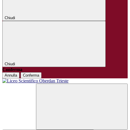
Chiudi
Chiudi
Conferma
Annulla
Conferma