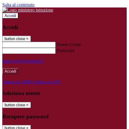
Salta al contenuto
Accedi
Accedi
button close
×
Nome Utente
Password
Password dimenticata?
-
Entra con SPID
Entra con CIE
Seleziona utente
button close
×
Recupero password
button close
×