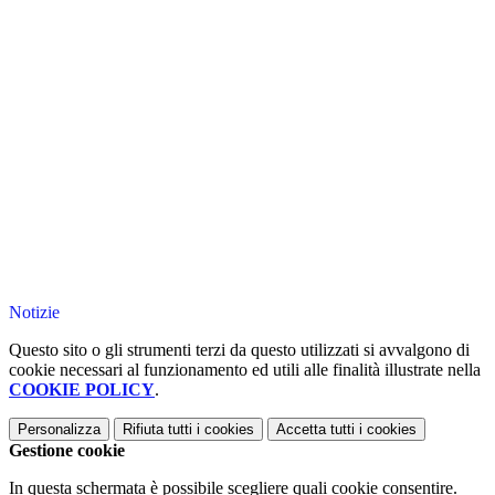
Notizie
Questo sito o gli strumenti terzi da questo utilizzati si avvalgono di
cookie necessari al funzionamento ed utili alle finalità illustrate nella
COOKIE POLICY
.
Personalizza
Rifiuta tutti
i cookies
Accetta tutti
i cookies
Gestione cookie
In questa schermata è possibile scegliere quali cookie consentire.