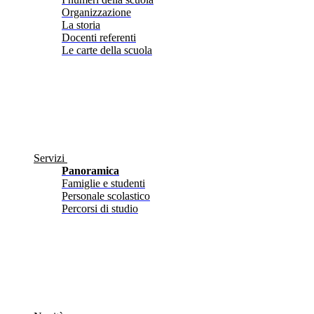
Organizzazione
La storia
Docenti referenti
Le carte della scuola
Servizi
Panoramica
Famiglie e studenti
Personale scolastico
Percorsi di studio