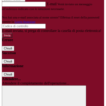
E-mail
Verrà inviato un messaggio
all'indirizzo indicato con le istruzioni necessarie.
Non hai una e-mail associata al nome utente? Effettua il reset della password
tramite la
Login Spaggiari
E-mail inviata, si prega di controllare la casella di posta elettronica!
Errore
Chiudi
Successo
Chiudi
Informazione
Chiudi
Attendere...
Attendere il completamento dell'operazione...