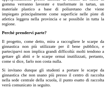
gomma verranno lavorate e trasformate in tartan, un
materiale plastico a base di poliuretano che viene
impiegato principalmente come superficie nelle piste di
atletica leggera nella provincia e se possibile in tutta la
regione.
Perchè prendervi parte?
Il progetto, come detto, mira a raccogliere le scarpe da
ginnastica non più utilizzate per il bene pubblico, e
parteciparvi non implica grandi difficoltà: molti tendono a
gettare gli abiti e le scarpe ormai inutilizzati, pertanto,
come si dice, farlo non costa nulla.
Si invitano dunque gli studenti a portare le scarpe da
ginnastica che non usano più presso il centro di raccolta
nella sede centrale della scuola, il punto esatto di raccolta
verrà comunicato in seguito.