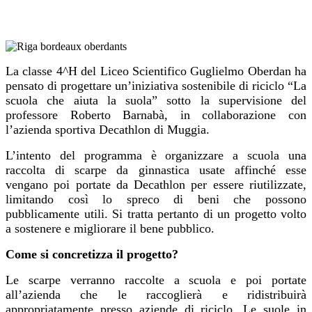
La classe 4^H del Liceo Scientifico Guglielmo Oberdan ha
pensato di progettare un’iniziativa sostenibile di riciclo “La
scuola che aiuta la suola” sotto la supervisione del
professore Roberto Barnabà, in collaborazione con
l’azienda sportiva Decathlon di Muggia.
L’intento del programma è organizzare a scuola una
raccolta di scarpe da ginnastica usate affinché esse
vengano poi portate da Decathlon per essere riutilizzate,
limitando così lo spreco di beni che possono
pubblicamente utili. Si tratta pertanto di un progetto volto
a sostenere e migliorare il bene pubblico.
Come si concretizza il progetto?
Le scarpe verranno raccolte a scuola e poi portate
all’azienda che le raccoglierà e ridistribuirà
appropriatamente presso aziende di riciclo. Le suole in