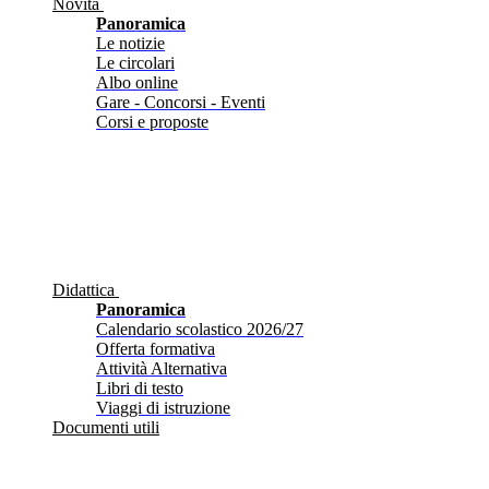
Novità
Panoramica
Le notizie
Le circolari
Albo online
Gare - Concorsi - Eventi
Corsi e proposte
Didattica
Panoramica
Calendario scolastico 2026/27
Offerta formativa
Attività Alternativa
Libri di testo
Viaggi di istruzione
Documenti utili