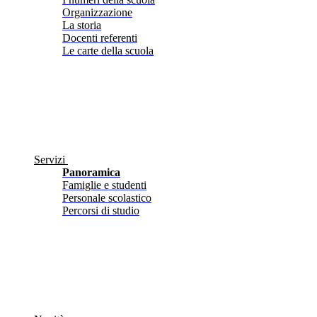
Organizzazione
La storia
Docenti referenti
Le carte della scuola
Servizi
Panoramica
Famiglie e studenti
Personale scolastico
Percorsi di studio