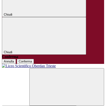
Chiudi
Chiudi
Conferma
Annulla
Conferma