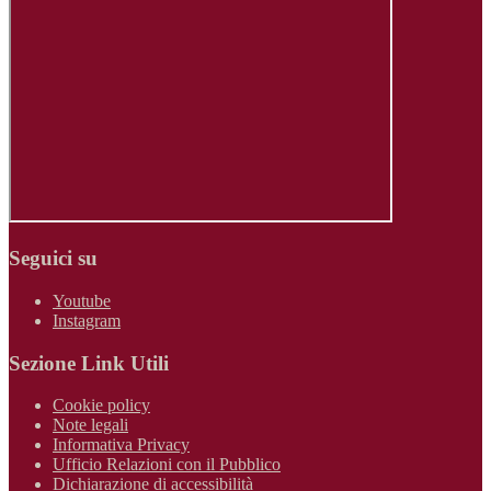
Seguici su
Youtube
Instagram
Sezione Link Utili
Cookie policy
Note legali
Informativa Privacy
Ufficio Relazioni con il Pubblico
Dichiarazione di accessibilità