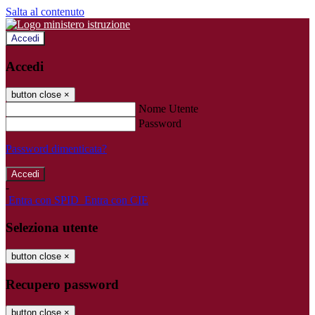
Salta al contenuto
Accedi
Accedi
button close
×
Nome Utente
Password
Password dimenticata?
-
Entra con SPID
Entra con CIE
Seleziona utente
button close
×
Recupero password
button close
×