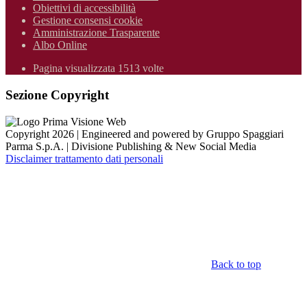
Obiettivi di accessibilità
Gestione consensi cookie
Amministrazione Trasparente
Albo Online
Pagina visualizzata 1513 volte
Sezione Copyright
Copyright 2026 | Engineered and powered by Gruppo Spaggiari
Parma S.p.A. | Divisione Publishing & New Social Media
Disclaimer trattamento dati personali
Back to top