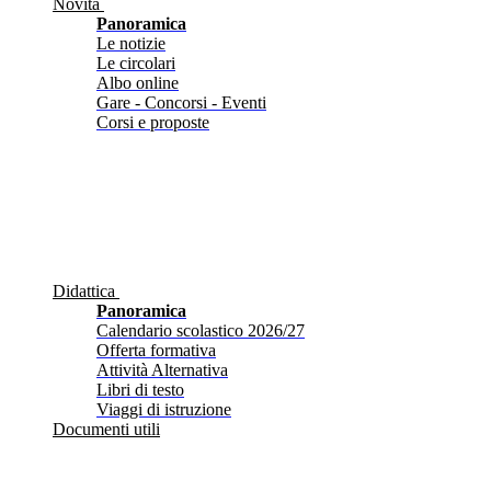
Novità
Panoramica
Le notizie
Le circolari
Albo online
Gare - Concorsi - Eventi
Corsi e proposte
Didattica
Panoramica
Calendario scolastico 2026/27
Offerta formativa
Attività Alternativa
Libri di testo
Viaggi di istruzione
Documenti utili