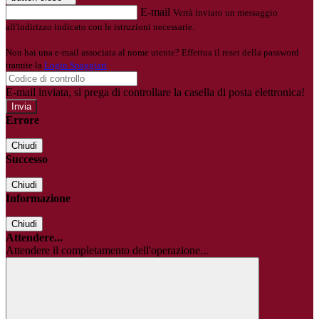
E-mail
Verrà inviato un messaggio
all'indirizzo indicato con le istruzioni necessarie.
Non hai una e-mail associata al nome utente? Effettua il reset della password
tramite la
Login Spaggiari
E-mail inviata, si prega di controllare la casella di posta elettronica!
Errore
Chiudi
Successo
Chiudi
Informazione
Chiudi
Attendere...
Attendere il completamento dell'operazione...