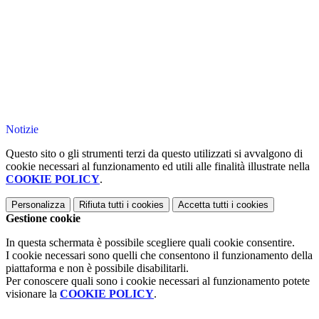
Notizie
Questo sito o gli strumenti terzi da questo utilizzati si avvalgono di
cookie necessari al funzionamento ed utili alle finalità illustrate nella
COOKIE POLICY
.
Personalizza
Rifiuta tutti
i cookies
Accetta tutti
i cookies
Gestione cookie
In questa schermata è possibile scegliere quali cookie consentire.
I cookie necessari sono quelli che consentono il funzionamento della
piattaforma e non è possibile disabilitarli.
Per conoscere quali sono i cookie necessari al funzionamento potete
visionare la
COOKIE POLICY
.