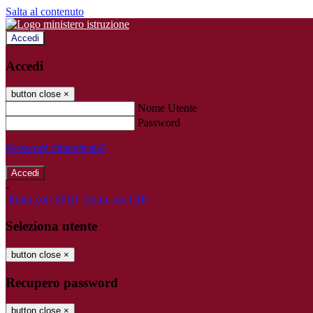
Salta al contenuto
Accedi
Accedi
button close
×
Nome Utente
Password
Password dimenticata?
-
Entra con SPID
Entra con CIE
Seleziona utente
button close
×
Recupero password
button close
×