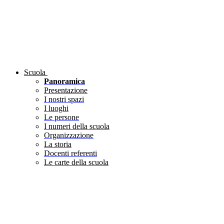
Scuola
Panoramica
Presentazione
I nostri spazi
I luoghi
Le persone
I numeri della scuola
Organizzazione
La storia
Docenti referenti
Le carte della scuola