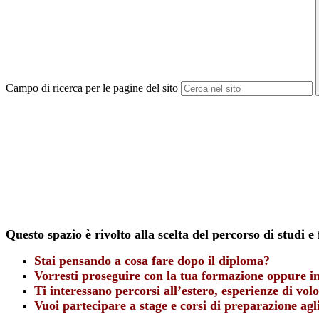
Campo di ricerca per le pagine del sito
Questo spazio è rivolto alla scelta del percorso di studi 
Stai pensando a cosa fare dopo il diploma?
Vorresti proseguire con la tua formazione oppure in
Ti interessano percorsi all’estero, esperienze di volo
Vuoi partecipare a stage e corsi di preparazione agli