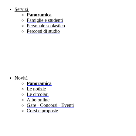
Servizi
Panoramica
Famiglie e studenti
Personale scolastico
Percorsi di studio
Novità
Panoramica
Le notizie
Le circolari
Albo online
Gare - Concorsi - Eventi
Corsi e proposte