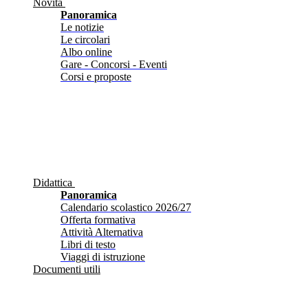
Novità
Panoramica
Le notizie
Le circolari
Albo online
Gare - Concorsi - Eventi
Corsi e proposte
Didattica
Panoramica
Calendario scolastico 2026/27
Offerta formativa
Attività Alternativa
Libri di testo
Viaggi di istruzione
Documenti utili