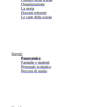
Organizzazione
La storia
Docenti referenti
Le carte della scuola
Servizi
Panoramica
Famiglie e studenti
Personale scolastico
Percorsi di studio