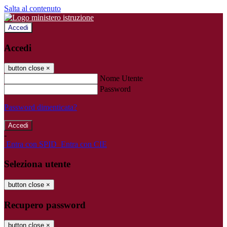
Salta al contenuto
Accedi
Accedi
button close
×
Nome Utente
Password
Password dimenticata?
-
Entra con SPID
Entra con CIE
Seleziona utente
button close
×
Recupero password
button close
×