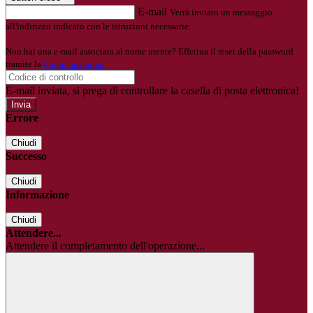
E-mail
Verrà inviato un messaggio
all'indirizzo indicato con le istruzioni necessarie.
Non hai una e-mail associata al nome utente? Effettua il reset della password
tramite la
Login Spaggiari
E-mail inviata, si prega di controllare la casella di posta elettronica!
Errore
Chiudi
Successo
Chiudi
Informazione
Chiudi
Attendere...
Attendere il completamento dell'operazione...