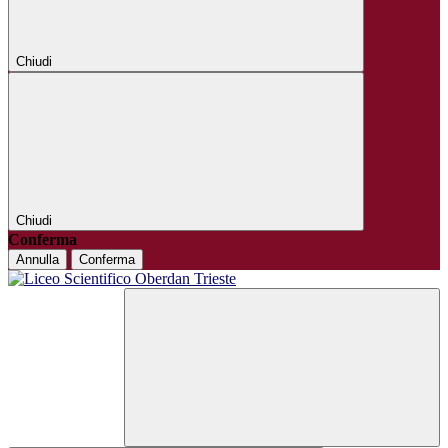
Chiudi
Chiudi
Conferma
Annulla
Conferma