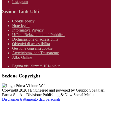
Instagram
Sezione Link Utili
Cookie policy
Note legali
Informativa Privacy
Ufficio Relazioni con il Pubblico
Dichiarazione di accessibilità
Obiettivi di accessibilità
Gestione consensi cookie
Amministrazione Trasparente
Albo Online
Pagina visualizzata 1014 volte
Sezione Copyright
Copyright 2026 | Engineered and powered by Gruppo Spaggiari
Parma S.p.A. | Divisione Publishing & New Social Media
Disclaimer trattamento dati personali