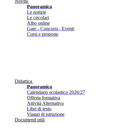
Novità
Panoramica
Le notizie
Le circolari
Albo online
Gare - Concorsi - Eventi
Corsi e proposte
Didattica
Panoramica
Calendario scolastico 2026/27
Offerta formativa
Attività Alternativa
Libri di testo
Viaggi di istruzione
Documenti utili