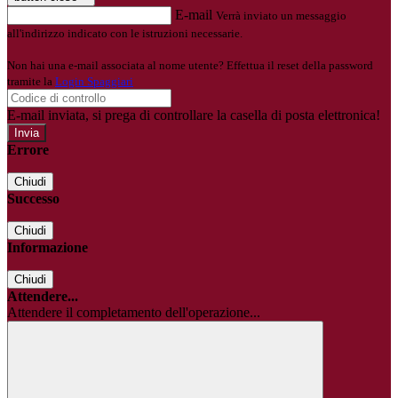
E-mail
Verrà inviato un messaggio
all'indirizzo indicato con le istruzioni necessarie.
Non hai una e-mail associata al nome utente? Effettua il reset della password
tramite la
Login Spaggiari
E-mail inviata, si prega di controllare la casella di posta elettronica!
Errore
Chiudi
Successo
Chiudi
Informazione
Chiudi
Attendere...
Attendere il completamento dell'operazione...