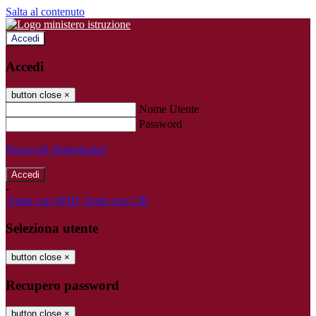
Salta al contenuto
Accedi
Accedi
button close
×
Nome Utente
Password
Password dimenticata?
-
Entra con SPID
Entra con CIE
Seleziona utente
button close
×
Recupero password
button close
×