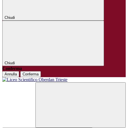
Chiudi
Chiudi
Conferma
Annulla
Conferma