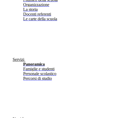
Organizzazione
La storia
Docenti referenti
Le carte della scuola
Servizi
Panoramica
Famiglie e studenti
Personale scolastico
Percorsi di studio