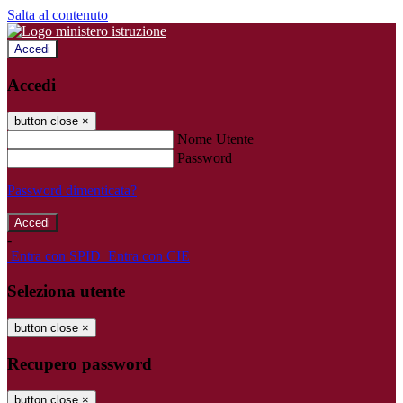
Salta al contenuto
Accedi
Accedi
button close
×
Nome Utente
Password
Password dimenticata?
-
Entra con SPID
Entra con CIE
Seleziona utente
button close
×
Recupero password
button close
×