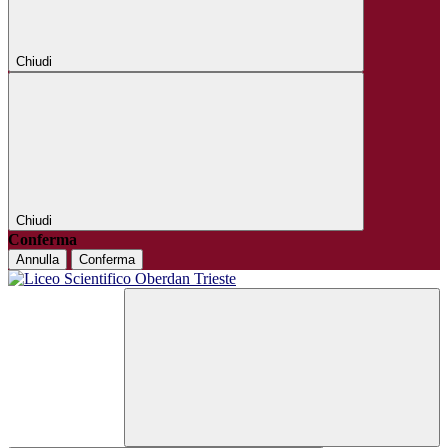
Chiudi
Chiudi
Conferma
Annulla
Conferma