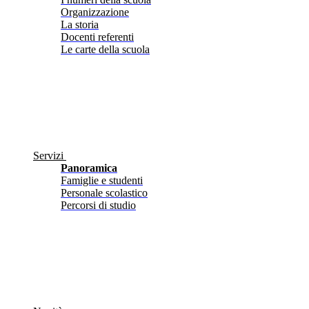
Organizzazione
La storia
Docenti referenti
Le carte della scuola
Servizi
Panoramica
Famiglie e studenti
Personale scolastico
Percorsi di studio