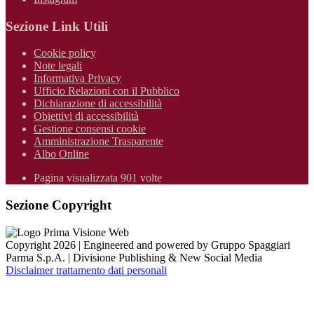
Sezione Link Utili
Cookie policy
Note legali
Informativa Privacy
Ufficio Relazioni con il Pubblico
Dichiarazione di accessibilità
Obiettivi di accessibilità
Gestione consensi cookie
Amministrazione Trasparente
Albo Online
Pagina visualizzata 901 volte
Sezione Copyright
Copyright 2026 | Engineered and powered by Gruppo Spaggiari
Parma S.p.A. | Divisione Publishing & New Social Media
Disclaimer trattamento dati personali