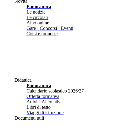
Novità
Panoramica
Le notizie
Le circolari
Albo online
Gare - Concorsi - Eventi
Corsi e proposte
Didattica
Panoramica
Calendario scolastico 2026/27
Offerta formativa
Attività Alternativa
Libri di testo
Viaggi di istruzione
Documenti utili