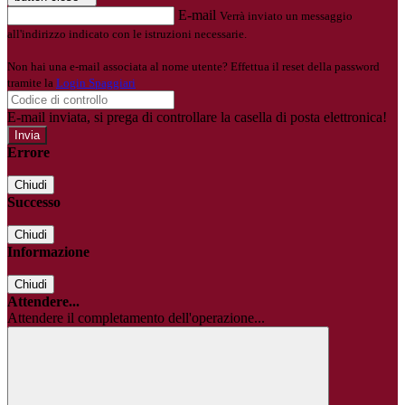
E-mail
Verrà inviato un messaggio
all'indirizzo indicato con le istruzioni necessarie.
Non hai una e-mail associata al nome utente? Effettua il reset della password
tramite la
Login Spaggiari
E-mail inviata, si prega di controllare la casella di posta elettronica!
Errore
Chiudi
Successo
Chiudi
Informazione
Chiudi
Attendere...
Attendere il completamento dell'operazione...