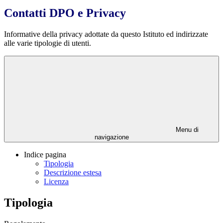
Contatti DPO e Privacy
Informative della privacy adottate da questo Istituto ed indirizzate
alle varie tipologie di utenti.
Menu di
navigazione
Indice pagina
Tipologia
Descrizione estesa
Licenza
Tipologia