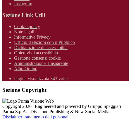
Instagram
Sezione Link Utili
Cookie policy
Note legali
Informativa Privacy
Ufficio Relazioni con il Pubblico
Dichiarazione di accessibilità
Obiettivi di accessibilità
Gestione consensi cookie
Amministrazione Trasparente
Albo Online
Pagina visualizzata 343 volte
Sezione Copyright
Copyright 2026 | Engineered and powered by Gruppo Spaggiari
Parma S.p.A. | Divisione Publishing & New Social Media
Disclaimer trattamento dati personali