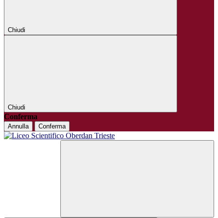
Chiudi
Chiudi
Conferma
Annulla
Conferma