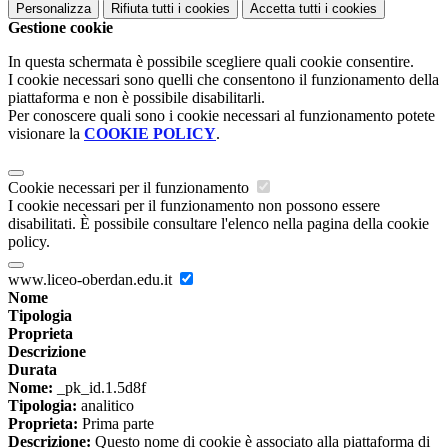
Personalizza
Rifiuta tutti
i cookies
Accetta tutti
i cookies
Gestione cookie
In questa schermata è possibile scegliere quali cookie consentire.
I cookie necessari sono quelli che consentono il funzionamento della
piattaforma e non è possibile disabilitarli.
Per conoscere quali sono i cookie necessari al funzionamento potete
visionare la
COOKIE POLICY
.
Cookie necessari per il funzionamento
I cookie necessari per il funzionamento non possono essere
disabilitati. È possibile consultare l'elenco nella pagina della cookie
policy.
www.liceo-oberdan.edu.it
Nome
Tipologia
Proprieta
Descrizione
Durata
Nome:
_pk_id.1.5d8f
Tipologia:
analitico
Proprieta:
Prima parte
Descrizione:
Questo nome di cookie è associato alla piattaforma di