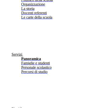
Organizzazione
La storia
Docenti referenti
Le carte della scuola
Servizi
Panoramica
Famiglie e studenti
Personale scolastico
Percorsi di studio