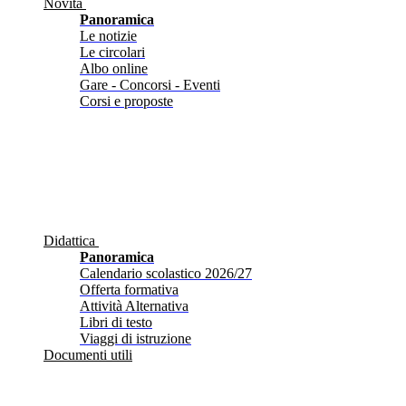
Novità
Panoramica
Le notizie
Le circolari
Albo online
Gare - Concorsi - Eventi
Corsi e proposte
Didattica
Panoramica
Calendario scolastico 2026/27
Offerta formativa
Attività Alternativa
Libri di testo
Viaggi di istruzione
Documenti utili