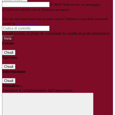
E-mail
Verrà inviato un messaggio
all'indirizzo indicato con le istruzioni necessarie.
Non hai una e-mail associata al nome utente? Effettua il reset della password
tramite la
Login Spaggiari
E-mail inviata, si prega di controllare la casella di posta elettronica!
Errore
Chiudi
Successo
Chiudi
Informazione
Chiudi
Attendere...
Attendere il completamento dell'operazione...