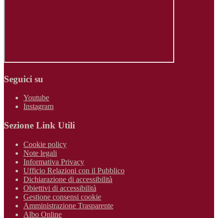
Seguici su
Youtube
Instagram
Sezione Link Utili
Cookie policy
Note legali
Informativa Privacy
Ufficio Relazioni con il Pubblico
Dichiarazione di accessibilità
Obiettivi di accessibilità
Gestione consensi cookie
Amministrazione Trasparente
Albo Online