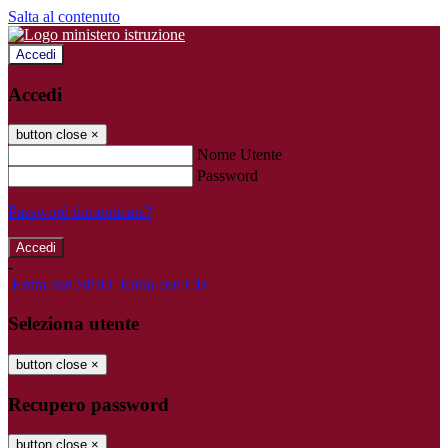
Salta al contenuto
Accedi
Accedi
button close
×
Nome Utente
Password
Password dimenticata?
-
Entra con SPID
Entra con CIE
Seleziona utente
button close
×
Recupero password
button close
×