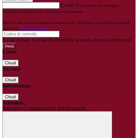
E-mail
Verrà inviato un messaggio
all'indirizzo indicato con le istruzioni necessarie.
Non hai una e-mail associata al nome utente? Effettua il reset della password
tramite la
Login Spaggiari
E-mail inviata, si prega di controllare la casella di posta elettronica!
Errore
Chiudi
Successo
Chiudi
Informazione
Chiudi
Attendere...
Attendere il completamento dell'operazione...