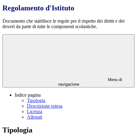
Regolamento d'Istituto
Documento che stabilisce le regole per il rispetto dei diritti e dei
doveri da parte di tutte le componenti scolastiche.
Menu di
navigazione
Indice pagina
Tipologia
Descrizione estesa
Licenza
Allegati
Tipologia