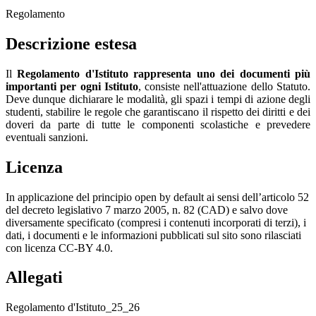
Regolamento
Descrizione estesa
Il
Regolamento d'Istituto rappresenta uno dei documenti più
importanti per ogni Istituto
, consiste nell'attuazione dello Statuto.
Deve dunque dichiarare le modalità, gli spazi i tempi di azione degli
studenti, stabilire le regole che garantiscano il rispetto dei diritti e dei
doveri da parte di tutte le componenti scolastiche e prevedere
eventuali sanzioni.
Licenza
In applicazione del principio open by default ai sensi dell’articolo 52
del decreto legislativo 7 marzo 2005, n. 82 (CAD) e salvo dove
diversamente specificato (compresi i contenuti incorporati di terzi), i
dati, i documenti e le informazioni pubblicati sul sito sono rilasciati
con licenza CC-BY 4.0.
Allegati
Regolamento d'Istituto_25_26