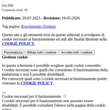
File PDF
Contatore click: 45
Pubblicato:
20-07-2023 -
Revisione:
19-05-2026
Tag pagina:
Regolamento d'istituto
Questo sito o gli strumenti terzi da questo utilizzati si avvalgono di
cookie necessari al funzionamento ed utili alle finalità illustrate nella
COOKIE POLICY
.
Personalizza
Rifiuta tutti
i cookies
Accetta tutti
i cookies
Gestione cookie
In questa schermata è possibile scegliere quali cookie consentire.
I cookie necessari sono quelli che consentono il funzionamento della
piattaforma e non è possibile disabilitarli.
Per conoscere quali sono i cookie necessari al funzionamento potete
visionare la
COOKIE POLICY
.
Cookie necessari per il funzionamento
I cookie necessari per il funzionamento non possono essere
disabilitati. È possibile consultare l'elenco nella pagina della cookie
policy.