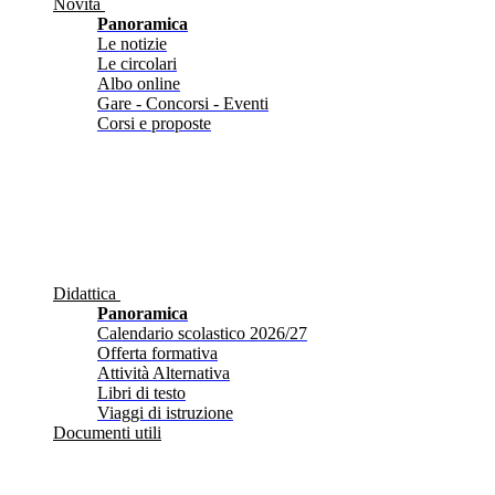
Novità
Panoramica
Le notizie
Le circolari
Albo online
Gare - Concorsi - Eventi
Corsi e proposte
Didattica
Panoramica
Calendario scolastico 2026/27
Offerta formativa
Attività Alternativa
Libri di testo
Viaggi di istruzione
Documenti utili