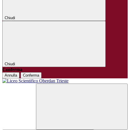
Chiudi
Chiudi
Conferma
Annulla
Conferma