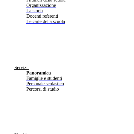
Organizzazione
La storia
Docenti referenti
Le carte della scuola
Servizi
Panoramica
Famiglie e studenti
Personale scolastico
Percorsi di studio